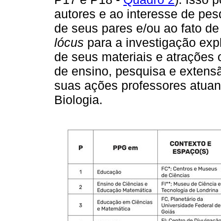
autores e ao interesse de pes
de seus pares e/ou ao fato de
lócus
para a investigação expl
de seus materiais e atrações
de ensino, pesquisa e extens
suas ações professores atuan
Biologia.