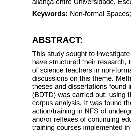
aliança entre Universidade, Esc
Keywords:
Non-formal Spaces; 
ABSTRACT:
This study sought to investigat
have structured their research, 
of science teachers in non-forma
discussions on this theme. Meth
theses and dissertations found i
(BDTD) was carried out, using th
corpus analysis. It was found th
action/training in NFS of underg
and/or reflexes of continuing e
training courses implemented in