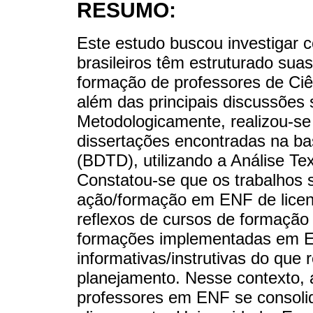
RESUMO:
Este estudo buscou investigar
brasileiros têm estruturado sua
formação de professores de Ci
além das principais discussões 
Metodologicamente, realizou-se
dissertações encontradas na bas
(BDTD), utilizando a Análise Te
Constatou-se que os trabalhos 
ação/formação em ENF de licen
reflexos de cursos de formação 
formações implementadas em EN
informativas/instrutivas do que 
planejamento. Nesse contexto, 
professores em ENF se consoli