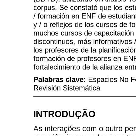
corpus. Se constató que los est
/ formación en ENF de estudian
y / o reflejos de los cursos de 
muchos cursos de capacitación
discontinuos, más informativos /
los profesores de la planificaci
formación de profesores en ENF
fortalecimiento de la alianza en
Palabras clave:
Espacios No F
Revisión Sistemática
INTRODUÇÃO
As interações com o outro pe