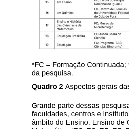
*FC = Formação Continuada; *
da pesquisa.
Quadro 2
Aspectos gerais da
Grande parte dessas pesquis
faculdades, centros e institu
âmbito do Ensino, Ensino de 