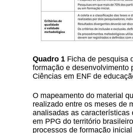
Quadro 1
Ficha de pesquisa d
formação e desenvolvimento p
Ciências em ENF de educaç
O mapeamento do material q
realizado entre os meses de 
analisadas as características
em PPG do território brasileir
processos de formação inicial