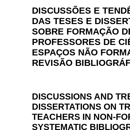
DISCUSSÕES E TEND
DAS TESES E DISSE
SOBRE FORMAÇÃO D
PROFESSORES DE CI
ESPAÇOS NÃO FORMA
REVISÃO BIBLIOGRÁF
DISCUSSIONS AND TR
DISSERTATIONS ON TR
TEACHERS IN NON-FO
SYSTEMATIC BIBLIOG