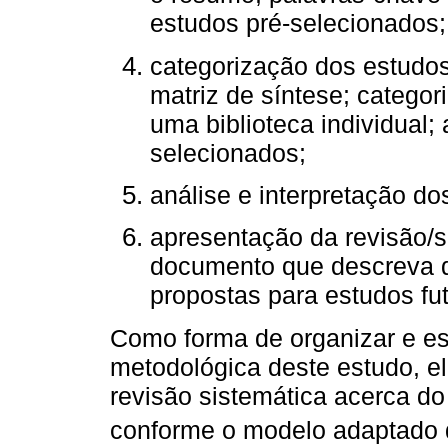
estudos pré-selecionados; 
categorização dos estudos
matriz de síntese; categor
uma biblioteca individual; 
selecionados;
análise e interpretação dos
apresentação da revisão/s
documento que descreva d
propostas para estudos fut
Como forma de organizar e es
metodológica deste estudo, e
revisão sistemática acerca do
conforme o modelo adaptado