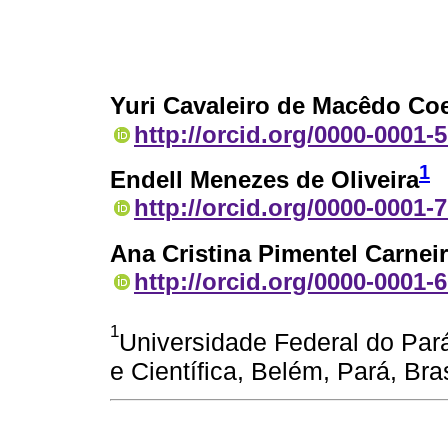
Yuri Cavaleiro de Macêdo Co
http://orcid.org/0000-0001-
1
Endell Menezes de Oliveira
http://orcid.org/0000-0001-
Ana Cristina Pimentel Carnei
http://orcid.org/0000-0001-
1
Universidade Federal do Par
e Científica, Belém, Pará, Bras