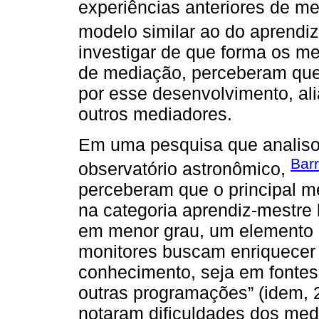
experiências anteriores de m
modelo similar ao do aprendiz
investigar de que forma os m
de mediação, perceberam que a
por esse desenvolvimento, al
outros mediadores.
Em uma pesquisa que analiso
Bar
observatório astronômico,
perceberam que o principal 
na categoria aprendiz-mestre 
em menor grau, um elemento 
monitores buscam enriquecer a
conhecimento, seja em fontes 
outras programações” (idem, 
notaram dificuldades dos medi