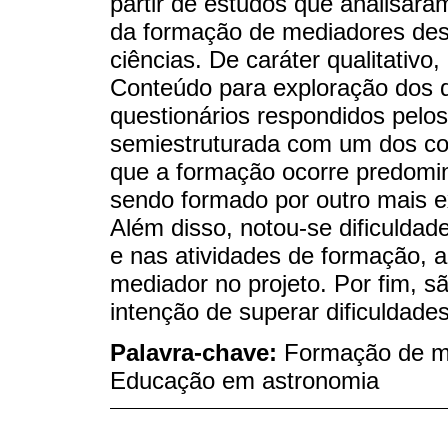
partir de estudos que analisaram
da formação de mediadores des
ciências. De caráter qualitativo,
Conteúdo para exploração dos d
questionários respondidos pelos
semiestruturada com um dos co
que a formação ocorre predom
sendo formado por outro mais e
Além disso, notou-se dificulda
e nas atividades de formação, a
mediador no projeto. Por fim, 
intenção de superar dificuldad
Palavra-chave:
Formação de me
Educação em astronomia