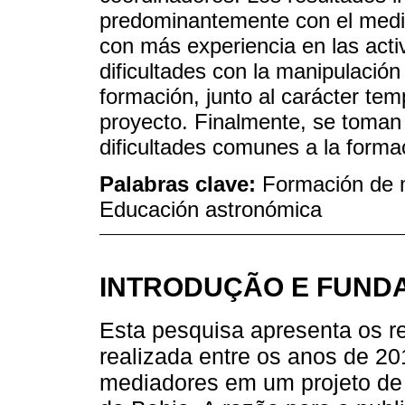
predominantemente con el medi
con más experiencia en las act
dificultades con la manipulación
formación, junto al carácter tem
proyecto. Finalmente, se toman 
dificultades comunes a la form
Palabras clave:
Formación de m
Educación astronómica
INTRODUÇÃO E FUND
Esta pesquisa apresenta os r
realizada entre os anos de 2
mediadores em um projeto de 