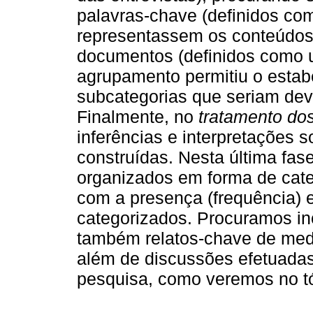
palavras-chave (definidos co
representassem os conteúdos 
documentos (definidos como u
agrupamento permitiu o estab
subcategorias que seriam dev
Finalmente, no
tratamento dos
inferências e interpretações 
construídas. Nesta última fase
organizados em forma de cate
com a presença (frequência) 
categorizados. Procuramos inc
também relatos-chave de medi
além de discussões efetuada
pesquisa, como veremos no tó