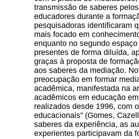
transmissão de saberes pelos
educadores durante a formaçã
pesquisadoras identificaram 
mais focado em conhecimentos 
enquanto no segundo espaço
presentes de forma diluída, 
graças à proposta de formação
aos saberes da mediação. N
preocupação em formar media
acadêmica, manifestada na ar
acadêmicos em educação em 
realizados desde 1996, com ob
educacionais” (Gomes, Cazelli
saberes da experiência, as a
experientes participavam da 