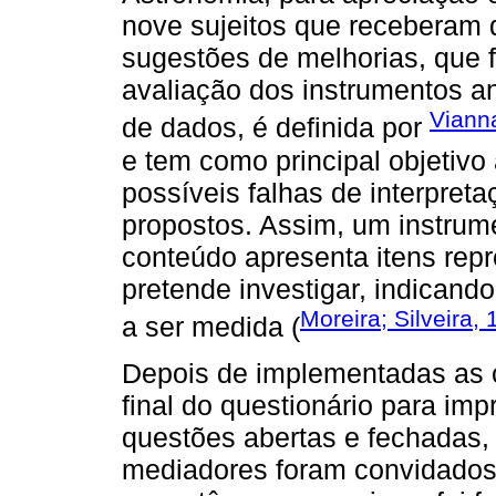
nove sujeitos que receberam 
sugestões de melhorias, que 
avaliação dos instrumentos an
Viann
de dados, é definida por
e tem como principal objetivo
possíveis falhas de interpret
propostos. Assim, um instrum
conteúdo apresenta itens repr
pretende investigar, indicando,
Moreira; Silveira,
a ser medida (
Depois de implementadas as c
final do questionário para imp
questões abertas e fechadas, 
mediadores foram convidados 