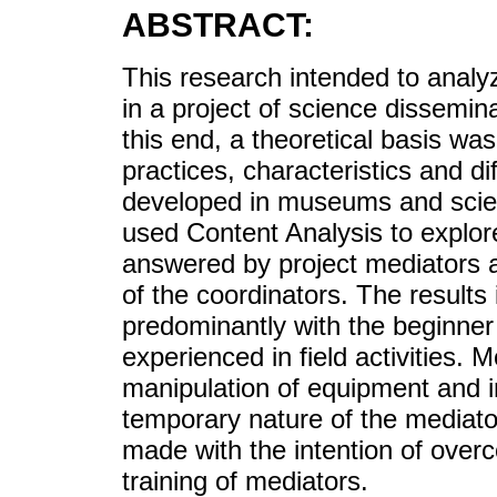
ABSTRACT:
This research intended to analy
in a project of science dissemina
this end, a theoretical basis was
practices, characteristics and di
developed in museums and scien
used Content Analysis to explor
answered by project mediators a
of the coordinators. The results
predominantly with the beginne
experienced in field activities. M
manipulation of equipment and in 
temporary nature of the mediator
made with the intention of over
training of mediators.