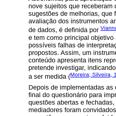
nove sujeitos que receberam 
sugestões de melhorias, que 
avaliação dos instrumentos an
Viann
de dados, é definida por
e tem como principal objetivo
possíveis falhas de interpret
propostos. Assim, um instrum
conteúdo apresenta itens repr
pretende investigar, indicando,
Moreira; Silveira,
a ser medida (
Depois de implementadas as c
final do questionário para imp
questões abertas e fechadas, 
mediadores foram convidados 