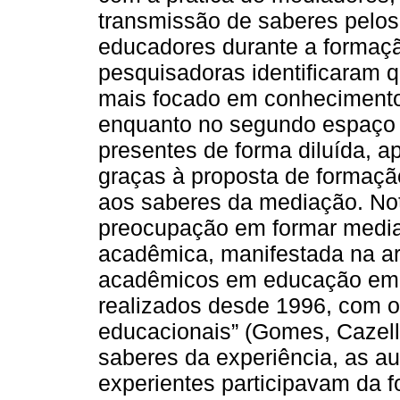
transmissão de saberes pelos
educadores durante a formaçã
pesquisadoras identificaram 
mais focado em conhecimentos 
enquanto no segundo espaço
presentes de forma diluída, 
graças à proposta de formação
aos saberes da mediação. N
preocupação em formar media
acadêmica, manifestada na ar
acadêmicos em educação em 
realizados desde 1996, com ob
educacionais” (Gomes, Cazelli
saberes da experiência, as a
experientes participavam da 