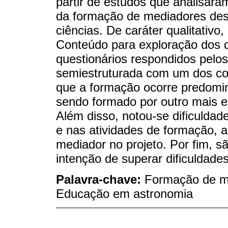
partir de estudos que analisaram
da formação de mediadores des
ciências. De caráter qualitativo,
Conteúdo para exploração dos d
questionários respondidos pelos
semiestruturada com um dos co
que a formação ocorre predom
sendo formado por outro mais e
Além disso, notou-se dificulda
e nas atividades de formação, a
mediador no projeto. Por fim, 
intenção de superar dificuldad
Palavra-chave:
Formação de me
Educação em astronomia