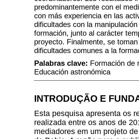
predominantemente con el medi
con más experiencia en las act
dificultades con la manipulación
formación, junto al carácter tem
proyecto. Finalmente, se toman 
dificultades comunes a la form
Palabras clave:
Formación de m
Educación astronómica
INTRODUÇÃO E FUND
Esta pesquisa apresenta os r
realizada entre os anos de 2
mediadores em um projeto de 