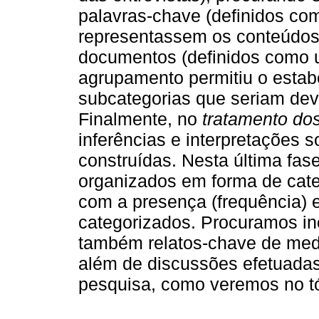
palavras-chave (definidos co
representassem os conteúdos 
documentos (definidos como u
agrupamento permitiu o estab
subcategorias que seriam dev
Finalmente, no
tratamento dos
inferências e interpretações 
construídas. Nesta última fase
organizados em forma de cate
com a presença (frequência) 
categorizados. Procuramos inc
também relatos-chave de medi
além de discussões efetuada
pesquisa, como veremos no tó