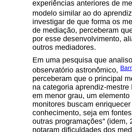
experiências anteriores de m
modelo similar ao do aprendiz
investigar de que forma os m
de mediação, perceberam que a
por esse desenvolvimento, al
outros mediadores.
Em uma pesquisa que analiso
Bar
observatório astronômico,
perceberam que o principal 
na categoria aprendiz-mestre 
em menor grau, um elemento 
monitores buscam enriquecer a
conhecimento, seja em fontes 
outras programações” (idem, 
notaram dificuldades dos medi