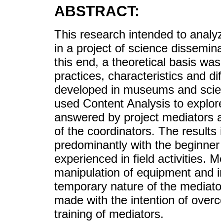
ABSTRACT:
This research intended to analy
in a project of science dissemina
this end, a theoretical basis was
practices, characteristics and di
developed in museums and scien
used Content Analysis to explor
answered by project mediators a
of the coordinators. The results
predominantly with the beginne
experienced in field activities. M
manipulation of equipment and in 
temporary nature of the mediator
made with the intention of over
training of mediators.