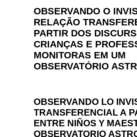
OBSERVANDO O INVIS
RELAÇÃO TRANSFERE
PARTIR DOS DISCUR
CRIANÇAS E PROFE
MONITORAS EM UM
OBSERVATÓRIO AST
OBSERVANDO LO INVIS
TRANSFERENCIAL A P
ENTRE NIÑOS Y MAES
OBSERVATORIO ASTR