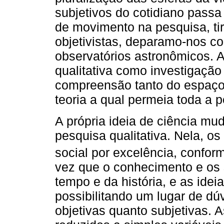
subjetivos do cotidiano passa
de movimento na pesquisa, tir
objetivistas, deparamo-nos co
observatórios astronômicos. 
qualitativa como investigação
compreensão tanto do espaço 
teoria a qual permeia toda a 
A própria ideia de ciência 
pesquisa qualitativa. Nela, 
social por excelência, confor
vez que o conhecimento e os 
tempo e da história, e as ideia
possibilitando um lugar de dú
objetivas quanto subjetivas. A