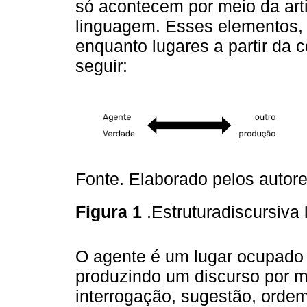
só acontecem por meio da arti
linguagem. Esses elementos, 
enquanto lugares a partir da
seguir:
Fonte. Elaborado pelos autore
Figura 1
.Estruturadiscursiva
O agente é um lugar ocupado p
produzindo um discurso por m
interrogação, sugestão, orde