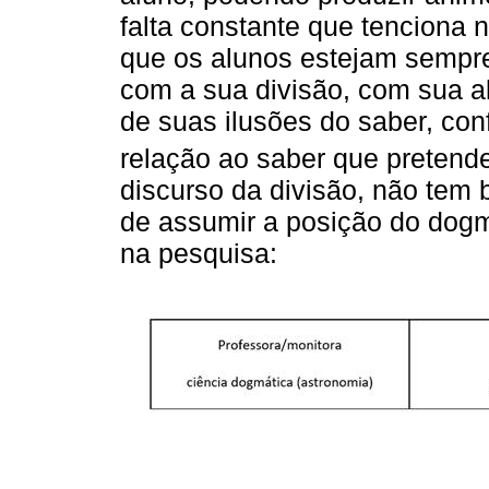
falta constante que tenciona 
que os alunos estejam sempre
com a sua divisão, com sua a
de suas ilusões do saber, co
relação ao saber que pretende
discurso da divisão, não tem 
de assumir a posição do dogm
na pesquisa: