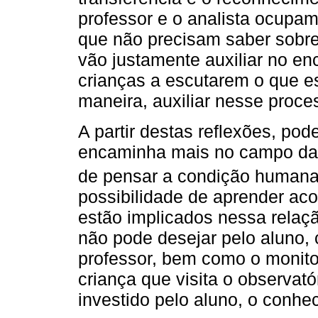
professor e o analista ocupam
que não precisam saber sobr
vão justamente auxiliar no enc
crianças a escutarem o que e
maneira, auxiliar nesse proce
A partir destas reflexões, po
encaminha mais no campo da é
de pensar a condição humana 
possibilidade de aprender ac
estão implicados nessa relaçã
não pode desejar pelo aluno,
professor, bem como o monito
criança que visita o observat
investido pelo aluno, o conhe