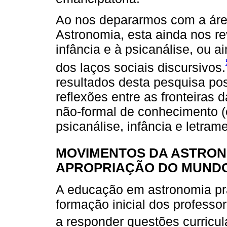
Ao nos depararmos com a ár
Astronomia, esta ainda nos re
infância e à psicanálise, ou 
dos laços sociais discursivos.
resultados desta pesquisa po
reflexões entre as fronteira
não-formal de conhecimento (
psicanálise, infância e letrame
MOVIMENTOS DA ASTRON
APROPRIAÇÃO DO MUND
A educação em astronomia pr
formação inicial dos profess
a responder questões curricul