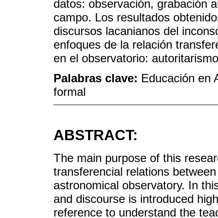
datos: observación, grabación a
campo. Los resultados obtenidos
discursos lacanianos del inconsc
enfoques de la relación transfer
en el observatorio: autoritarismo,
Palabras clave:
Educación en A
formal
ABSTRACT:
The main purpose of this researc
transferencial relations between
astronomical observatory. In thi
and discourse is introduced high
reference to understand the teach