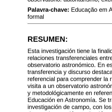
Palavra-chave:
Educação em As
formal
RESUMEN:
Esta investigación tiene la final
relaciones transferenciales ent
observatorio astronómico. En es
transferencia y discurso destac
referencial para comprender la
visita a un observatorio astronó
y metodológicamente en referenc
Educación en Astronomía. Se tra
investigación de campo, con los