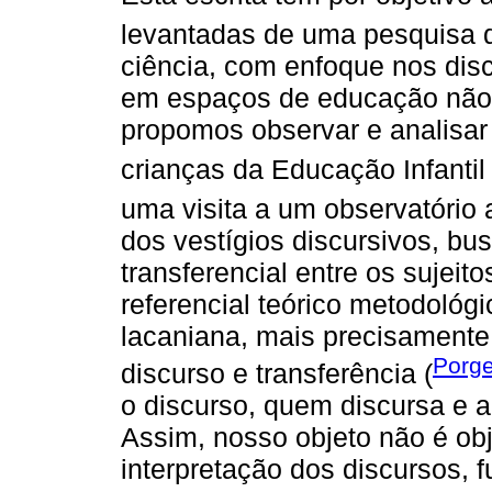
levantadas de uma pesquisa
ciência, com enfoque nos disc
em espaços de educação não-
propomos observar e analisar 
crianças da Educação Infantil
uma visita a um observatório 
dos vestígios discursivos, bu
transferencial entre os sujei
referencial teórico metodológi
lacaniana, mais precisament
Porge
discurso e transferência (
o discurso, quem discursa e 
Assim, nosso objeto não é ob
interpretação dos discursos,