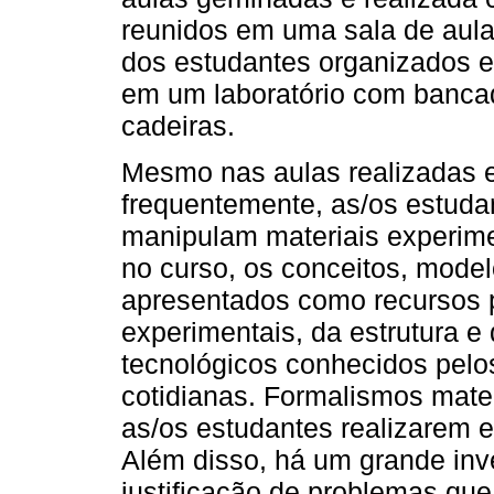
reunidos em uma sala de aula
dos estudantes organizados 
em um laboratório com bancad
cadeiras.
Mesmo nas aulas realizadas e
frequentemente, as/os estud
manipulam materiais experime
no curso, os conceitos, model
apresentados como recursos p
experimentais, da estrutura e
tecnológicos conhecidos pelo
cotidianas. Formalismos mate
as/os estudantes realizarem e
Além disso, há um grande inve
justificação de problemas que