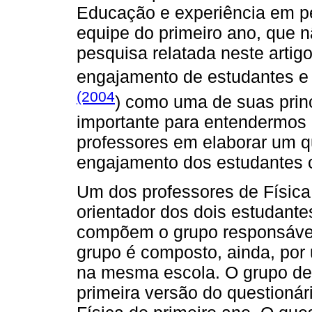
Educação e experiência em p
equipe do primeiro ano, que 
pesquisa relatada neste artig
engajamento de estudantes e u
(2004
) como uma de suas princ
importante para entendermos 
professores em elaborar um qu
engajamento dos estudantes 
Um dos professores de Física
orientador dos dois estudantes
compõem o grupo responsável
grupo é composto, ainda, por
na mesma escola. O grupo de
primeira versão do questionár