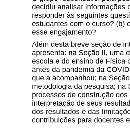
decidiu analisar informações 
responder às seguintes quest
estudantes com o curso? (b) e
esse engajamento?
Além desta breve seção de in
apresenta: na Seção II, uma d
escola e do ensino de Física 
antes da pandemia da COVID-1
que a acompanhou; na Seção II
metodologia da pesquisa; na
processos de construção dos
interpretação de seus resulta
dos resultados e das limitaç
contribuições para docentes 