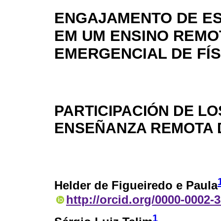
ENGAJAMENTO DE E
EM UM ENSINO REMO
EMERGENCIAL DE FÍS
PARTICIPACIÓN DE L
ENSEÑANZA REMOTA D
Helder de Figueiredo e Paula
http://orcid.org/0000-0002-
1