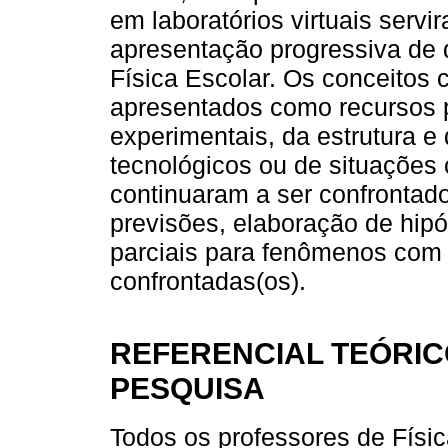
em laboratórios virtuais serv
apresentação progressiva de 
Física Escolar. Os conceitos 
apresentados como recursos p
experimentais, da estrutura e
tecnológicos ou de situações 
continuaram a ser confrontad
previsões, elaboração de hipó
parciais para fenômenos com 
confrontadas(os).
REFERENCIAL TEÓRIC
PESQUISA
Todos os professores de Físi