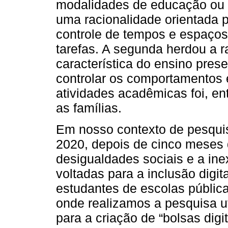
modalidades de educação ou 
uma racionalidade orientada 
controle de tempos e espaços
tarefas. A segunda herdou a ra
característica do ensino prese
controlar os comportamentos 
atividades acadêmicas foi, en
as famílias.
Em nosso contexto de pesquis
2020, depois de cinco meses 
desigualdades sociais e a inex
voltadas para a inclusão digit
estudantes de escolas públic
onde realizamos a pesquisa u
para a criação de “bolsas dig