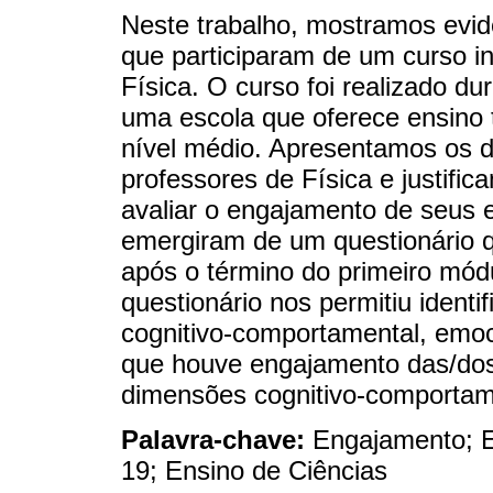
Neste trabalho, mostramos evi
que participaram de um curso in
Física. O curso foi realizado 
uma escola que oferece ensino t
nível médio. Apresentamos os d
professores de Física e justific
avaliar o engajamento de seus 
emergiram de um questionário q
após o término do primeiro módu
questionário nos permitiu ident
cognitivo-comportamental, emoc
que houve engajamento das/dos
dimensões cognitivo-comportam
Palavra-chave:
Engajamento; 
19; Ensino de Ciências