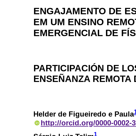
ENGAJAMENTO DE E
EM UM ENSINO REMO
EMERGENCIAL DE FÍS
PARTICIPACIÓN DE L
ENSEÑANZA REMOTA D
Helder de Figueiredo e Paula
http://orcid.org/0000-0002-
1