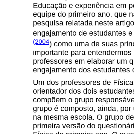
Educação e experiência em p
equipe do primeiro ano, que 
pesquisa relatada neste artig
engajamento de estudantes e u
(2004
) como uma de suas princ
importante para entendermos 
professores em elaborar um qu
engajamento dos estudantes 
Um dos professores de Física
orientador dos dois estudantes
compõem o grupo responsável
grupo é composto, ainda, por
na mesma escola. O grupo de
primeira versão do questionár