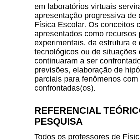
em laboratórios virtuais serv
apresentação progressiva de 
Física Escolar. Os conceitos 
apresentados como recursos p
experimentais, da estrutura e
tecnológicos ou de situações 
continuaram a ser confrontad
previsões, elaboração de hipó
parciais para fenômenos com 
confrontadas(os).
REFERENCIAL TEÓRIC
PESQUISA
Todos os professores de Físi