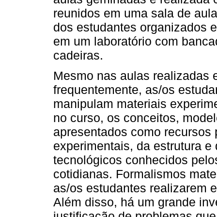
reunidos em uma sala de aula
dos estudantes organizados 
em um laboratório com bancad
cadeiras.
Mesmo nas aulas realizadas e
frequentemente, as/os estud
manipulam materiais experime
no curso, os conceitos, model
apresentados como recursos p
experimentais, da estrutura e
tecnológicos conhecidos pelo
cotidianas. Formalismos mate
as/os estudantes realizarem e
Além disso, há um grande inve
justificação de problemas que