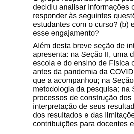
decidiu analisar informações 
responder às seguintes quest
estudantes com o curso? (b) e
esse engajamento?
Além desta breve seção de in
apresenta: na Seção II, uma d
escola e do ensino de Física 
antes da pandemia da COVID-1
que a acompanhou; na Seção II
metodologia da pesquisa; na
processos de construção dos
interpretação de seus resulta
dos resultados e das limitaç
contribuições para docentes 