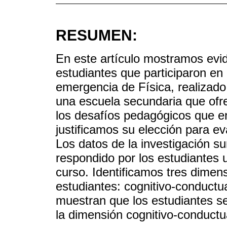
RESUMEN:
En este artículo mostramos evi
estudiantes que participaron en 
emergencia de Física, realizad
una escuela secundaria que ofr
los desafíos pedagógicos que en
justificamos su elección para e
Los datos de la investigación su
respondido por los estudiantes u
curso. Identificamos tres dimen
estudiantes: cognitivo-conductu
muestran que los estudiantes s
la dimensión cognitivo-conductu