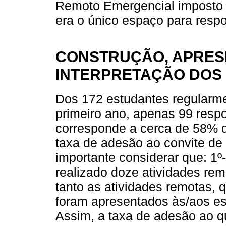
Remoto Emergencial imposto
era o único espaço para respo
CONSTRUÇÃO, APRESE
INTERPRETAÇÃO DOS
Dos 172 estudantes regularme
primeiro ano, apenas 99 resp
corresponde a cerca de 58% d
taxa de adesão ao convite de
importante considerar que: 1º
realizado doze atividades rem
tanto as atividades remotas, 
foram apresentados às/aos es
Assim, a taxa de adesão ao que