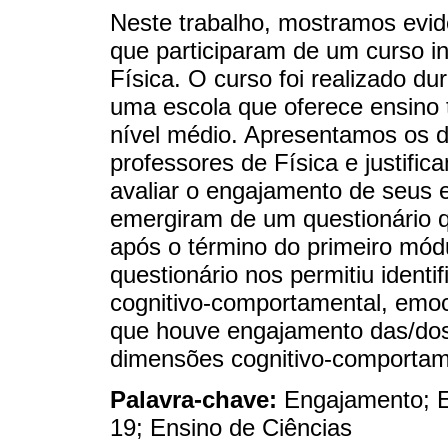
Neste trabalho, mostramos evi
que participaram de um curso in
Física. O curso foi realizado 
uma escola que oferece ensino t
nível médio. Apresentamos os d
professores de Física e justific
avaliar o engajamento de seus 
emergiram de um questionário q
após o término do primeiro módu
questionário nos permitiu ident
cognitivo-comportamental, emoc
que houve engajamento das/dos
dimensões cognitivo-comportam
Palavra-chave:
Engajamento; 
19; Ensino de Ciências