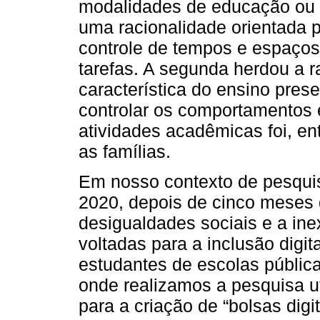
modalidades de educação ou 
uma racionalidade orientada 
controle de tempos e espaços
tarefas. A segunda herdou a ra
característica do ensino prese
controlar os comportamentos 
atividades acadêmicas foi, en
as famílias.
Em nosso contexto de pesquis
2020, depois de cinco meses 
desigualdades sociais e a inex
voltadas para a inclusão digit
estudantes de escolas públic
onde realizamos a pesquisa u
para a criação de “bolsas dig