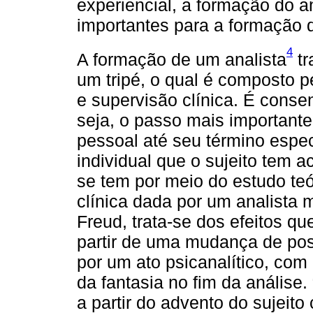
experiencial, a formação do a
importantes para a formação 
4
A formação de um analista
tr
um tripé, o qual é composto p
e supervisão clínica. É cons
seja, o passo mais importante
pessoal até seu término espec
individual que o sujeito tem 
se tem por meio do estudo te
clínica dada por um analista 
Freud, trata-se dos efeitos que
partir de uma mudança de pos
por um ato psicanalítico, com 
da fantasia no fim da análise. 
a partir do advento do sujeito