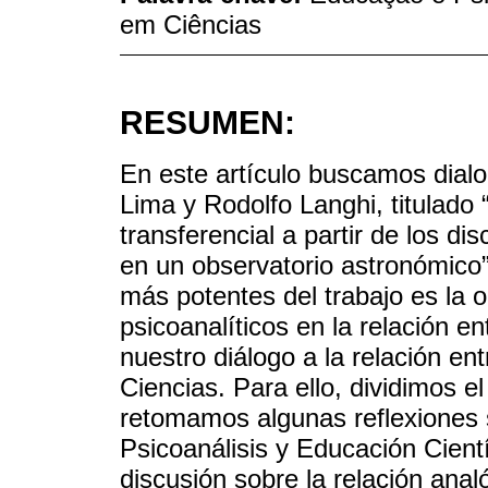
em Ciências
RESUMEN:
En este artículo buscamos dialog
Lima y Rodolfo Langhi, titulado “
transferencial a partir de los d
en un observatorio astronómico
más potentes del trabajo es la 
psicoanalíticos en la relación e
nuestro diálogo a la relación en
Ciencias. Para ello, dividimos el
retomamos algunas reflexiones s
Psicoanálisis y Educación Cient
discusión sobre la relación anal