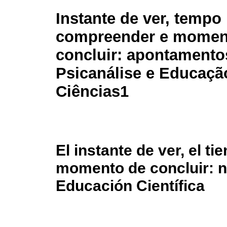
Instante de ver, tempo
compreender e momen
concluir: apontamento
Psicanálise e Educaç
Ciências1
El instante de ver, el t
momento de concluir: n
Educación Científica