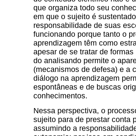
que organiza todo seu conhe
em que o sujeito é sustentado
responsabilidade de suas esc
funcionando porque tanto o p
aprendizagem têm como estrat
apesar de se tratar de formas 
do analisando permite o apar
(mecanismos de defesa) e a c
diálogo na aprendizagem per
espontâneas e de buscas orig
conhecimentos.
Nessa perspectiva, o process
sujeito para de prestar conta p
assumindo a responsabilidad