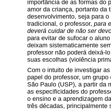
importância de as formas do p
amor da criança, portanto da t
desenvolvimento, seja para o
tradicional, o professor,
para e
deverá cuidar de não ser devo
para evitar de sufocar o alun
deixam sistematicamente sem 
professor não poderá deixá-lo 
suas escolhas (violência primá
Com o intuito de investigar as
papel do professor, um grupo
São Paulo (USP), a partir da
as especificidades do profess
o ensino e a aprendizagem da
três décadas, principalmente 