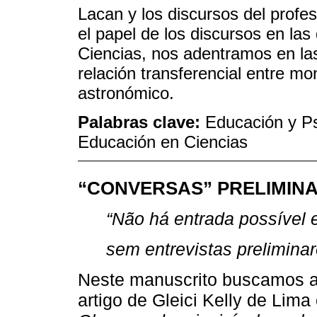
Lacan y los discursos del profes
el papel de los discursos en las
Ciencias, nos adentramos en las
relación transferencial entre mo
astronómico.
Palabras clave:
Educación y Ps
Educación en Ciencias
“CONVERSAS” PRELIMIN
“Não há entrada possível 
sem entrevistas preliminar
Neste manuscrito buscamos a
artigo de Gleici Kelly de Lima 