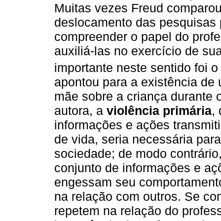
Muitas vezes Freud comparou 
deslocamento das pesquisas p
compreender o papel do profe
auxiliá-las no exercício de su
importante neste sentido foi o
apontou para a existência de 
mãe sobre a criança durante 
autora, a
violência primária
,
informações e ações transmiti
de vida, seria necessária para 
sociedade; de modo contrário
conjunto de informações e aç
engessam seu comportamento,
na relação com outros. Se co
repetem na relação do profes