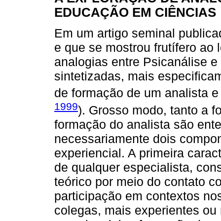
EDUCAÇÃO EM CIÊNCIAS
Em um artigo seminal publica
e que se mostrou frutífero ao
analogias entre Psicanálise 
sintetizadas, mais especifica
de formação de um analista e
1999
). Grosso modo, tanto a 
formação do analista são en
necessariamente dois compone
experiencial. A primeira cara
de qualquer especialista, con
teórico por meio do contato c
participação em contextos no
colegas, mais experientes ou