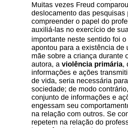
Muitas vezes Freud comparou 
deslocamento das pesquisas p
compreender o papel do profe
auxiliá-las no exercício de su
importante neste sentido foi o
apontou para a existência de 
mãe sobre a criança durante 
autora, a
violência primária
,
informações e ações transmiti
de vida, seria necessária para 
sociedade; de modo contrário
conjunto de informações e aç
engessam seu comportamento,
na relação com outros. Se co
repetem na relação do profes