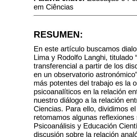
em Ciências
RESUMEN:
En este artículo buscamos dialog
Lima y Rodolfo Langhi, titulado “
transferencial a partir de los d
en un observatorio astronómico
más potentes del trabajo es la 
psicoanalíticos en la relación e
nuestro diálogo a la relación en
Ciencias. Para ello, dividimos el
retomamos algunas reflexiones s
Psicoanálisis y Educación Cient
discusión sobre la relación anal