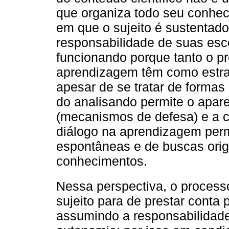
que organiza todo seu conhe
em que o sujeito é sustentado
responsabilidade de suas esc
funcionando porque tanto o p
aprendizagem têm como estrat
apesar de se tratar de formas 
do analisando permite o apar
(mecanismos de defesa) e a c
diálogo na aprendizagem per
espontâneas e de buscas orig
conhecimentos.
Nessa perspectiva, o process
sujeito para de prestar conta p
assumindo a responsabilidad