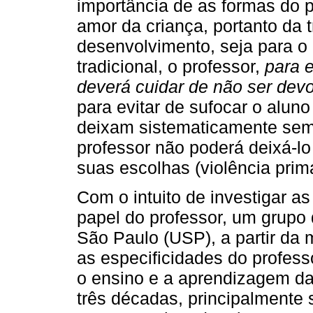
importância de as formas do p
amor da criança, portanto da t
desenvolvimento, seja para o
tradicional, o professor,
para e
deverá cuidar de não ser devo
para evitar de sufocar o alun
deixam sistematicamente sem 
professor não poderá deixá-lo 
suas escolhas (violência primá
Com o intuito de investigar as
papel do professor, um grupo
São Paulo (USP), a partir da
as especificidades do profess
o ensino e a aprendizagem da
três décadas, principalmente 