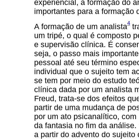
experiencial, a formação do a
importantes para a formação 
4
A formação de um analista
tr
um tripé, o qual é composto p
e supervisão clínica. É cons
seja, o passo mais importante
pessoal até seu término espec
individual que o sujeito tem 
se tem por meio do estudo te
clínica dada por um analista 
Freud, trata-se dos efeitos que
partir de uma mudança de pos
por um ato psicanalítico, com 
da fantasia no fim da análise. 
a partir do advento do sujeito