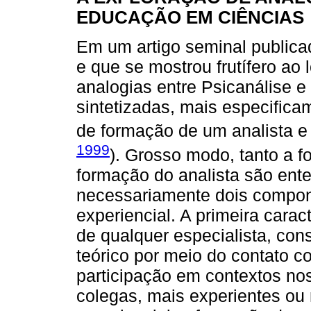
EDUCAÇÃO EM CIÊNCIAS
Em um artigo seminal publica
e que se mostrou frutífero ao
analogias entre Psicanálise 
sintetizadas, mais especifica
de formação de um analista e
1999
). Grosso modo, tanto a 
formação do analista são en
necessariamente dois compone
experiencial. A primeira cara
de qualquer especialista, con
teórico por meio do contato c
participação em contextos no
colegas, mais experientes ou