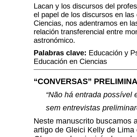
Lacan y los discursos del profes
el papel de los discursos en las
Ciencias, nos adentramos en las
relación transferencial entre mo
astronómico.
Palabras clave:
Educación y Ps
Educación en Ciencias
“CONVERSAS” PRELIMIN
“Não há entrada possível 
sem entrevistas preliminar
Neste manuscrito buscamos a
artigo de Gleici Kelly de Lima 