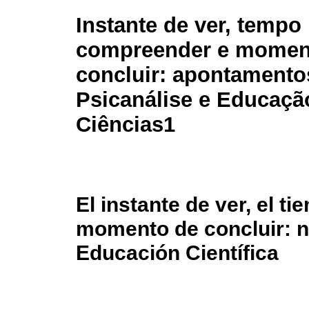
Instante de ver, tempo
compreender e momen
concluir: apontamento
Psicanálise e Educaç
Ciências1
El instante de ver, el t
momento de concluir: n
Educación Científica