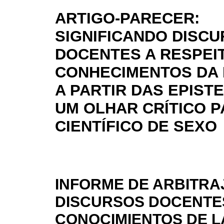
ARTIGO-PARECER:
SIGNIFICANDO DISC
DOCENTES A RESPEI
CONHECIMENTOS DA 
A PARTIR DAS EPIST
UM OLHAR CRÍTICO P
CIENTÍFICO DE SEXO
INFORME DE ARBITRA
DISCURSOS DOCENTE
CONOCIMIENTOS DE L