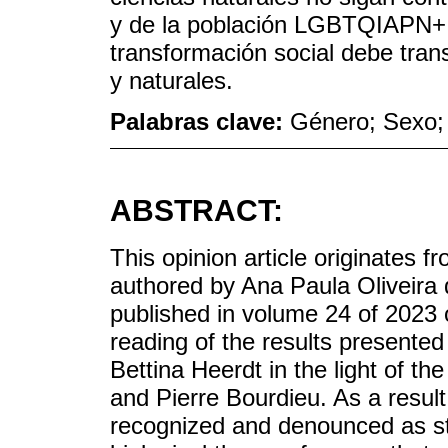
y de la población LGBTQIAPN+. 
transformación social debe tran
y naturales.
Palabras clave:
Género; Sexo;
ABSTRACT:
This opinion article originates fr
authored by Ana Paula Oliveira 
published in volume 24 of 2023 
reading of the results presente
Bettina Heerdt in the light of t
and Pierre Bourdieu. As a result
recognized and denounced as stru