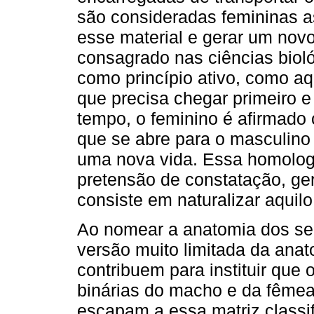
são consideradas femininas a
esse material e gerar um nov
consagrado nas ciências bioló
como princípio ativo, como aq
que precisa chegar primeiro 
tempo, o feminino é afirmado 
que se abre para o masculino 
uma nova vida. Essa homologia
pretensão de constatação, ger
consiste em naturalizar aquilo
Ao nomear a anatomia dos se
versão muito limitada da ana
contribuem para instituir que
binárias do macho e da fêmea
escapam a essa matriz classif