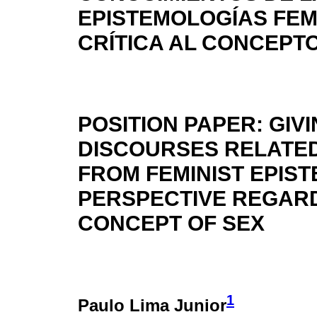
EPISTEMOLOGÍAS FEMI
CRÍTICA AL CONCEPTO
POSITION PAPER: GIV
DISCOURSES RELATE
FROM FEMINIST EPIST
PERSPECTIVE REGARD
CONCEPT OF SEX
1
Paulo Lima Junior