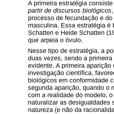
A primeira estratégia consist
partir de discursos biológicos
processo de fecundação e do
masculina. Essa estratégia é 
Schatten e Heide Schatten (1
que arpeia o óvulo.
Nesse tipo de estratégia, a 
duas vezes, sendo a primeira
evidente. A primeira aparição
investigação científica, favo
biológicos em conformidade 
segunda aparição, quando o m
com a realidade do modelo, o 
naturalizar as desigualdades 
natureza (e não da racionalida