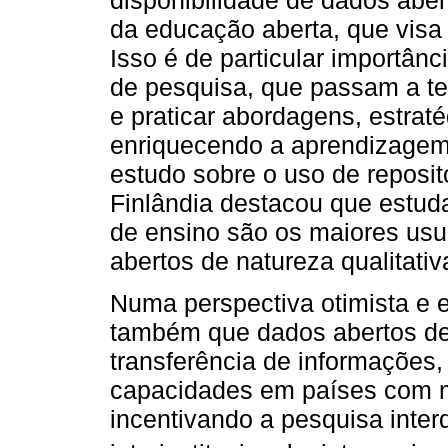
da educação aberta, que visa
Isso é de particular importân
de pesquisa, que passam a te
e praticar abordagens, estrat
enriquecendo a aprendizagem
estudo sobre o uso de reposi
Finlândia destacou que estuda
de ensino são os maiores usuá
abertos de natureza qualitati
Numa perspectiva otimista e 
também que dados abertos de 
transferência de informações
capacidades em países com m
incentivando a pesquisa interdi