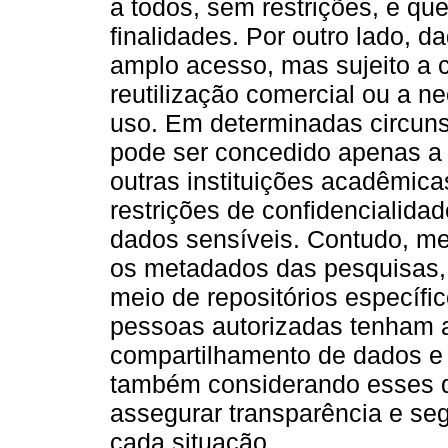
a todos, sem restrições, e qu
finalidades. Por outro lado, 
amplo acesso, mas sujeito a 
reutilização comercial ou a n
uso. Em determinadas circuns
pode ser concedido apenas a 
outras instituições acadêmic
restrições de confidencialida
dados sensíveis. Contudo, me
os metadados das pesquisas, 
meio de repositórios específ
pessoas autorizadas tenham 
compartilhamento de dados e 
também considerando esses di
assegurar transparência e se
cada situação.