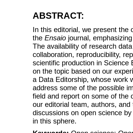
ABSTRACT:
In this editorial, we present th
the
Ensaio
journal, emphasizing
The availability of research dat
collaboration, reproducibility, r
scientific production in Scienc
on the topic based on our expe
a Data Editorship, whose work w
address some of the possible imp
field and report on some of the
our editorial team, authors, an
discussions on open science by
in this sphere.