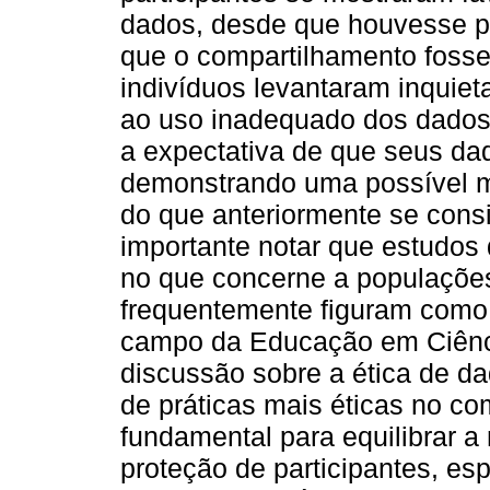
dados, desde que houvesse pr
que o compartilhamento fosse
indivíduos levantaram inquiet
ao uso inadequado dos dados
a expectativa de que seus da
demonstrando uma possível m
do que anteriormente se consi
importante notar que estudos 
no que concerne a populações 
frequentemente figuram como 
campo da Educação em Ciênci
discussão sobre a ética de d
de práticas mais éticas no c
fundamental para equilibrar a
proteção de participantes, e