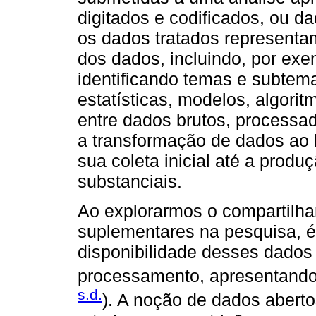
digitados e codificados, ou da
os dados tratados representa
dos dados, incluindo, por exe
identificando temas e subtema
estatísticas, modelos, algorit
entre dados brutos, processad
a transformação de dados ao 
sua coleta inicial até a prod
substanciais.
Ao explorarmos o compartilha
suplementares na pesquisa, 
disponibilidade desses dados 
processamento, apresentando 
s.d.
). A noção de dados aberto