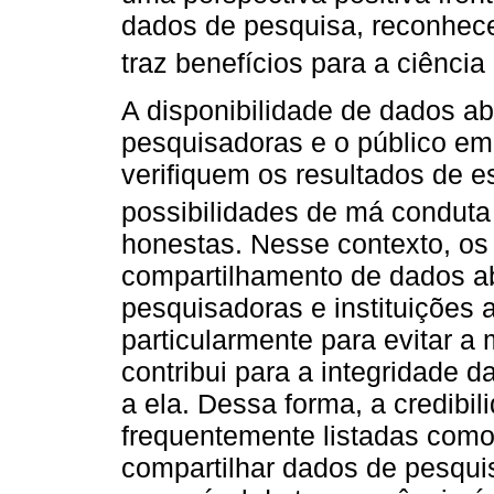
dados de pesquisa, reconhece
traz benefícios para a ciência 
A disponibilidade de dados ab
pesquisadoras e o público em
verifiquem os resultados de e
possibilidades de má conduta c
honestas. Nesse contexto, os
compartilhamento de dados a
pesquisadoras e instituições 
particularmente para evitar a
contribui para a integridade 
a ela. Dessa forma, a credibil
frequentemente listadas como 
compartilhar dados de pesqui