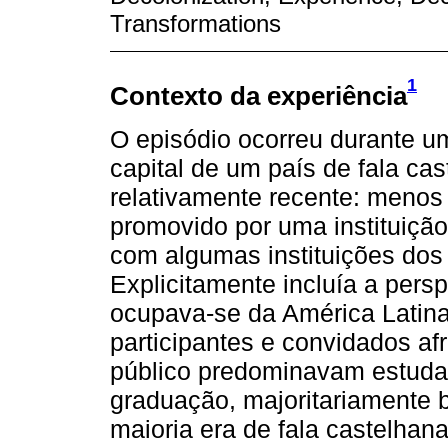
Transformations
1
Contexto da experiência
O episódio ocorreu durante um
capital de um país de fala cas
relativamente recente: menos 
promovido por uma instituição
com algumas instituições dos 
Explicitamente incluía a pers
ocupava-se da América Latina
participantes e convidados a
público predominavam estudan
graduação, majoritariamente br
maioria era de fala castelhan