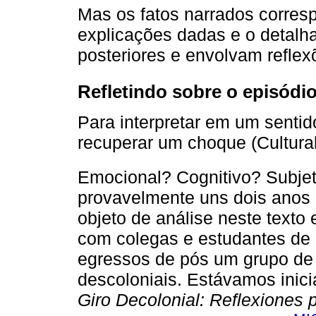
Mas os fatos narrados corres
explicações dadas e o detalh
posteriores e envolvam reflex
Refletindo sobre o episódi
Para interpretar em um sentid
recuperar um choque (Cultura
Emocional? Cognitivo? Subjet
provavelmente uns dois anos 
objeto de análise neste texto 
com colegas e estudantes de
egressos de pós um grupo de 
descoloniais. Estávamos inic
Giro Decolonial: Reflexiones