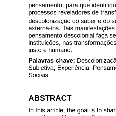
pensamento, para que identifiqu
processos reveladores de transf
descolonização do saber e do se
externá-los. Tais manifestaçõe
pensamento descolonial faça seu
instituições, nas transformaçõ
justo e humano.
Palavras-chave:
Descolonizaçã
Subjetiva; Experiência; Pensam
Sociais
ABSTRACT
In this article, the goal is to sh