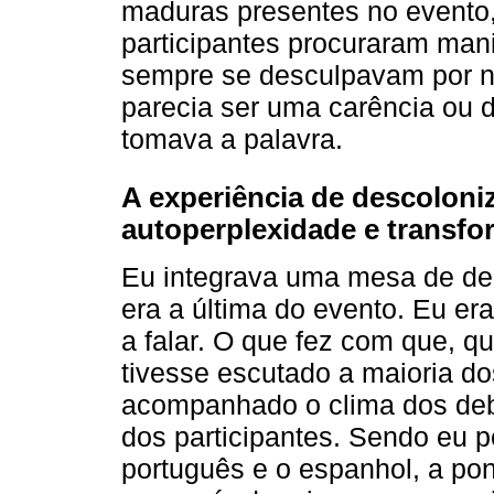
maduras presentes no evento,
participantes procuraram mani
sempre se desculpavam por não
parecia ser uma carência ou 
tomava a palavra.
A experiência de descoloniz
autoperplexidade e transf
Eu integrava uma mesa de de
era a última do evento. Eu era
a falar. O que fez com que, q
tivesse escutado a maioria d
acompanhado o clima dos deba
dos participantes. Sendo eu pe
português e o espanhol, a pont