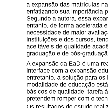
a expansão das matrículas na
enfatizando sua importância 
Segundo a autora, essa expa
entanto, de forma acelerada e
necessidade de maior avaliaç
instituições e dos cursos, te
aceitáveis de qualidade acad
graduação e de pós-graduaçã
A expansão da EaD é uma rea
interface com a expansão educ
entretanto, a solução para os
modalidade de educação está
básicos de qualidade, tarefa
pretendem romper com o tecni
Os resultados do estudo real