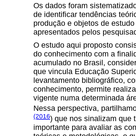
Os dados foram sistematizado
de identificar tendências teór
produção e objetos de estudo 
apresentados pelos pesquisa
O estudo aqui proposto consis
do conhecimento com a finali
acumulado no Brasil, conside
que vincula Educação Superio
levantamento bibliográfico, 
conhecimento, permite realiz
vigente numa determinada ár
Nessa perspectiva, partilham
(2016
) que nos sinalizam que 
importante para avaliar as co