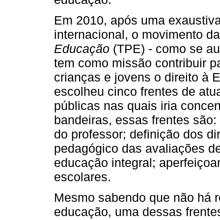
Em 2010, após uma exaustiva r
internacional, o movimento da
Educação
(TPE) - como se aut
tem como missão contribuir p
crianças e jovens o direito à
escolheu cinco frentes de atu
públicas nas quais iria conce
bandeiras, essas frentes são:
do professor; definição dos d
pedagógico das avaliações de 
educação integral; aperfeiço
escolares.
Mesmo sabendo que não há re
educação, uma dessas frente