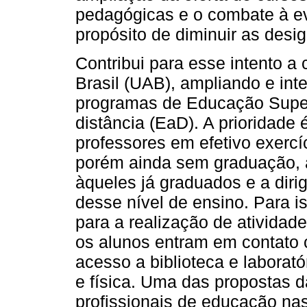
pedagógicas e o combate à ev
propósito de diminuir as desi
Contribui para esse intento a
Brasil (UAB), ampliando e inte
programas de Educação Super
distância (EaD). A prioridade 
professores em efetivo exercí
porém ainda sem graduação, 
àqueles já graduados e a dirig
desse nível de ensino. Para i
para a realização de ativida
os alunos entram em contato 
acesso a biblioteca e laborató
e física. Uma das propostas d
profissionais de educação nas