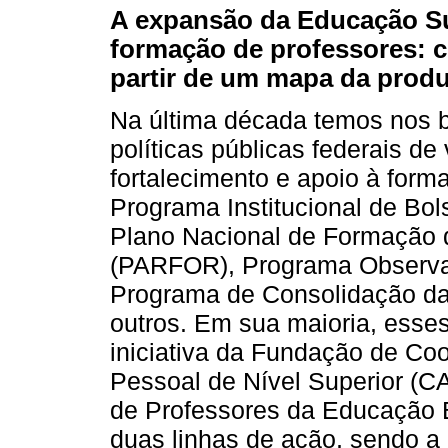
A expansão da Educação Su
formação de professores: 
partir de um mapa da produ
Na última década temos nos b
políticas públicas federais de
fortalecimento e apoio à form
Programa Institucional de Bol
Plano Nacional de Formação 
(PARFOR), Programa Observa
Programa de Consolidação d
outros. Em sua maioria, esse
iniciativa da Fundação de C
Pessoal de Nível Superior (C
de Professores da Educação B
duas linhas de ação, sendo a 