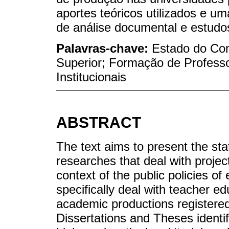
aportes teóricos utilizados e u
de análise documental e estudo
Palavras-chave:
Estado do Co
Superior; Formação de Professo
Institucionais
ABSTRACT
The text aims to present the sta
researches that deal with proje
context of the public policies o
specifically deal with teacher e
academic productions registered i
Dissertations and Theses identif