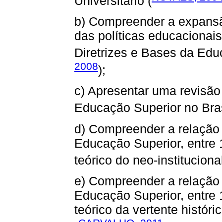
Universitário (
b) Compreender a expansã
das políticas educacionai
Diretrizes e Bases da Edu
2008
);
c) Apresentar uma revisão
Educação Superior no Bras
d) Compreender a relação 
Educação Superior, entre 
teórico do neo-instituciona
e) Compreender a relação 
Educação Superior, entre
teórico da vertente históri