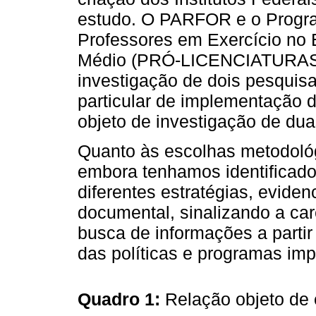
estudo. O PARFOR e o Progra
Professores em Exercício no
Médio (PRÓ-LICENCIATURAS)
investigação de dois pesquis
particular de implementação de
objeto de investigação de dua
Quanto às escolhas metodoló
embora tenhamos identificad
diferentes estratégias, evide
documental, sinalizando a ca
busca de informações a partir
das políticas e programas imp
Quadro 1:
Relação objeto de