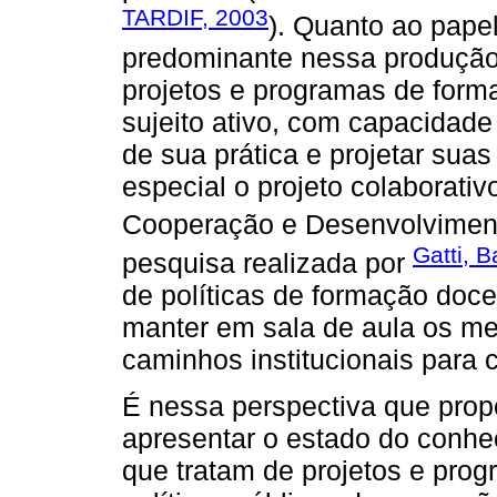
TARDIF, 2003
). Quanto ao pape
predominante nessa produção 
projetos e programas de forma
sujeito ativo, com capacidade 
de sua prática e projetar sua
especial o projeto colaborati
Cooperação e Desenvolvimen
Gatti, B
pesquisa realizada por
de políticas de formação doce
manter em sala de aula os mel
caminhos institucionais para
É nessa perspectiva que prop
apresentar o estado do conhe
que tratam de projetos e pro