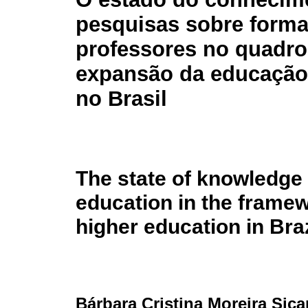
pesquisas sobre form
professores no quadro
expansão da educação
no Brasil
The state of knowledge 
education in the framew
higher education in Braz
Bárbara Cristina Moreira Sic