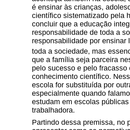
é ensinar às crianças, adole
científico sistematizado pel
concluir que a educação integ
responsabilidade de toda a s
responsabilidade por ensinar 
toda a sociedade, mas essenc
que a família seja parceira ne
pelo sucesso e pelo fracasso
conhecimento científico. Ness
escola for substituída por outr
especialmente quando falamo
estudam em escolas públicas 
trabalhadora.
Partindo dessa premissa, no 