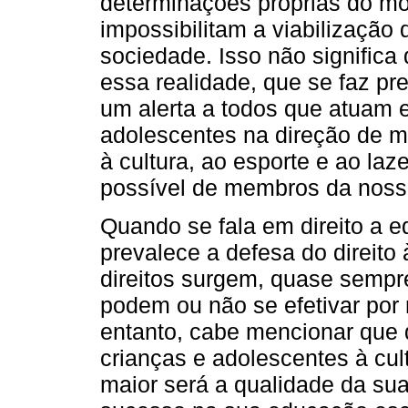
determinações próprias do mo
impossibilitam a viabilização
sociedade. Isso não signific
essa realidade, que se faz pre
um alerta a todos que atuam e
adolescentes na direção de mi
à cultura, ao esporte e ao laz
possível de membros da noss
Quando se fala em direito a ed
prevalece a defesa do direito
direitos surgem, quase sempr
podem ou não se efetivar por 
entanto, cabe mencionar que 
crianças e adolescentes à cult
maior será a qualidade da su