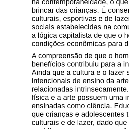
na contemporaneidade, o que t
brincar das crianças. É conse
culturais, esportivas e de laz
sociais estabelecidas na comu
a lógica capitalista de que o
condições econômicas para d
A compreensão de que o hom
benefícios contribuiu para a i
Ainda que a cultura e o lazer
intencionais de ensino da art
relacionadas intrinsecamente
física e a arte possuem uma i
ensinadas como ciência. Educ
que crianças e adolescentes 
culturais e de lazer, dado que