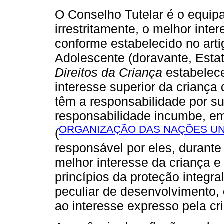
O Conselho Tutelar é o equip
irrestritamente, o melhor inte
conforme estabelecido no arti
Adolescente (doravante, Estat
Direitos da Criança
estabelece
interesse superior da criança
têm a responsabilidade por su
responsabilidade incumbe, em 
ORGANIZAÇÃO DAS NAÇÕES UNI
(
responsável por eles, durante
melhor interesse da criança e
princípios da proteção integra
peculiar de desenvolvimento,
ao interesse expresso pela cr