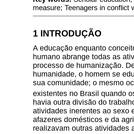
measure; Teenagers in conflict w
1 INTRODUÇÃO
A educação enquanto conceito
humano abrange todas as ativ
processo de humanização. Des
humanidade, o homem se educ
sua comunidade; o mesmo ocor
existentes no Brasil quando 
havia outra divisão do trabal
atividades inerentes ao sexo
afazeres domésticos e da agr
realizavam outras atividades