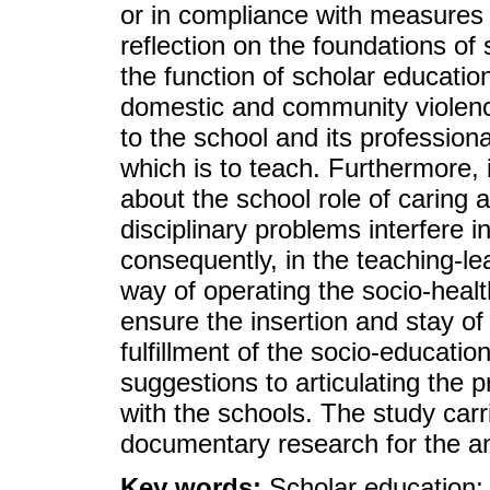
or in compliance with measures in
reflection on the foundations of 
the function of scholar educatio
domestic and community violenc
to the school and its professionals
which is to teach. Furthermore, 
about the school role of caring
disciplinary problems interfere i
consequently, in the teaching-l
way of operating the socio-healt
ensure the insertion and stay of
fulfillment of the socio-education
suggestions to articulating the 
with the schools. The study carr
documentary research for the ana
Key words:
Scholar education;