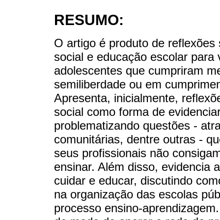
RESUMO:
O artigo é produto de reflexões
social e educação escolar para v
adolescentes que cumpriram me
semiliberdade ou em cumprimen
Apresenta, inicialmente, refle
social como forma de evidencia
problematizando questões - atra
comunitárias, dentre outras - q
seus profissionais não consigam
ensinar. Além disso, evidencia 
cuidar e educar, discutindo com
na organização das escolas púb
processo ensino-aprendizagem.