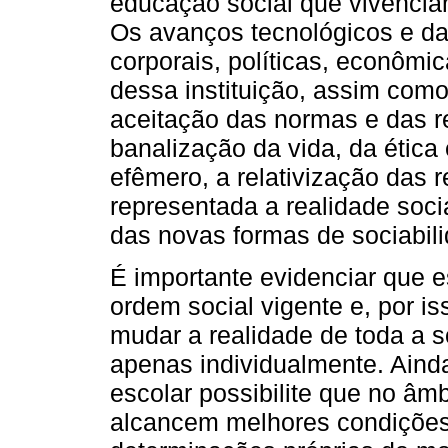
educação social que vivenci
Os avanços tecnológicos e da
corporais, políticas, econômic
dessa instituição, assim como 
aceitação das normas e das r
banalização da vida, da ética
efêmero, a relativização das 
representada a realidade soc
das novas formas de sociabili
É importante evidenciar que 
ordem social vigente e, por 
mudar a realidade de toda a 
apenas individualmente. Aind
escolar possibilite que no âm
alcancem melhores condições