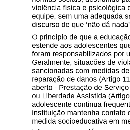
violência física e psicológic
equipe, sem uma adequada sa
discurso de que ‘não dá nada’
O princípio de que a educação
estende aos adolescentes que
foram responsabilizados por 
Geralmente, situações de vio
sancionadas com medidas de ad
reparação de danos (Artigo 11
aberto - Prestação de Serviço 
ou Liberdade Assistida (Artigo
adolescente continua frequen
instituição mantenha contato
medida socioeducativa em mei