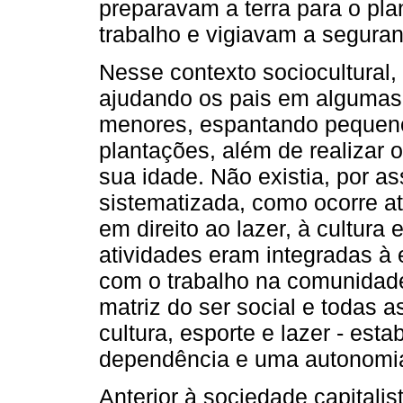
preparavam a terra para o pla
trabalho e vigiavam a seguran
Nesse contexto sociocultural,
ajudando os pais em algumas 
menores, espantando pequeno
plantações, além de realizar 
sua idade. Não existia, por as
sistematizada, como ocorre a
em direito ao lazer, à cultura
atividades eram integradas à
com o trabalho na comunidade
matriz do ser social e todas 
cultura, esporte e lazer - est
dependência e uma autonomia 
Anterior à sociedade capitalis