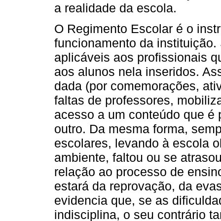
a realidade da escola.
O Regimento Escolar é o inst
funcionamento da instituição
aplicáveis aos profissionais
aos alunos nela inseridos. A
dada (por comemorações, ativi
faltas de professores, mobiliz
acesso a um conteúdo que é 
outro. Da mesma forma, sempr
escolares, levando à escola 
ambiente, faltou ou se atraso
relação ao processo de ensi
estará da reprovação, da eva
evidencia que, se as dificul
indisciplina, o seu contrário 