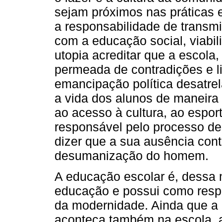
sejam próximos nas práticas e
a responsabilidade de transmi
com a educação social, viabil
utopia acreditar que a escola,
permeada de contradições e li
emancipação política desatre
a vida dos alunos de maneira 
ao acesso à cultura, ao esport
responsável pelo processo de
dizer que a sua ausência cont
desumanização do homem.
A educação escolar é, dessa 
educação e possui como resp
da modernidade. Ainda que a 
aconteça também na escola, a 