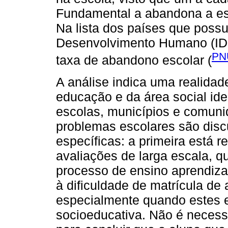
Fundamental a abandona a esc
Na lista dos países que poss
Desenvolvimento Humano (IDH)
PN
taxa de abandono escolar (
A análise indica uma realidad
educação e da área social ide
escolas, municípios e comun
problemas escolares são disc
específicas: a primeira está 
avaliações de larga escala, q
processo de ensino aprendiza
à dificuldade de matrícula de
especialmente quando estes 
socioeducativa. Não é necess