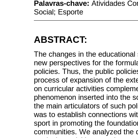
Palavras-chave:
Atividades Co
Social; Esporte
ABSTRACT:
The changes in the educational
new perspectives for the formul
policies. Thus, the public polici
process of expansion of the exte
on curricular activities complem
phenomenon inserted into the sc
the main articulators of such pol
was to establish connections wit
sport in promoting the foundation
communities. We analyzed the d