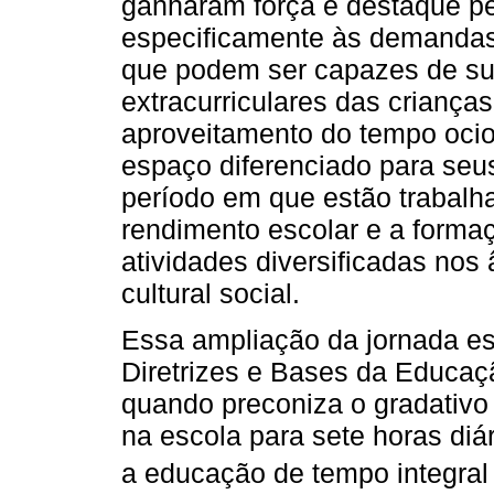
ganharam força e destaque pe
especificamente às demandas
que podem ser capazes de su
extracurriculares das criança
aproveitamento do tempo ocio
espaço diferenciado para seus
período em que estão trabalh
rendimento escolar e a forma
atividades diversificadas nos 
cultural social.
Essa ampliação da jornada es
Diretrizes e Bases da Educaçã
quando preconiza o gradativ
na escola para sete horas diá
a educação de tempo integral 