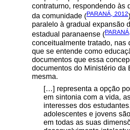
contraturno, respondendo às
PARANÁ, 2012
da comunidade (
paralelo à gradual expansão 
PARANÁ,
estadual paranaense (
conceitualmente tratado, nas 
que se entende como educação
documentos que essa concep
documentos do Ministério da 
mesma.
[…] representa a opção po
em sintonia com a vida, a
interesses dos estudantes
adolescentes e jovens são
em todas as suas dimensõ