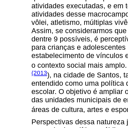
atividades executadas, e em 
atividades desse macrocampo 
vôlei, atletismo, múltiplas vi
Assim, se considerarmos que
dentre 9 possíveis, é perceptí
para crianças e adolescentes 
estabelecimento de vínculos 
o contexto social mais amplo.
(2013
), na cidade de Santos,
entendido como uma política 
escolar. O objetivo é amplia
das unidades municipais de e
áreas de cultura, artes e espor
Perspectivas dessa natureza 