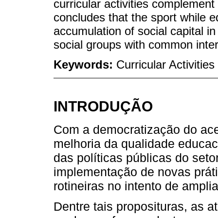
curricular activities complement
concludes that the sport while e
accumulation of social capital in
social groups with common inter
Keywords:
Curricular Activitie
INTRODUÇÃO
Com a democratização do ace
melhoria da qualidade educac
das políticas públicas do seto
implementação de novas práti
rotineiras no intento de ampli
Dentre tais proposituras, as a