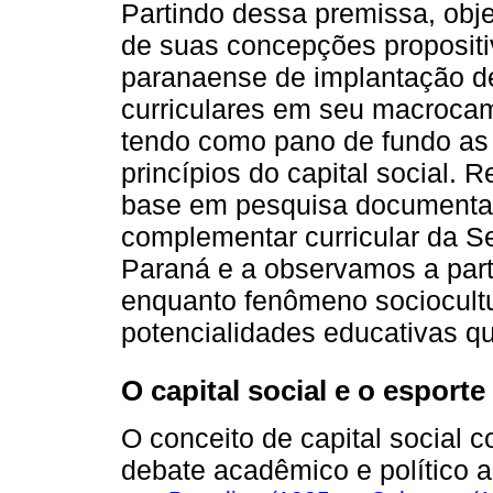
Partindo dessa premissa, objet
de suas concepções propositi
paranaense de implantação d
curriculares em seu macrocamp
tendo como pano de fundo a
princípios do capital social.
base em pesquisa documental 
complementar curricular da S
Paraná e a observamos a parti
enquanto fenômeno sociocultur
potencialidades educativas q
O capital social e o esporte
O conceito de capital social 
debate acadêmico e político a