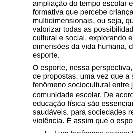
ampliação do tempo escolar e
formativa que percebe crianç
multidimensionais, ou seja, q
valorizar todas as possibilida
cultural e social, explorando 
dimensões da vida humana, da
esporte.
O esporte, nessa perspectiva,
de propostas, uma vez que a 
fenômeno sociocultural entre 
comunidade escolar. De aco
educação física são essenciai
saudáveis, para sociedades re
violência. É assim que o esp