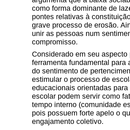
como forma dominante de laze
pontes relativas à constituiç
grave processo de erosão. Ai
unir as pessoas num sentimen
compromisso.
Considerado em seu aspecto p
ferramenta fundamental para 
do sentimento de pertencimen
estimular o processo de escol
educacionais orientadas para
escolar podem servir como fa
tempo interno (comunidade esc
pois possuem forte apelo o qu
engajamento coletivo.