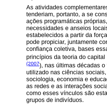
As atividades complementares
tenderiam, portanto, a se con
ações programáticas próprias
necessidades e anseios locai
estabelecidos a partir da forç
pode propiciar, juntamente co
confiança coletiva, bases e
princípios da teoria do capita
(2007
), nas últimas décadas o
utilizado nas ciências sociais
sociologia, economia e educa
as redes e as interações soci
como esses vínculos são esta
grupos de indivíduos.