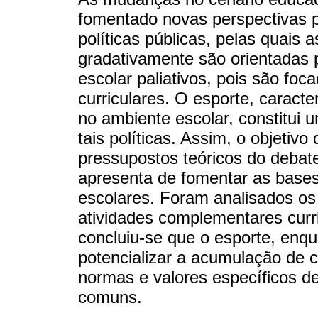
fomentado novas perspectivas 
políticas públicas, pelas quais a
gradativamente são orientadas 
escolar paliativos, pois são fo
curriculares. O esporte, caract
no ambiente escolar, constitui u
tais políticas. Assim, o objetivo
pressupostos teóricos do debate
apresenta de fomentar as bases
escolares. Foram analisados os
atividades complementares curr
concluiu-se que o esporte, enq
potencializar a acumulação de c
normas e valores específicos d
comuns.