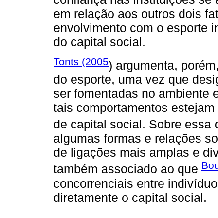
em relação aos outros dois fa
envolvimento com o esporte i
do capital social.
Tonts (2005
) argumenta, porém,
do esporte, uma vez que desi
ser fomentadas no ambiente 
tais comportamentos estejam 
de capital social. Sobre essa
algumas formas e relações so
de ligações mais amplas e div
Bou
também associado ao que
concorrenciais entre indivídu
diretamente o capital social.