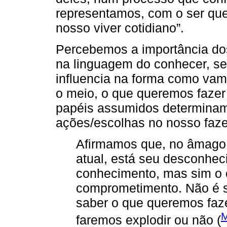
representamos, com o ser qu
nosso viver cotidiano”.
Percebemos a importância do
na linguagem do conhecer, se
influencia na forma como vam
o meio, o que queremos faze
papéis assumidos determinam
ações/escolhas no nosso faze
Afirmamos que, no âmago
atual, está seu desconhec
conhecimento, mas sim o 
comprometimento. Não é s
saber o que queremos faz
faremos explodir ou não (