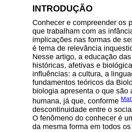
INTRODUÇÃO
Conhecer e compreender os p
que trabalham com as infânci
implicações nas formas de ser,
é tema de relevância inques
Nesse artigo, a educação das
históricas, afetivas e biológic
influências: a cultura, a lin
fundamentos teóricos da Biol
biologia apresenta o que são
Mat
humana, já que, conforme
descontinuidade entre o socia
O fenômeno do conhecer é um
da mesma forma em todos os 