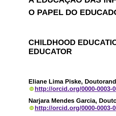
O PAPEL DO EDUCAD
CHILDHOOD EDUCATIO
EDUCATOR
Eliane Lima Piske
, Doutoran
http://orcid.org/0000-0003-
Narjara Mendes Garcia
, Dout
http://orcid.org/0000-0003-