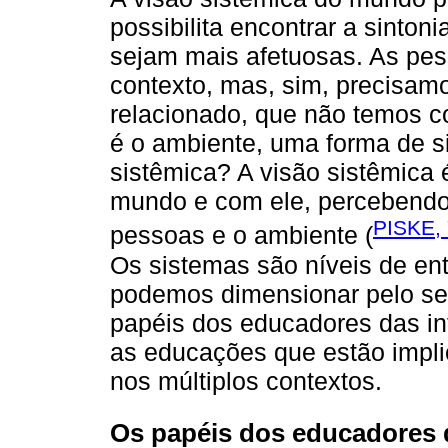
possibilita encontrar a sinto
sejam mais afetuosas. As pes
contexto, mas, sim, precisam
relacionado, que não temos co
é o ambiente, uma forma de s
sistêmica? A visão sistêmica 
mundo e com ele, percebendo
PISKE,
pessoas e o ambiente (
Os sistemas são níveis de e
podemos dimensionar pelo ser
papéis dos educadores das in
as educações que estão impl
nos múltiplos contextos.
Os papéis dos educadores 