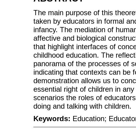
The main purpose of this theoreti
taken by educators in formal and
infancy. The mediation of human
affective and biological constru
that highlight interfaces of con
childhood education. The reflect
panorama of the processes of soc
indicating that contexts can be 
demonstration allows us to conc
essential right of children in an
scenarios the roles of educator
doing and talking with children.
Keywords:
Education; Educato