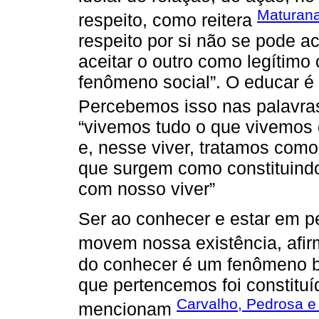
Maturana
respeito, como reitera
respeito por si não se pode ac
aceitar o outro como legítimo
fenômeno social”. O educar é
Percebemos isso nas palavra
“vivemos tudo o que vivemos 
e, nesse viver, tratamos como
que surgem como constituindo
com nosso viver”
Ser ao conhecer e estar em 
movem nossa existência, afi
do conhecer é um fenômeno b
que pertencemos foi constitu
Carvalho, Pedrosa e 
mencionam