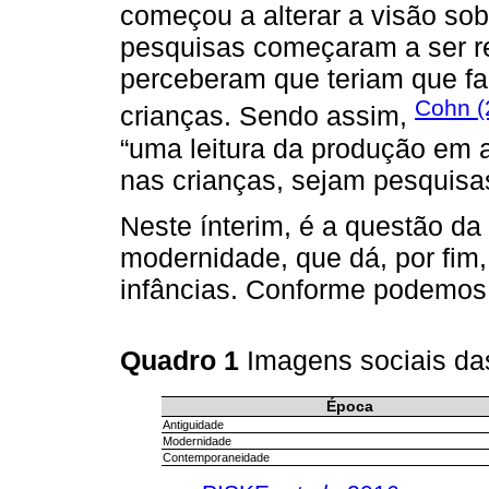
começou a alterar a visão sob
pesquisas começaram a ser r
perceberam que teriam que f
Cohn (
crianças. Sendo assim,
“uma leitura da produção em 
nas crianças, sejam pesquisa
Neste ínterim, é a questão d
modernidade, que dá, por fim
infâncias. Conforme podemos 
Quadro 1
Imagens sociais da
Época
Antiguidade
Modernidade
Contemporaneidade