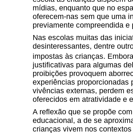
mídias, enquanto que no espa
oferecem-nas sem que uma int
previamente compreendida e 
Nas escolas muitas das inici
desinteressantes, dentre outr
impostas às crianças. Embor
justificativas para algumas d
proibições provoquem aborrec
experiências proporcionadas
vivências externas, perdem e
oferecidos em atratividade e
A reflexão que se propõe co
educacional, a de se aproxima
crianças vivem nos contextos