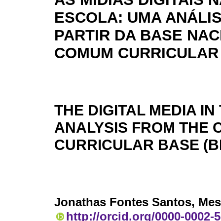
ESCOLA: UMA ANÁLIS
PARTIR DA BASE NAC
COMUM CURRICULAR 
THE DIGITAL MEDIA I
ANALYSIS FROM THE
CURRICULAR BASE (B
Jonathas Fontes Santos
, Me
http://orcid.org/0000-0002-