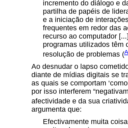
incremento do diálogo e d
partilha de papéis de lider
e a iniciação de interaçõe
frequentes em redor das 
recurso ao computador [..
programas utilizados têm 
A
resolução de problemas (
Ao desnudar o lapso cometido
diante de mídias digitais se 
as quais se comportam ‘como
por isso interferem “negativ
afectividade e da sua criativid
argumenta que:
Efectivamente muita cois