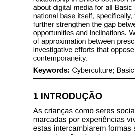
about digital media for all Basi
national base itself, specifically
further strengthen the gap betwe
opportunities and inclinations. 
of approximation between presc
investigative efforts that oppose
contemporaneity.
Keywords:
Cyberculture; Basic
1 INTRODUÇÃO
As crianças como seres socia
marcadas por experiências viv
estas intercambiarem formas 