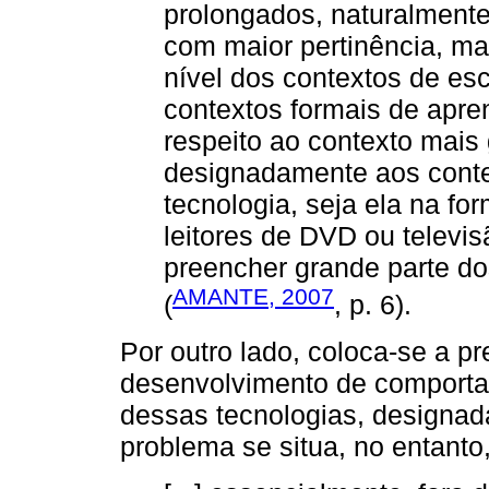
prolongados, naturalmente
com maior pertinência, ma
nível dos contextos de esc
contextos formais de apr
respeito ao contexto mais 
designadamente aos conte
tecnologia, seja ela na f
leitores de DVD ou televis
preencher grande parte do
AMANTE, 2007
(
, p. 6).
Por outro lado, coloca-se a p
desenvolvimento de comporta
dessas tecnologias, designad
problema se situa, no entanto