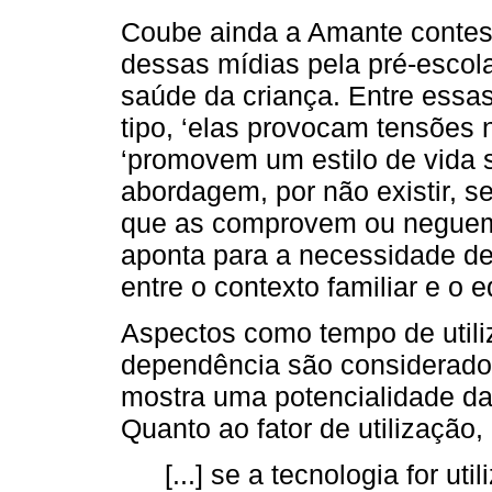
Coube ainda a Amante contest
dessas mídias pela pré-escol
saúde da criança. Entre essa
tipo, ‘elas provocam tensões n
‘promovem um estilo de vida 
abordagem, por não existir, s
que as comprovem ou neguem
aponta para a necessidade de
entre o contexto familiar e o 
Aspectos como tempo de util
dependência são considerad
mostra uma potencialidade da
Quanto ao fator de utilização,
[...] se a tecnologia for u