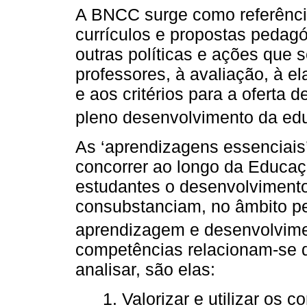
A BNCC surge como referência
currículos e propostas pedagó
outras políticas e ações que 
professores, à avaliação, à 
e aos critérios para a oferta 
pleno desenvolvimento da ed
As ‘aprendizagens essenciai
concorrer ao longo da Educaç
estudantes o desenvolviment
consubstanciam, no âmbito pe
aprendizagem e desenvolvime
competências relacionam-se 
analisar, são elas:
1. Valorizar e utilizar os