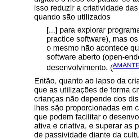
isso reduzir a criatividade da
quando são utilizados
[...] para explorar programa
practice software), mas 
o mesmo não acontece qua
software aberto (open-en
AMANTE
desenvolvimento. (
Então, quanto ao lapso da cri
que as utilizações de forma cr
crianças não depende dos dis
lhes são proporcionadas em c
que podem facilitar o desenvol
ativa e criativa, e superar a
de passividade diante da cultu