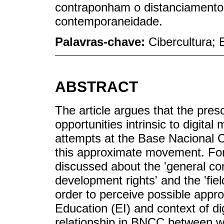
contraponham o distanciamento 
contemporaneidade.
Palavras-chave:
Cibercultura; 
ABSTRACT
The article argues that the pres
opportunities intrinsic to digital
attempts at the Base Nacional
this approximate movement. For 
discussed about the 'general co
development rights' and the 'fie
order to perceive possible appr
Education (EI) and context of di
relationship in BNCC between