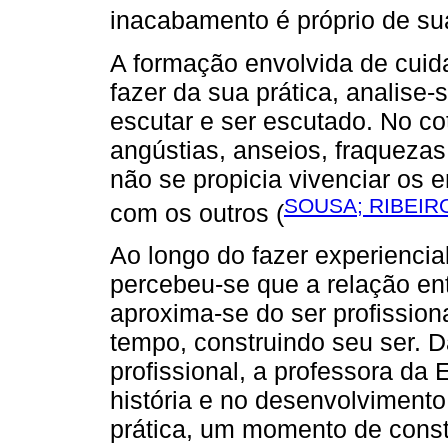
inacabamento é próprio de su
A formação envolvida de cuida
fazer da sua prática, analise-s
escutar e ser escutado. No cot
angústias, anseios, fraquezas
não se propicia vivenciar os 
SOUSA; RIBEIRO
com os outros (
Ao longo do fazer experiencia
percebeu-se que a relação e
aproxima-se do ser profission
tempo, construindo seu ser. D
profissional, a professora da 
história e no desenvolvimento
prática, um momento de const