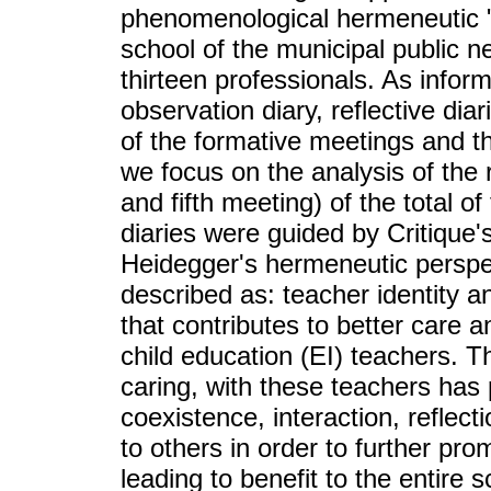
phenomenological hermeneutic "
school of the municipal public ne
thirteen professionals. As infor
observation diary, reflective diar
of the formative meetings and th
we focus on the analysis of the r
and fifth meeting) of the total o
diaries were guided by Critique
Heidegger's hermeneutic perspe
described as: teacher identity an
that contributes to better care a
child education (EI) teachers. T
caring, with these teachers has
coexistence, interaction, reflec
to others in order to further pro
leading to benefit to the entire