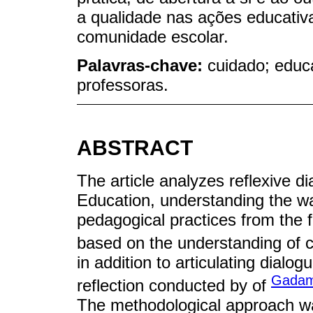
a qualidade nas ações educativa
comunidade escolar.
Palavras-chave:
cuidado; educa
professoras.
ABSTRACT
The article analyzes reflexive d
Education, understanding the wa
pedagogical practices from the f
based on the understanding of 
in addition to articulating dialo
Gadam
reflection conducted by of
The methodological approach wa