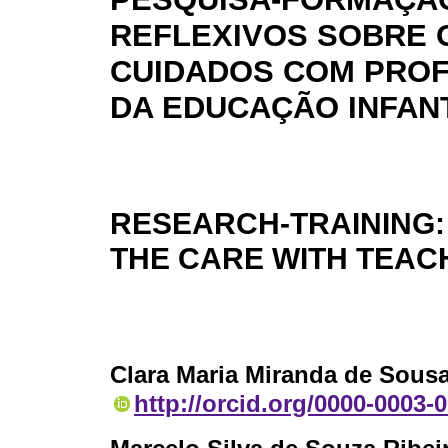
REFLEXIVOS SOBRE 
CUIDADOS COM PRO
DA EDUCAÇÃO INFAN
RESEARCH-TRAINING:
THE CARE WITH TEAC
Clara Maria Miranda de Sous
http://orcid.org/0000-0003-