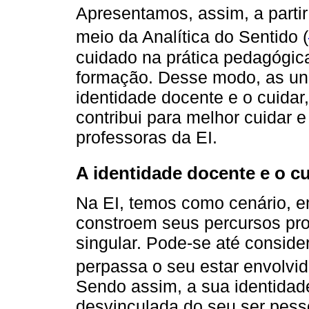
Apresentamos, assim, a partir
meio da Analítica do Sentido (
cuidado na prática pedagógica
formação. Desse modo, as un
identidade docente e o cuidar,
contribui para melhor cuidar 
professoras da EI.
A identidade docente e o cu
Na EI, temos como cenário, e
constroem seus percursos pro
singular. Pode-se até consider
perpassa o seu estar envolvi
Sendo assim, a sua identidad
desvinculada do seu ser pess