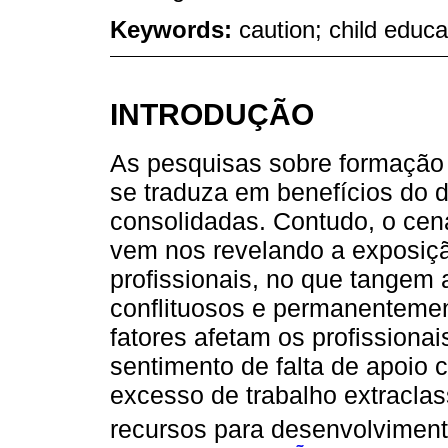
Keywords:
caution; child educa
INTRODUÇÃO
As pesquisas sobre formação 
se traduza em benefícios do d
consolidadas. Contudo, o cen
vem nos revelando a exposiçã
profissionais, no que tangem 
conflituosos e permanentemen
fatores afetam os profissiona
sentimento de falta de apoio 
excesso de trabalho extraclas
recursos para desenvolviment