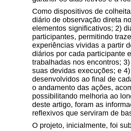
Como dispositivos de colheita
diário de observação direta n
elementos significativos; 2) di
participantes, permitindo tra
experiências vividas a partir 
diários por cada participante 
trabalhadas nos encontros; 3)
suas devidas execuções; e 4)
desenvolvidos ao final de cad
o andamento das ações, acom
possibilitando melhoria ao lo
deste artigo, foram as inform
reflexivos que serviram de ba
O projeto, inicialmente, foi 