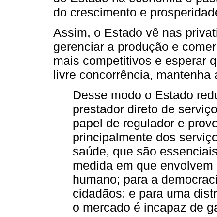
do crescimento e prosperidad
Assim, o Estado vê nas priva
gerenciar a produção e comer
mais competitivos e esperar 
livre concorrência, mantenha 
Desse modo o Estado redu
prestador direto de serviç
papel de regulador e prov
principalmente dos serviç
saúde, que são essenciais
medida em que envolvem i
humano; para a democrac
cidadãos; e para uma distr
o mercado é incapaz de gar