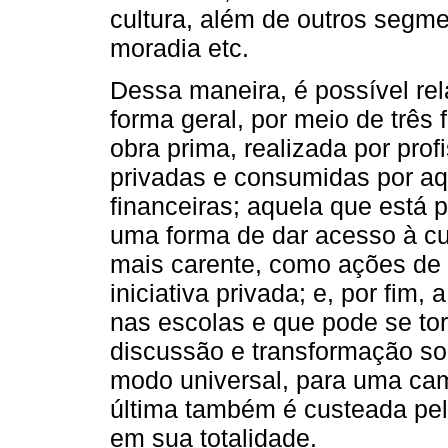
cultura, além de outros segme
moradia etc.
Dessa maneira, é possível rel
forma geral, por meio de três
obra prima, realizada por pro
privadas e consumidas por a
financeiras; aquela que está 
uma forma de dar acesso à cu
mais carente, como ações de 
iniciativa privada; e, por fim
nas escolas e que pode se to
discussão e transformação soc
modo universal, para uma ca
última também é custeada pela
em sua totalidade.