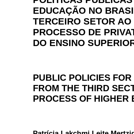
EDUCAÇÃO NO BRASI
TERCEIRO SETOR AO
PROCESSO DE PRIVA
DO ENSINO SUPERIO
PUBLIC POLICIES FOR
FROM THE THIRD SECT
PROCESS OF HIGHER 
Patrícia Lakchmi Leite Mertzi