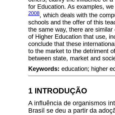
for Education. As examples, we
2008
, which deals with the compu
schools and the offer of this te
the same way, there are similar d
of Higher Education that use, i
conclude that these internation
to the market to the detriment of
between state, market and socie
Keywords:
education; higher e
1 INTRODUÇÃO
A influência de organismos int
Brasil se deu a partir da adoç