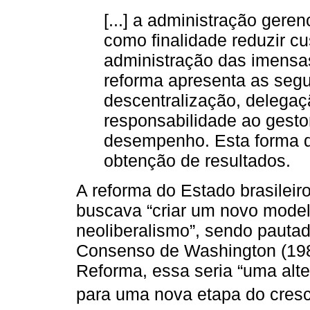
[...] a administração gere
como finalidade reduzir cu
administração das imensa
reforma apresenta as segui
descentralização, delegaç
responsabilidade ao gesto
desempenho. Esta forma de
obtenção de resultados.
A reforma do Estado brasileir
buscava “criar um novo mode
neoliberalismo”, sendo pautad
Consenso de Washington (198
Reforma, essa seria “uma alte
para uma nova etapa do cresc