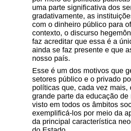
uma parte significativa dos se
gradativamente, as instituiçõ
com o dinheiro público para o
contexto, o discurso hegemôni
faz acreditar que essa é a úni
ainda se faz presente e que a
nosso país.
Esse é um dos motivos que g
setores público e o privado p
políticas que, cada vez mais
grande parte da educação de 
visto em todos os âmbitos soc
exemplificá-los por meio da a
da principal característica ne
do Estado.