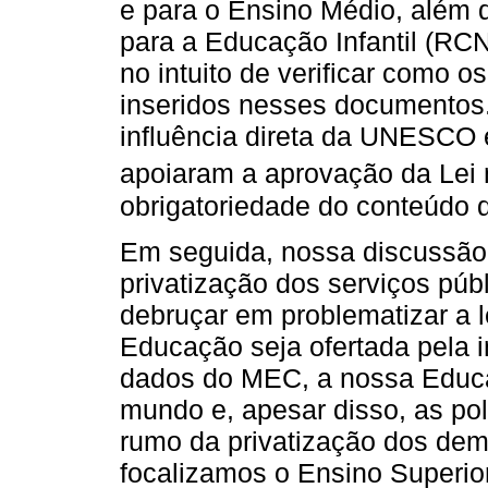
e para o Ensino Médio, além d
para a Educação Infantil (RC
no intuito de verificar como o
inseridos nesses documentos.
influência direta da UNESCO 
apoiaram a aprovação da Lei 
obrigatoriedade do conteúdo d
Em seguida, nossa discussão
privatização dos serviços púb
debruçar em problematizar a l
Educação seja ofertada pela i
dados do MEC, a nossa Educa
mundo e, apesar disso, as pol
rumo da privatização dos dem
focalizamos o Ensino Superior