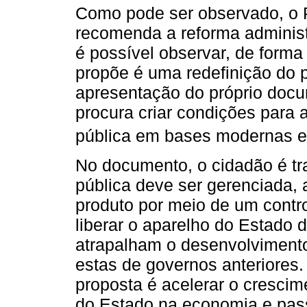
Como pode ser observado, o 
recomenda a reforma administr
é possível observar, de forma
propõe é uma redefinição do 
apresentação do próprio docum
procura criar condições para 
pública em bases modernas e 
No documento, o cidadão é tr
pública deve ser gerenciada, 
produto por meio de um control
liberar o aparelho do Estado 
atrapalham o desenvolvimento 
estas de governos anteriores
proposta é acelerar o crescim
do Estado na economia e pas