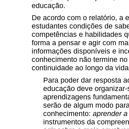
educação.
De acordo com o relatório, a
estudantes condições de saber
competências e habilidades 
forma a pensar e agir com mai
informações disponíveis e inc
conhecimento não termine no 
continuidade ao longo da vida
Para poder dar resposta a
educação deve organizar-
aprendizagens fundamentai
serão de algum modo para 
conhecimento:
aprender a
instrumentos da compree