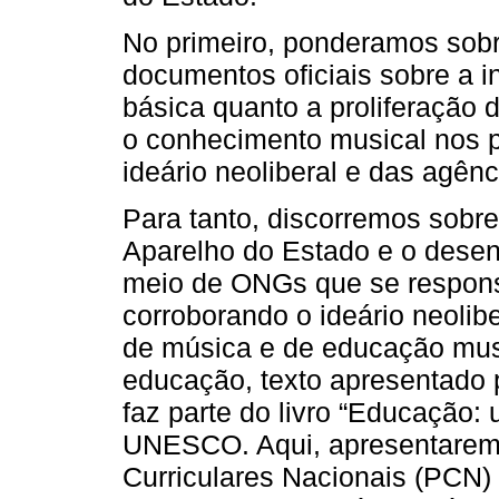
No primeiro, ponderamos sobr
documentos oficiais sobre a 
básica quanto a proliferação
o conhecimento musical nos pe
ideário neoliberal e das agênc
Para tanto, discorremos sobre
Aparelho do Estado e o desenv
meio de ONGs que se respons
corroborando o ideário neolibe
de música e de educação musi
educação, texto apresentado 
faz parte do livro “Educação: 
UNESCO. Aqui, apresentaremo
Curriculares Nacionais (PCN) 