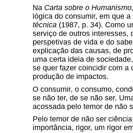
Na
Carta sobre o Humanismo
lógica do consumir, em que a 
técnica
(1987, p. 34). Como um
serviço de outros interesses, 
perspetivas de vida e do sabe
explicação das causas, de pr
uma certa ideia de sociedade
se quer fazer coincidir com a
produção de impactos.
O consumir, o consumo, condu
se não ter, de se não ser. Uma 
acossada pelo temor de não s
Pelo temor de não ser ciência
importância, rigor, um rigor e