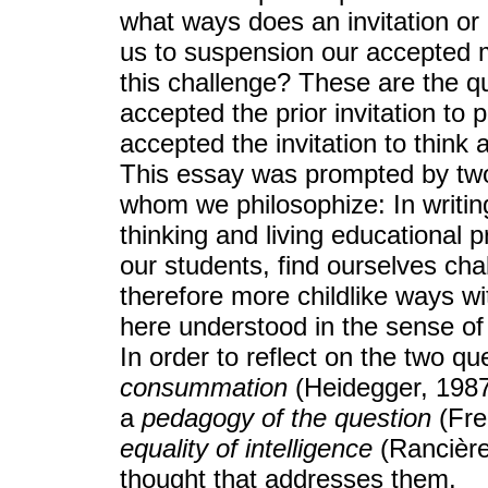
what ways does an invitation or 
us to suspension our accepted
this challenge? These are the qu
accepted the prior invitation to
accepted the invitation to think
This essay was prompted by two
whom we philosophize: In writin
thinking and living educational 
our students, find ourselves cha
therefore more childlike ways wi
here understood in the sense o
In order to reflect on the two qu
consummation
(Heidegger, 1987
a
pedagogy of the question
(Fre
equality of intelligence
(Rancière
thought that addresses them.