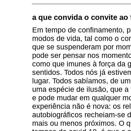
a que convida o convite ao 
Em tempo de confinamento, po
modos de vida, tal como o c
que se suspenderam por mom
pode ser pensar nos momento
como que imunes à força da 
sentidos. Todos nós já estiv
lugar. Todos sabíamos, de uma
uma espécie de ilusão, que a 
e pode mudar em qualquer mo
experiência não é nova: os rel
autobiográficos recheiam-se 
mais ou menos próximos. O qu