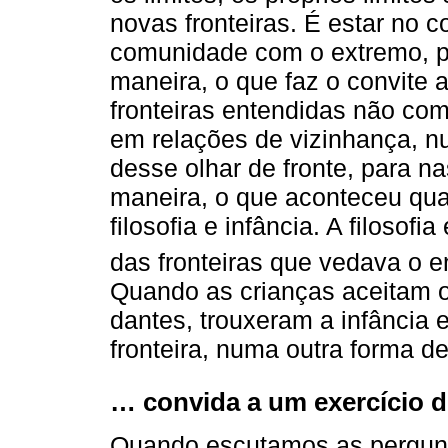
novas fronteiras. É estar no c
comunidade com o extremo, pe
maneira, o que faz o convite a
fronteiras entendidas não co
em relações de vizinhança, nu
desse olhar de fronte, para 
maneira, o que aconteceu quan
filosofia e infância. A filosof
das fronteiras que vedava o en
Quando as crianças aceitam o 
dantes, trouxeram a infância e
fronteira, numa outra forma de
… convida a um exercício d
Quando escutamos as pergunta