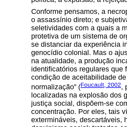
Conforme pensamos, a necropo
o assassínio direto; e subjetiv
seletividades com a quais a m
protetiva de um sistema de or
se distanciar da experiência 
genocídio colonial. Mas o aju
na atualidade, a produção inc
identificatórios regulares qu
condição de aceitabilidade de
Foucault, 2002
normalização” (
,
localizadas na explosão dos 
justiça social, dispõem-se 
concentração. Por eles, tais 
extermináveis, descartáveis, 