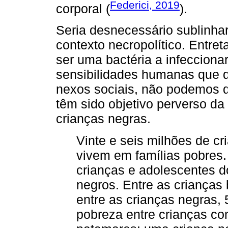
Federici, 2019
corporal (
).
Seria desnecessário sublinhar
contexto necropolítico. Entr
ser uma bactéria a infecciona
sensibilidades humanas que d
nexos sociais, não podemos d
têm sido objetivo perverso da 
crianças negras.
Vinte e seis milhões de cr
vivem em famílias pobres
crianças e adolescentes d
negros. Entre as crianças
entre as crianças negras, 
pobreza entre crianças c