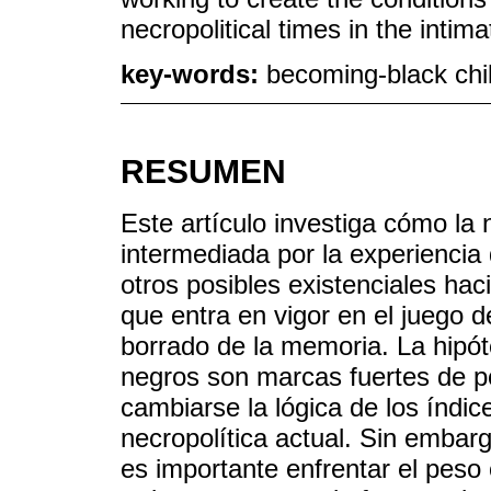
necropolitical times in the intim
key-words:
becoming-black chil
RESUMEN
Este artículo investiga cómo la 
intermediada por la experiencia
otros posibles existenciales hac
que entra en vigor en el juego de
borrado de la memoria. La hipóte
negros son marcas fuertes de po
cambiarse la lógica de los índi
necropolítica actual. Sin embar
es importante enfrentar el peso 