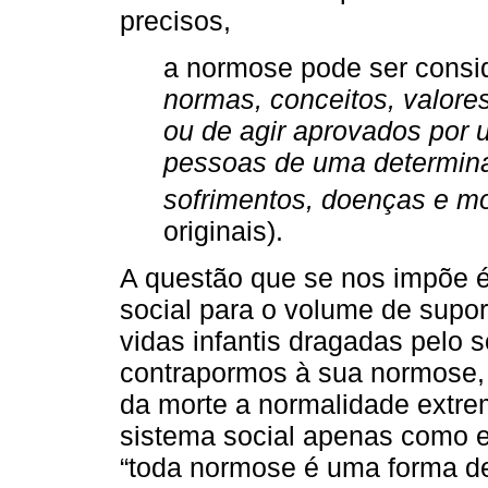
precisos,
a normose pode ser cons
normas, conceitos, valores
ou de agir aprovados por 
pessoas de uma determina
sofrimentos, doenças e m
originais).
A questão que se nos impõe é 
social para o volume de supor
vidas infantis dragadas pelo 
contrapormos à sua normose, 
da morte a normalidade extre
sistema social apenas como efe
“toda normose é uma forma de 