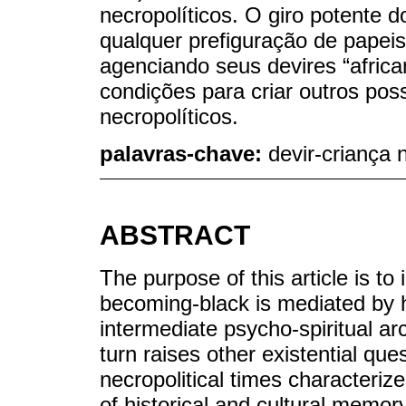
necropolíticos. O giro potente do
qualquer prefiguração de papeis
agenciando seus devires “afric
condições para criar outros pos
necropolíticos.
palavras-chave:
devir-criança 
ABSTRACT
The purpose of this article is to 
becoming-black is mediated by 
intermediate psycho-spiritual a
turn raises other existential ques
necropolitical times characteriz
of historical and cultural memory