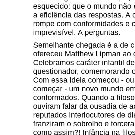
esquecido: que o mundo não é
a eficiência das respostas. A 
rompe com conformidades e c
imprevisível. A perguntas.
Semelhante chegada é a de ce
ofereceu Matthew Lipman ao cri
Celebramos caráter infantil de
questionador, comemorando o
Com essa ideia começou - ou 
começar - um novo mundo em
conformados. Quando a filosof
ouviram falar da ousadia de a
reputados interlocutores de 
franziram o sobrolho e torcera
como assim?! Infância na filos