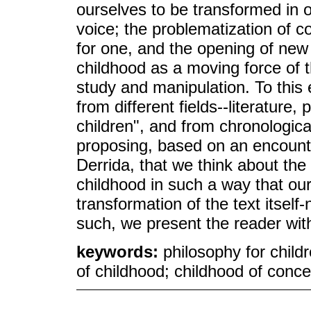
ourselves to be transformed in ou
voice; the problematization of 
for one, and the opening of ne
childhood as a moving force of t
study and manipulation. To this
from different fields--literature,
children", and from chronologic
proposing, based on an encounte
Derrida, that we think about th
childhood in such a way that our
transformation of the text itself-
such, we present the reader with
keywords:
philosophy for child
of childhood; childhood of conc