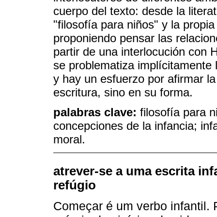
cuerpo del texto: desde la literat
"filosofía para niños" y la propi
proponiendo pensar las relacion
partir de una interlocución con H
se problematiza implícitamente l
y hay un esfuerzo por afirmar la
escritura, sino en su forma.
palabras clave:
filosofía para n
concepciones de la infancia; in
moral.
atrever-se a uma escrita inf
refúgio
Começar é um verbo infantil.