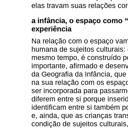
elas travam suas relações co
a infância, o espaço como
experiência
Na relação com o espaço vam
humana de sujeitos culturais:
mesmo tempo, é construído po
importante, afirmado e desen
da Geografia da Infância, que
na sua relação com os espaç
ser incorporada para passarm
diferem entre si porque inseri
identificam entre si também 
e, ainda, que as crianças tr
condição de sujeitos culturai