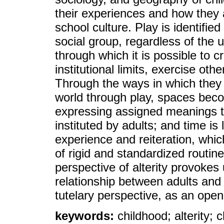
their experiences and how they a
school culture. Play is identifie
social group, regardless of the 
through which it is possible to 
institutional limits, exercise oth
Through the ways in which they e
world through play, spaces becom
expressing assigned meanings th
instituted by adults; and time is
experience and reiteration, whic
of rigid and standardized routine
perspective of alterity provokes
relationship between adults and
tutelary perspective, as an open
keywords:
childhood; alterity; 