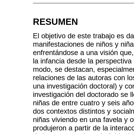
RESUMEN
El objetivo de este trabajo es dar
manifestaciones de niños y niñas
enfrentándose a una visión que
la infancia desde la perspectiva
modo, se destacan, especialment
relaciones de las autoras con l
una investigación doctoral) y co
investigación del doctorado se 
niñas de entre cuatro y seis año
dos contextos distintos y socia
niñas viviendo en una favela y o
produjeron a partir de la interac