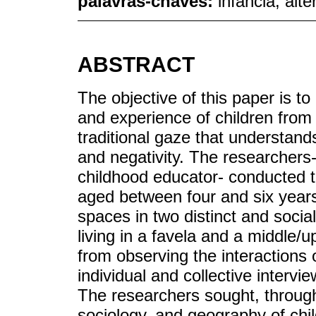
palavras-chaves:
infância; alt
ABSTRACT
The objective of this paper is to
and experience of children from 
traditional gaze that understand
and negativity. The researchers
childhood educator- conducted t
aged between four and six years 
spaces in two distinct and socia
living in a favela and a middle
from observing the interactions o
individual and collective inter
The researchers sought, through 
sociology, and geography of chil