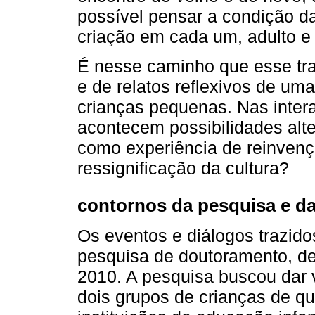
possível pensar a condição da
criação em cada um, adulto e 
É nesse caminho que esse tra
e de relatos reflexivos de um
crianças pequenas. Nas inter
acontecem possibilidades alte
como experiência de reinven
ressignificação da cultura?
contornos da pesquisa e da
Os eventos e diálogos trazid
pesquisa de doutoramento, de
2010. A pesquisa buscou dar v
dois grupos de crianças de qu