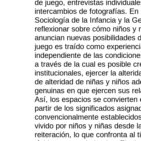
de juego, entrevistas individuale
intercambios de fotografías. En l
Sociología de la Infancia y la G
reflexionar sobre cómo niños y 
anuncian nuevas posibilidades de
juego es traído como experienci
independiente de las condicione
a través de la cual es posible cr
institucionales, ejercer la alter
de alteridad de niñas y niños a
genuinas en que ejercen sus rel
Así, los espacios se convierten e
partir de los significados asign
convencionalmente establecidos 
vivido por niños y niñas desde l
reiteración, lo que confronta al 