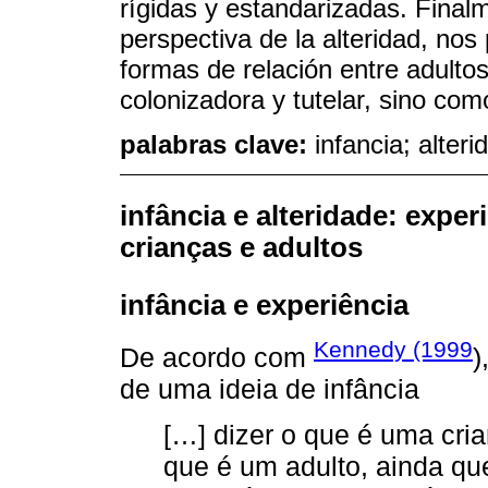
rígidas y estandarizadas. Finalm
perspectiva de la alteridad, nos
formas de relación entre adulto
colonizadora y tutelar, sino com
palabras clave:
infancia; alteri
infância e alteridade: exper
crianças e adultos
infância e experiência
Kennedy (1999
De acordo com
)
de uma ideia de infância
[…] dizer o que é uma cri
que é um adulto, ainda que