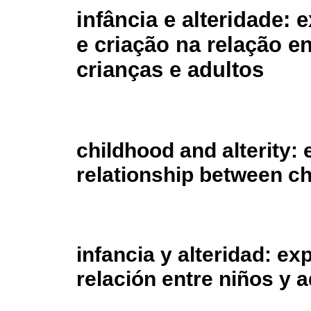
infância e alteridade: 
e criação na relação en
crianças e adultos
childhood and alterity: 
relationship between ch
infancia y alteridad: ex
relación entre niños y 