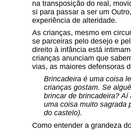
na transposição do real, movi
si para passar a ser um Outro
experiência de alteridade.
As crianças, mesmo em circun
se parceiras pelo desejo e p
direito à infância está intimam
crianças anunciam que sabem 
vias, as maiores defensoras d
Brincadeira é uma coisa le
crianças gostam. Se algué
brincar de brincadeira? Aí
uma coisa muito sagrada p
do castelo).
Como entender a grandeza do 