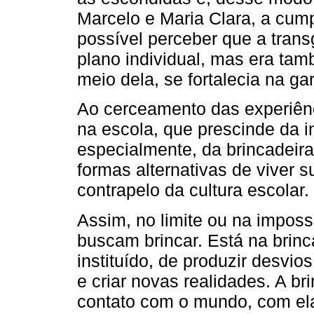
Marcelo e Maria Clara, a cum
possível perceber que a tran
plano individual, mas era ta
meio dela, se fortalecia na g
Ao cerceamento das experiênci
na escola, que prescinde da i
especialmente, da brincadeir
formas alternativas de viver s
contrapelo da cultura escolar.
Assim, no limite ou na imposs
buscam brincar. Está na brinc
instituído, de produzir desvio
e criar novas realidades. A b
contato com o mundo, com el