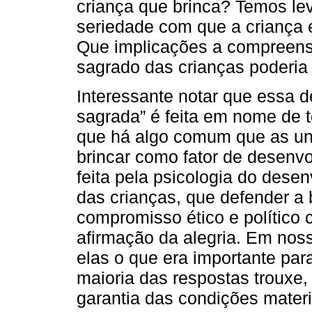
criança que brinca? Temos le
seriedade com que a criança 
Que implicações a compreensã
sagrado das crianças poderia 
Interessante notar que essa d
sagrada” é feita em nome de t
que há algo comum que as uni
brincar como fator de desen
feita pela psicologia do des
das crianças, que defender a
compromisso ético e político 
afirmação da alegria. Em no
elas o que era importante para
maioria das respostas trouxe,
garantia das condições materi