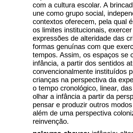
com a cultura escolar. A brinca
une como grupo social, indepen
contextos oferecem, pela qual é 
os limites institucionais, exercer
expressões de alteridade das c
formas genuínas com que exer
tempos. Assim, os espaços se c
infância, a partir dos sentidos 
convencionalmente instituídos p
crianças na perspectiva da expe
o tempo cronológico, linear, das
olhar a infância a partir da per
pensar e produzir outros modos 
além de uma perspectiva coloni
reinvenção.