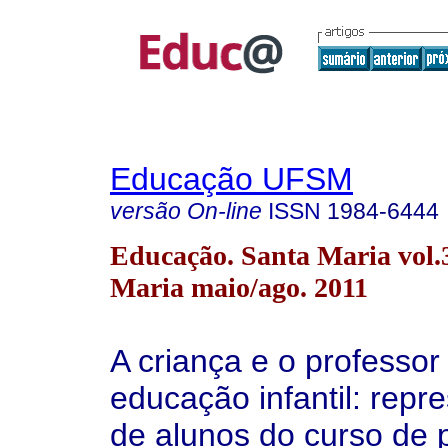
Educação UFSM
versão On-line
ISSN
1984-6444
Educação. Santa Maria vol.
Maria maio/ago. 2011
A criança e o professor
educação infantil: repr
de alunos do curso de 