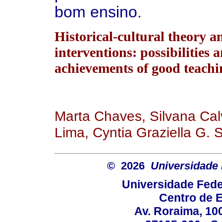
bom ensino.
Historical-cultural theory 
interventions: possibilities 
achievements of good teachi
Marta Chaves, Silvana Cal
Lima, Cyntia Graziella G. 
© 2026
Universidade 
Universidade Fede
Centro de 
Av. Roraima, 100