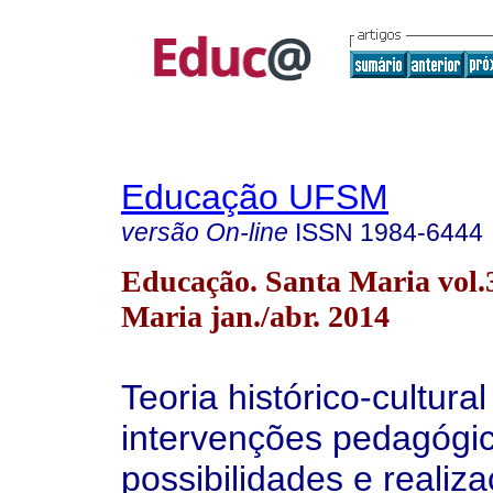
Educação UFSM
versão On-line
ISSN
1984-6444
Educação. Santa Maria vol.
Maria jan./abr. 2014
Teoria histórico-cultural
intervenções pedagógic
possibilidades e realiz