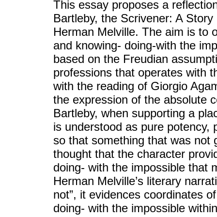
This essay proposes a reflection
Bartleby, the Scrivener: A Story 
Herman Melville. The aim is to o
and knowing- doing-with the impos
based on the Freudian assumptio
professions that operates with t
with the reading of Giorgio Agam
the expression of the absolute c
Bartleby, when supporting a plac
is understood as pure potency, 
so that something that was not g
thought that the character provi
doing- with the impossible that 
Herman Melville’s literary narrat
not”, it evidences coordinates of
doing- with the impossible within