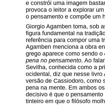
e constrói uma imagem bastan
provoca o leitor a explorar u
o pensamento e compõe um hor
Giorgio Agamben toma, sob a
figura fundamental na tradição
referência para compor uma tr
Agamben menciona a obra en
grego aparece como sendo o
pena no pensamento
. Ao fala
Sevilha, conhecida como a pri
ocidental, diz que nesse livro 
versão de Cassiodoro, como s
pena na mente. Em ambos os
decisivo é que o pensamento
tinteiro em que o filósofo mo