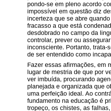
pondo-se em pleno acordo com
impossível em questão diz de
incerteza que se abre quando 
fracasso a que está condenad
desdobrado no campo da ling
controlar, prever ou assegurar;
inconsciente. Portanto, trata
de ser entendido como incapa
Fazer essas afirmações, em m
lugar de mestria de que por 
ver imbuída, procurando agen
planejada e organizada que o
uma perfeição ideal. Ao contr
fundamento na educação é priv
tropeço, os chistes, as falhas,