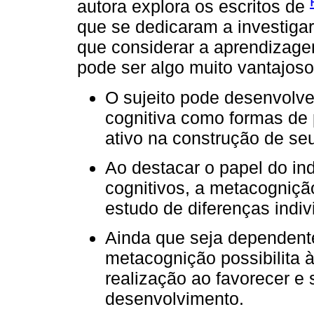
autora explora os escritos de
que se dedicaram a investiga
que considerar a aprendizag
pode ser algo muito vantajoso
O sujeito pode desenvolve
cognitiva como formas de
ativo na construção de se
Ao destacar o papel do ind
cognitivos, a metacogniçã
estudo de diferenças indiv
Ainda que seja dependente
metacognição possibilita 
realização ao favorecer e 
desenvolvimento.