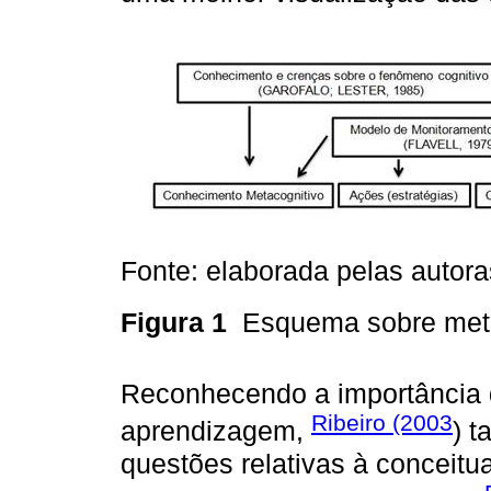
Fonte: elaborada pelas autora
Figura 1
Esquema sobre me
Reconhecendo a importância 
Ribeiro (2003
aprendizagem,
) t
questões relativas à conceit