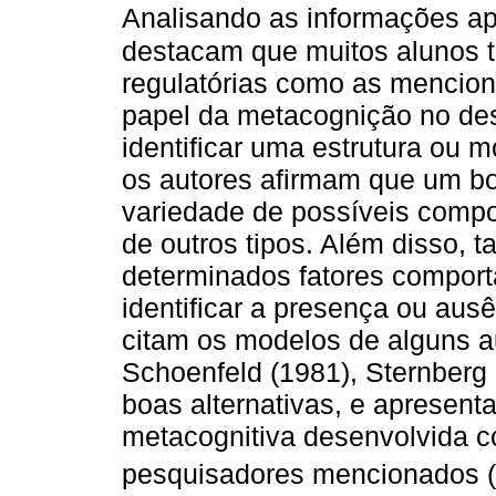
Analisando as informações a
destacam que muitos alunos t
regulatórias como as mencio
papel da metacognição no de
identificar uma estrutura ou 
os autores afirmam que um b
variedade de possíveis compo
de outros tipos. Além disso, 
determinados fatores comport
identificar a presença ou aus
citam os modelos de alguns au
Schoenfeld (1981), Sternberg 
boas alternativas, e apresent
metacognitiva desenvolvida 
pesquisadores mencionados (