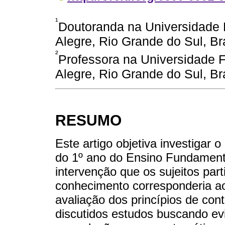
¹
Doutoranda na Universidade 
Alegre, Rio Grande do Sul, B
²
Professora na Universidade F
Alegre, Rio Grande do Sul, Br
RESUMO
Este artigo objetiva investigar
do 1º ano do Ensino Fundament
intervenção que os sujeitos part
conhecimento corresponderia 
avaliação dos princípios de con
discutidos estudos buscando ev