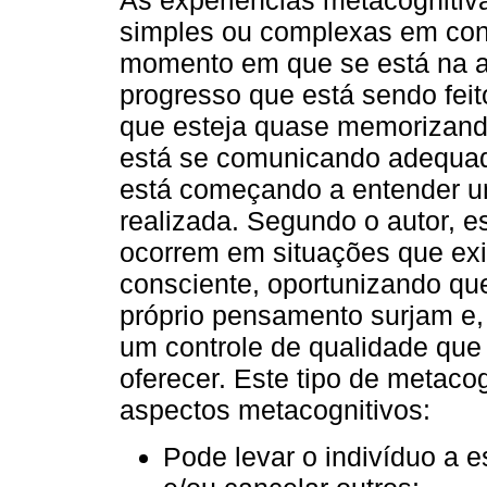
simples ou complexas em cont
momento em que se está na aç
progresso que está sendo feito
que esteja quase memorizand
está se comunicando adequa
está começando a entender uma
realizada. Segundo o autor, e
ocorrem em situações que ex
consciente, oportunizando qu
próprio pensamento surjam e,
um controle de qualidade que
oferecer. Este tipo de metaco
aspectos metacognitivos:
Pode levar o indivíduo a e