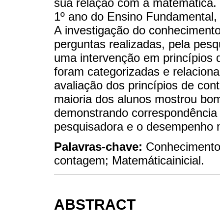
sua relação com a matemática.
1º ano do Ensino Fundamental, 
A investigação do conhecimento
perguntas realizadas, pela pesq
uma intervenção em princípios 
foram categorizadas e relacio
avaliação dos princípios de co
maioria dos alunos mostrou bo
demonstrando correspondência 
pesquisadora e o desempenho n
Palavras-chave:
Conhecimento 
contagem; Matemáticainicial.
ABSTRACT