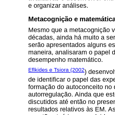
e organizar análises.
Metacognição e matemátic
Mesmo que a metacognição v
décadas, ainda há muito a ser
serão apresentados alguns es
maneira, analisaram o papel 
desempenho matemático.
Eflkides e Tsiora (2002
) desenvo
de identificar o papel das ex
formação do autoconceito no
autorregulação. Ainda que es
discutidos até então no presen
resultados relativos às EM. A