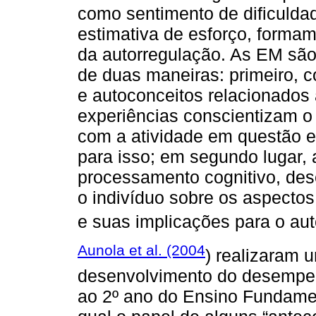
como sentimento de dificuldad
estimativa de esforço, formam
da autorregulação. As EM são a
de duas maneiras: primeiro,
e autoconceitos relacionados 
experiências conscientizam o 
com a atividade em questão e
para isso; em segundo lugar, 
processamento cognitivo, de
o indivíduo sobre os aspectos 
e suas implicações para o aut
Aunola et al. (2004
) realizaram 
desenvolvimento do desempen
ao 2º ano do Ensino Fundame