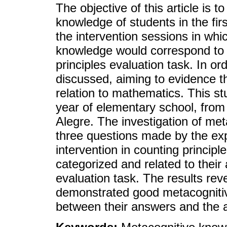
The objective of this article is t
knowledge of students in the fir
the intervention sessions in which
knowledge would correspond to 
principles evaluation task. In orde
discussed, aiming to evidence t
relation to mathematics. This st
year of elementary school, from 
Alegre. The investigation of me
three questions made by the expe
intervention in counting princip
categorized and related to their
evaluation task. The results rev
demonstrated good metacogniti
between their answers and the a