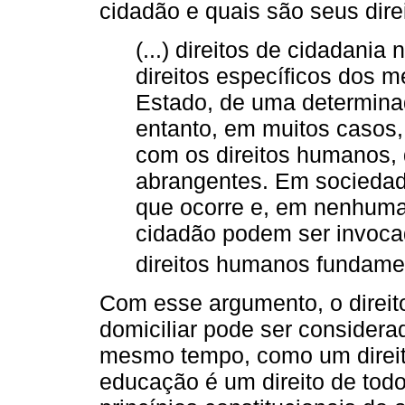
cidadão e quais são seus dire
(...) direitos de cidadania
direitos específicos dos
Estado, de uma determinad
entanto, em muitos casos,
com os direitos humanos,
abrangentes. Em sociedad
que ocorre e, em nenhuma 
cidadão podem ser invocad
direitos humanos fundamen
Com esse argumento, o direito
domiciliar pode ser considera
mesmo tempo, como um direit
educação é um direito de todos