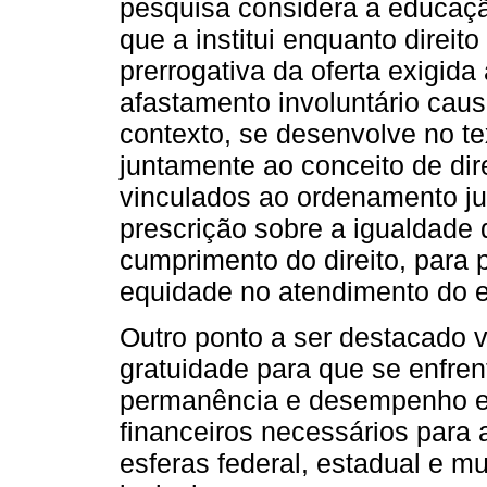
pesquisa considera a educação
que a institui enquanto direito
prerrogativa da oferta exigid
afastamento involuntário cau
contexto, se desenvolve no tex
juntamente ao conceito de dir
vinculados ao ordenamento jurí
prescrição sobre a igualdade
cumprimento do direito, para 
equidade no atendimento do 
Outro ponto a ser destacado v
gratuidade para que se enfre
permanência e desempenho e
financeiros necessários para a
esferas federal, estadual e m