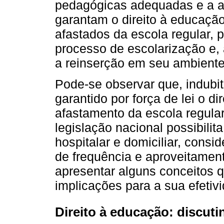
pedagógicas adequadas e a ad
garantam o direito à educaçã
afastados da escola regular, p
processo de escolarização e, a
a reinserção em seu ambiente
Pode-se observar que, indubit
garantido por força de lei o d
afastamento da escola regula
legislação nacional possibilit
hospitalar e domiciliar, cons
de frequência e aproveitament
apresentar alguns conceitos 
implicações para a sua efetivi
Direito à educação: discut