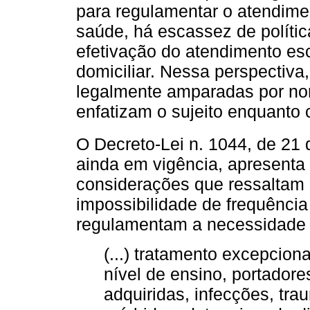
para regulamentar o atendime
saúde, há escassez de políti
efetivação do atendimento es
domiciliar. Nessa perspectiva
legalmente amparadas por no
enfatizam o sujeito enquanto c
O Decreto-Lei n. 1044, de 21 
ainda em vigência, apresenta 
considerações que ressaltam 
impossibilidade de frequência 
regulamentam a necessidade
(...) tratamento excepcion
nível de ensino, portador
adquiridas, infecções, tr