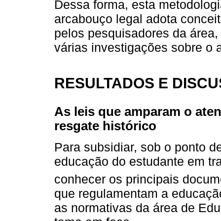
Dessa forma, esta metodologi
arcabouço legal adota conceit
pelos pesquisadores da área,
várias investigações sobre o 
RESULTADOS E DISC
As leis que amparam o aten
resgate histórico
Para subsidiar, sob o ponto de 
educação do estudante em tr
conhecer os principais docum
que regulamentam a educação
as normativas da área de Edu