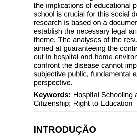
the implications of educational 
school is crucial for this socia
research is based on a document
establish the necessary legal a
theme. The analyses of the resul
aimed at guaranteeing the contin
out in hospital and home environ
confront the disease cannot imp
subjective public, fundamental an
perspective.
Keywords:
Hospital Schooling
Citizenship; Right to Education
INTRODUÇÃO