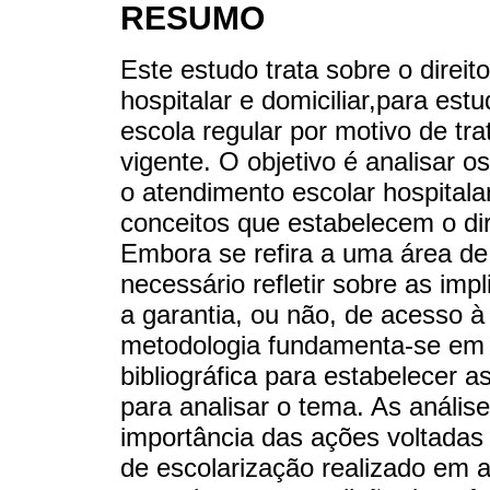
RESUMO
Este estudo trata sobre o direi
hospitalar e domiciliar,para est
escola regular por motivo de tra
vigente. O objetivo é analisar 
o atendimento escolar hospitalar 
conceitos que estabelecem o dir
Embora se refira a uma área de 
necessário refletir sobre as imp
a garantia, ou não, de acesso à
metodologia fundamenta-se em
bibliográfica para estabelecer a
para analisar o tema. As anális
importância das ações voltadas
de escolarização realizado em am