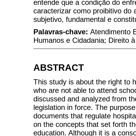
entende que a condição do enf
caracterizar como proibitivo do 
subjetivo, fundamental e constit
Palavras-chave:
Atendimento Es
Humanos e Cidadania; Direito 
ABSTRACT
This study is about the right to
who are not able to attend schoo
discussed and analyzed from the
legislation in force. The purpose
documents that regulate hospita
on the concepts that set forth t
education. Although it is a cons