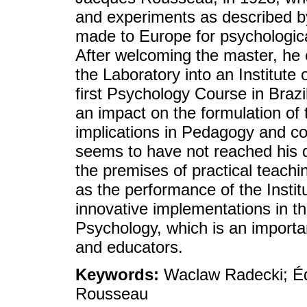
and experiments as described by
made to Europe for psychological
After welcoming the master, he 
the Laboratory into an Institute 
first Psychology Course in Brazi
an impact on the formulation of 
implications in Pedagogy and c
seems to have not reached his d
the premises of practical teachi
as the performance of the Insti
innovative implementations in th
Psychology, which is an importan
and educators.
Keywords:
Waclaw Radecki; Éd
Rousseau