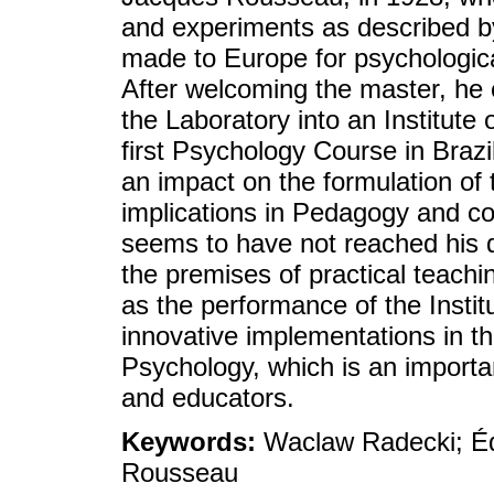
and experiments as described by
made to Europe for psychological
After welcoming the master, he 
the Laboratory into an Institute 
first Psychology Course in Brazi
an impact on the formulation of 
implications in Pedagogy and c
seems to have not reached his d
the premises of practical teachi
as the performance of the Insti
innovative implementations in th
Psychology, which is an importan
and educators.
Keywords:
Waclaw Radecki; Éd
Rousseau