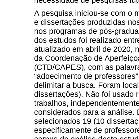
A pesquisa iniciou-se com o
e dissertações produzidas no
nos programas de pós-gradu
dos estudos foi realizado ent
atualizado em abril de 2020, 
da Coordenação de Aperfeiço
(CTD/CAPES), com as palavra
“adoecimento de professores”
delimitar a busca. Foram loca
dissertações). Não foi usado r
trabalhos, independentemente
considerados para a análise.
selecionados 19 (10 dissertaç
especificamente de professore