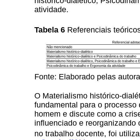
histórico-dialético, Psicodin
atividade.
Tabela 6
Referenciais teórico
Referencial adotad
Não mencionado
Materialismo histórico-dialético
Materialismo histórico-dialético e Psicodinâmica do trabalho
Materialismo histórico-dialético, Psicodinâmica do trabalho e
Psicodinâmica do trabalho e Ergonomia da atividade
Fonte: Elaborado pelas autora
O Materialismo histórico-dialé
fundamental para o processo
homem e discute como a crise 
influenciado e reorganizando 
no trabalho docente, foi utili