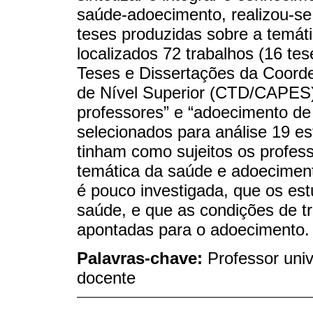
saúde-adoecimento, realizou-se
teses produzidas sobre a temát
localizados 72 trabalhos (16 te
Teses e Dissertações da Coord
de Nível Superior (CTD/CAPES)
professores” e “adoecimento de
selecionados para análise 19 es
tinham como sujeitos os profess
temática da saúde e adoeciment
é pouco investigada, que os es
saúde, e que as condições de tr
apontadas para o adoecimento.
Palavras-chave:
Professor uni
docente