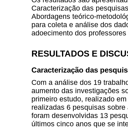
Caracterização das pesquisas,
Abordagens teórico-metodoló
para coleta e análise dos da
adoecimento dos professores u
RESULTADOS E DISC
Caracterização das pesqui
Com a análise dos 19 trabalh
aumento das investigações so
primeiro estudo, realizado em
realizadas 6 pesquisas sobre 
foram desenvolvidas 13 pesqu
últimos cinco anos que se in