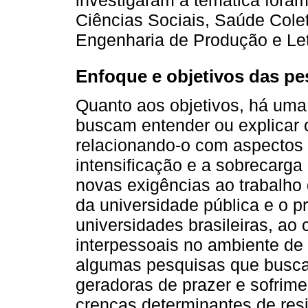
Ciências Sociais, Saúde Coleti
Engenharia de Produção e Let
Enfoque e objetivos das pe
Quanto aos objetivos, há um
buscam entender ou explicar
relacionando-o com aspectos 
intensificação e a sobrecarga 
novas exigências ao trabalho 
da universidade pública e o p
universidades brasileiras, ao 
interpessoais no ambiente de
algumas pesquisas que busca
geradoras de prazer e sofrime
crenças determinantes de res