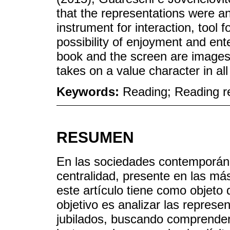
that the representations were a
instrument for interaction, tool f
possibility of enjoyment and ent
book and the screen are images
takes on a value character in all
Keywords:
Reading; Reading re
RESUMEN
En las sociedades contemporáne
centralidad, presente en las más
este artículo tiene como objeto 
objetivo es analizar las represe
jubilados, buscando comprender 