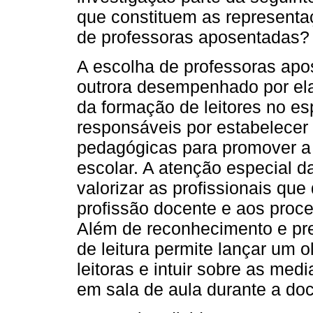
que constituem as representaç
de professoras aposentadas?
A escolha de professoras apos
outrora desempenhado por ela
da formação de leitores no es
responsáveis por estabelecer
pedagógicas para promover a r
escolar. A atenção especial 
valorizar as profissionais qu
profissão docente e aos proc
Além de reconhecimento e pre
de leitura permite lançar um 
leitoras e intuir sobre as med
em sala de aula durante a do