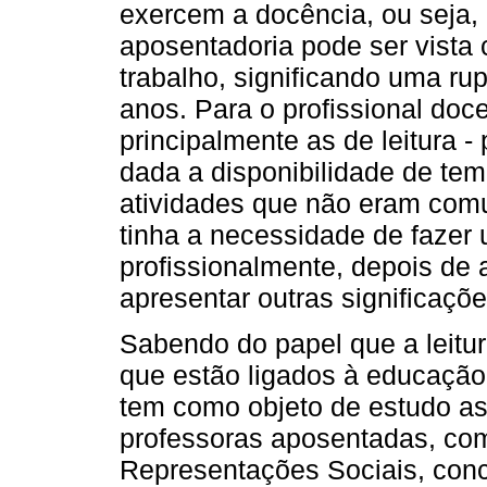
exercem a docência, ou seja
aposentadoria pode ser vista
trabalho, significando uma rup
anos. Para o profissional doce
principalmente as de leitura 
dada a disponibilidade de te
atividades que não eram comu
tinha a necessidade de fazer u
profissionalmente, depois de 
apresentar outras significaçõe
Sabendo do papel que a leitur
que estão ligados à educação 
tem como objeto de estudo as
professoras aposentadas, com
Representações Sociais, conc