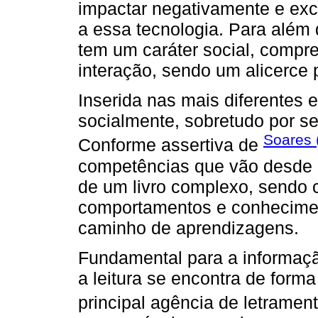
impactar negativamente e exc
a essa tecnologia. Para além d
tem um caráter social, compr
interação, sendo um alicerce
Inserida nas mais diferentes e
socialmente, sobretudo por se
Soares 
Conforme assertiva de
competências que vão desde a 
de um livro complexo, sendo 
comportamentos e conhecime
caminho de aprendizagens.
Fundamental para a informação
a leitura se encontra de forma 
principal agência de letrament