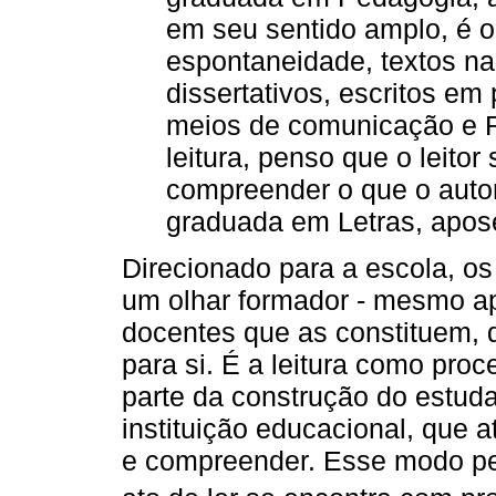
em seu sentido amplo, é o 
espontaneidade, textos nar
dissertativos, escritos em
meios de comunicação e R
leitura, penso que o leitor
compreender o que o autor
graduada em Letras, apos
Direcionado para a escola, os
um olhar formador - mesmo a
docentes que as constituem, 
para si. É a leitura como pro
parte da construção do estuda
instituição educacional, que 
e compreender. Esse modo pe