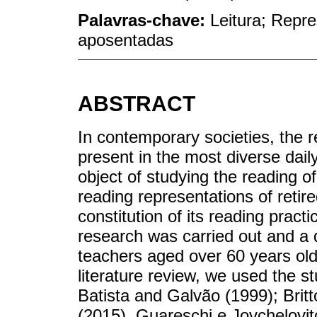
Palavras-chave:
Leitura; Repre
aposentadas
ABSTRACT
In contemporary societies, the re
present in the most diverse daily 
object of studying the reading o
reading representations of retir
constitution of its reading practi
research was carried out and a 
teachers aged over 60 years old
literature review, we used the s
Batista and Galvão (1999); Brit
(2015), Guareschi e Jovchelovit