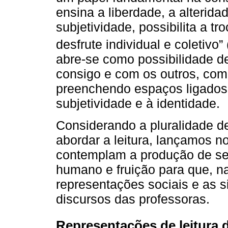
ensina a liberdade, a alterida
subjetividade, possibilita a t
desfrute individual e coletivo” 
abre-se como possibilidade d
consigo e com os outros, com
preenchendo espaços ligados
subjetividade e à identidade.
Considerando a pluralidade d
abordar a leitura, lançamos n
contemplam a produção de sent
humano e fruição para que, n
representações sociais e as s
discursos das professoras.
Representações de leitura d