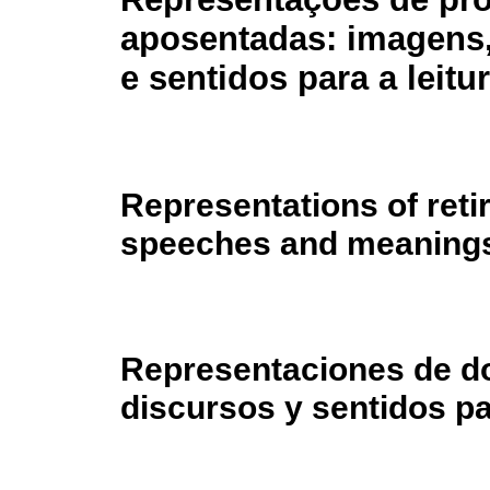
aposentadas: imagens,
e sentidos para a leitu
Representations of reti
speeches and meanings
Representaciones de do
discursos y sentidos pa