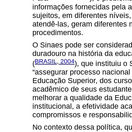
informações fornecidas pela a
sujeitos, em diferentes níveis,
atendê-las, geram diferentes 
procedimentos.
O Sinaes pode ser considerad
duradouro na história da educa
BRASIL, 2004
(
), que instituiu 
“assegurar processo nacional 
Educação Superior, dos curs
acadêmico de seus estudantes
melhorar a qualidade da Educ
institucional, a efetividade 
compromissos e responsabilid
No contexto dessa política, qu