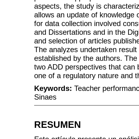
aspects, the study is characteri
allows an update of knowledge 
for data collection involved con
and Dissertations and in the Dig
and selection of articles publishe
The analyzes undertaken result f
established by the authors. The 
two ADD perspectives that can 
one of a regulatory nature and t
Keywords:
Teacher performanc
Sinaes
RESUMEN