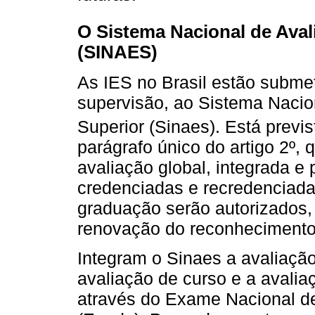
O Sistema Nacional de Ava
(SINAES)
As IES no Brasil estão submet
supervisão, ao Sistema Naci
Superior (Sinaes). Está previs
parágrafo único do artigo 2º,
avaliação global, integrada e 
credenciadas e recredenciada
graduação serão autorizados,
renovação do reconhecimento
Integram o Sinaes a avaliação 
avaliação de curso e a avali
através do Exame Nacional 