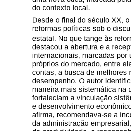
do contexto local.
Desde o final do século XX, o
reformas políticas sob o dis
estatal. No que tange às ref
destacou a abertura e a recep
internacionais, marcadas por
próprios do mercado, entre el
contas, a busca de melhores r
desempenho. O autor identific
maneira mais sistemática na 
fortaleciam a vinculação sis
e desenvolvimento econômico 
afirma, recomendava-se a inc
da administração empresarial,