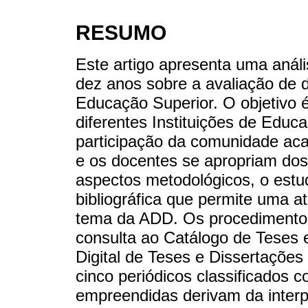
RESUMO
Este artigo apresenta uma anál
dez anos sobre a avaliação de
Educação Superior. O objetivo 
diferentes Instituições de Educ
participação da comunidade ac
e os docentes se apropriam do
aspectos metodológicos, o est
bibliográfica que permite uma 
tema da ADD. Os procedimentos
consulta ao Catálogo de Teses 
Digital de Teses e Dissertações
cinco periódicos classificados 
empreendidas derivam da interp