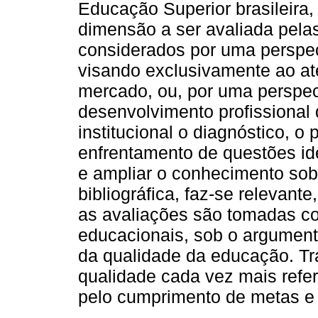
Educação Superior brasileira
dimensão a ser avaliada pela
considerados por uma perspect
visando exclusivamente ao a
mercado, ou, por uma perspect
desenvolvimento profissional 
institucional o diagnóstico, o
enfrentamento de questões ide
e ampliar o conhecimento sob
bibliográfica, faz-se releva
as avaliações são tomadas co
educacionais, sob o argumen
da qualidade da educação. T
qualidade cada vez mais refe
pelo cumprimento de metas e 