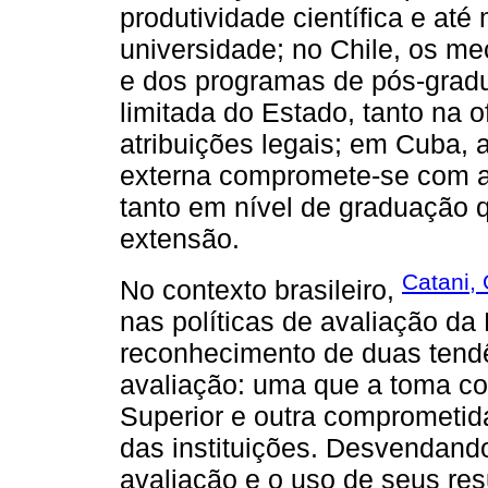
produtividade científica e at
universidade; no Chile, os m
e dos programas de pós-grad
limitada do Estado, tanto na o
atribuições legais; em Cuba, 
externa compromete-se com a
tanto em nível de graduação 
extensão.
Catani, 
No contexto brasileiro,
nas políticas de avaliação da
reconhecimento de duas tend
avaliação: uma que a toma co
Superior e outra comprometid
das instituições. Desvendand
avaliação e o uso de seus re