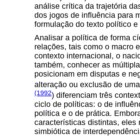
análise crítica da trajetória 
dos jogos de influência para 
formulação do texto político 
Analisar a política de forma cí
relações, tais como o macro e 
contexto internacional, o nacio
também, conhecer as múltiplas
posicionam em disputas e neg
alteração ou exclusão de uma
(1992
) diferenciam três conte
ciclo de políticas: o de influê
política e o de prática. Embo
características distintas, ele
simbiótica de interdependênci