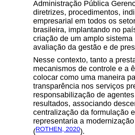
Administração Pública Gerenci
diretrizes, procedimentos, in
empresarial em todos os seto
brasileira, implantando no p
criação de um amplo sistema 
avaliação da gestão e de pres
Nesse contexto, tanto a prest
mecanismos de controle e a ê
colocar como uma maneira par
transparência nos serviços p
responsabilização de agentes
resultados, associando desce
centralização da formulação e
representaria a modernização 
ROTHEN, 2020
(
).