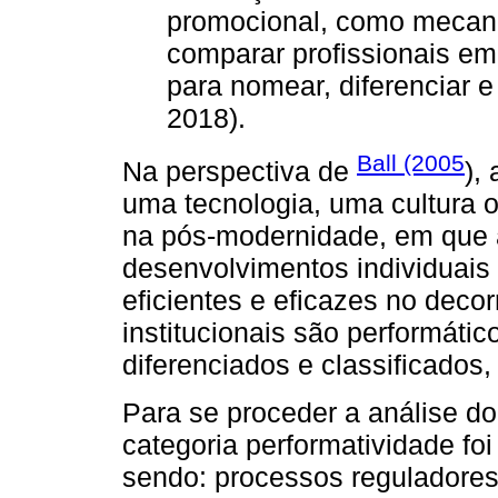
promocional, como mecanis
comparar profissionais em
para nomear, diferenciar e
2018).
Ball (2005
Na perspectiva de
),
uma tecnologia, uma cultura
na pós-modernidade, em que 
desenvolvimentos individuais
eficientes e eficazes no deco
institucionais são performáti
diferenciados e classificados,
Para se proceder a análise do
categoria performatividade fo
sendo: processos reguladores