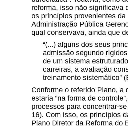
reforma, isso não significav
os princípios provenientes da
Administração Pública Gerenci
qual conservava, ainda que de
“(...) alguns dos seus pri
admissão segundo rígidos c
de um sistema estruturado
carreiras, a avaliação co
treinamento sistemático” (
Conforme o referido Plano, a
estaria “na forma de controle”
processos para concentrar-se 
16). Com isso, os princípios 
Plano Diretor da Reforma do E