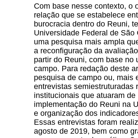
Com base nesse contexto, o ob
relação que se estabelece en
burocracia dentro do Reuni, t
Universidade Federal de São C
uma pesquisa mais ampla que
a reconfiguração da avaliaçã
partir do Reuni, com base no
campo. Para redação deste art
pesquisa de campo ou, mais 
entrevistas semiestruturadas
institucionais que atuaram de
implementação do Reuni na U
e organização dos indicadore
Essas entrevistas foram reali
agosto de 2019, bem como gra