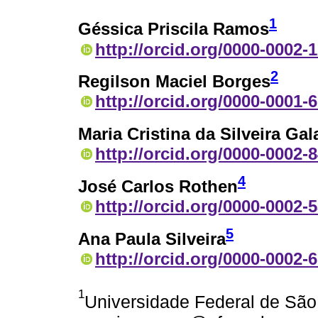
1
Géssica Priscila Ramos
http://orcid.org/0000-0002-
2
Regilson Maciel Borges
http://orcid.org/0000-0001-
Maria Cristina da Silveira Ga
http://orcid.org/0000-0002-
4
José Carlos Rothen
http://orcid.org/0000-0002-
5
Ana Paula Silveira
http://orcid.org/0000-0002-
1
Universidade Federal de São 