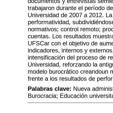
documentos y entrevistas semi
trabajaron durante el período d
Universidad de 2007 a 2012. La c
performatividad, subdividiéndos
normativos; control remoto; pro
cuentas. Los resultados muestr
UFSCar con el objetivo de aume
indicadores, internos y externos, 
intensificación del proceso de r
Universidad, reforzando la antig
modelo burocrático creandoun m
frente a los resultados de perfor
Palabras clave:
Nueva administr
Burocracia; Educación universit