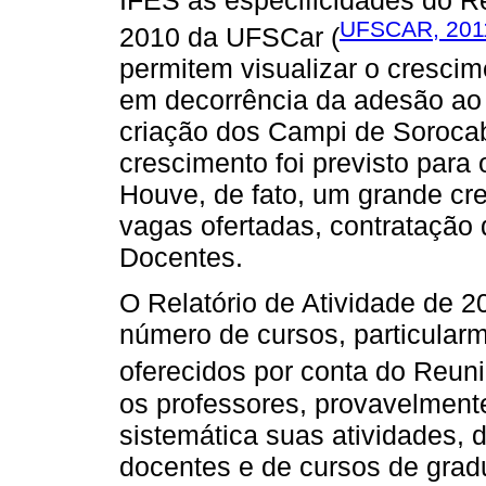
UFSCAR, 201
2010 da UFSCar (
permitem visualizar o cresci
em decorrência da adesão ao 
criação dos Campi de Soroca
crescimento foi previsto para
Houve, de fato, um grande cr
vagas ofertadas, contratação 
Docentes.
O Relatório de Atividade de 
número de cursos, particular
oferecidos por conta do Reuni
os professores, provavelment
sistemática suas atividades,
docentes e de cursos de grad