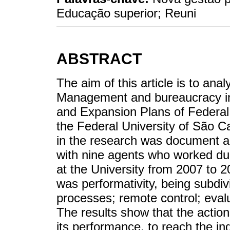
Educação superior; Reuni
ABSTRACT
The aim of this article is to an
Management and bureaucracy in
and Expansion Plans of Federal U
the Federal University of São 
in the research was document an
with nine agents who worked dur
at the University from 2007 to 2
was performativity, being subdiv
processes; remote control; evalu
The results show that the actio
its performance, to reach the ind