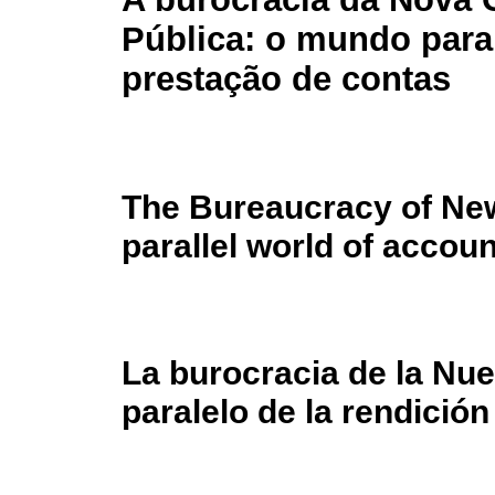
Pública: o mundo para
prestação de contas
The Bureaucracy of Ne
parallel world of accoun
La burocracia de la Nu
paralelo de la rendició