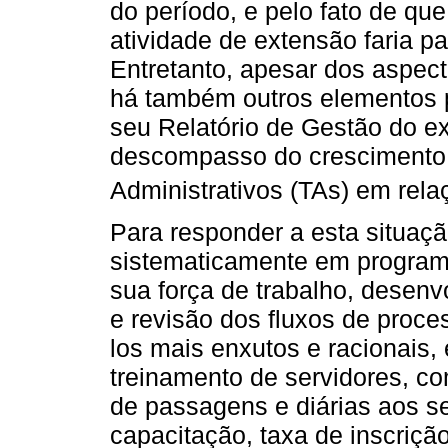
do período, e pelo fato de qu
atividade de extensão faria pa
Entretanto, apesar dos aspec
há também outros elementos 
seu Relatório de Gestão do ex
descompasso do crescimento 
Administrativos (TAs) em rela
Para responder a esta situaçã
sistematicamente em programa
sua força de trabalho, desenv
e revisão dos fluxos de proce
los mais enxutos e racionais,
treinamento de servidores, c
de passagens e diárias aos s
capacitação, taxa de inscriç