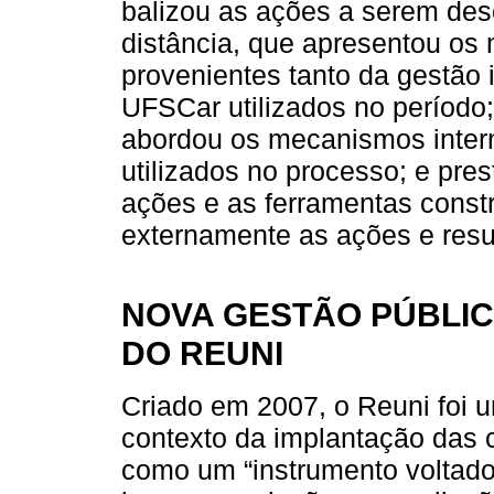
balizou as ações a serem dese
distância, que apresentou os
provenientes tanto da gestão 
UFSCar utilizados no período
abordou os mecanismos intern
utilizados no processo; e pre
ações e as ferramentas constr
externamente as ações e resul
NOVA GESTÃO PÚBLIC
DO REUNI
Criado em 2007, o Reuni foi u
contexto da implantação das
como um “instrumento voltado