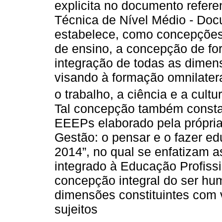
explicita no documento refere
Técnica de Nível Médio - Do
estabelece, como concepções 
de ensino, a concepção de f
integração de todas as dimen
visando à formação omnilater
o trabalho, a ciência e a cultur
Tal concepção também consta
EEEPs elaborado pela própria
Gestão: o pensar e o fazer ed
2014”, no qual se enfatizam 
integrado à Educação Profis
concepção integral do ser hu
dimensões constituintes com 
sujeitos