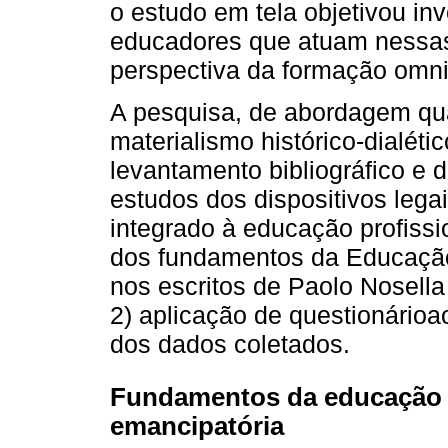
o estudo em tela objetivou in
educadores que atuam nessas
perspectiva da formação omnil
A pesquisa, de abordagem qua
materialismo histórico-dialétic
levantamento bibliográfico e 
estudos dos dispositivos leg
integrado à educação profiss
dos fundamentos da Educação 
nos escritos de Paolo Nosella
2) aplicação de questionárioa
dos dados coletados.
Fundamentos da educação in
emancipatória