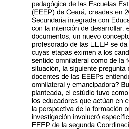
pedagógica de las Escuelas Est
(EEEP) de Ceará, creadas en 2
Secundaria integrada con Educa
con la intención de desarrollar,
documentos, un nuevo concepto 
profesorado de las EEEP se da 
cuyas etapas eximen a los candi
sentido omnilateral como de la 
situación, la siguiente pregunta 
docentes de las EEEPs entiende
omnilateral y emancipadora? Bu
planteada, el estúdio tuvo como
los educadores que actúan en e
la perspectiva de la formación 
investigación involucró específ
EEEP de la segunda Coordinació