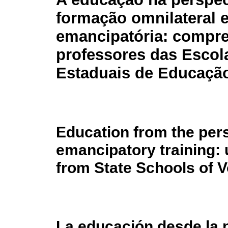
formação omnilateral 
emancipatória: compr
professores das Escol
Estaduais de Educação
Education from the pers
emancipatory training:
from State Schools of V
La educación desde la 