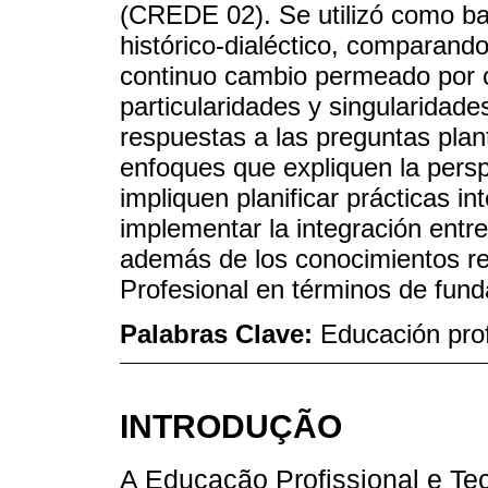
(CREDE 02). Se utilizó como ba
histórico-dialéctico, comparando
continuo cambio permeado por c
particularidades y singularidade
respuestas a las preguntas pla
enfoques que expliquen la persp
impliquen planificar prácticas int
implementar la integración entr
además de los conocimientos re
Profesional en términos de fund
Palabras Clave:
Educación prof
INTRODUÇÃO
A Educação Profissional e Tec