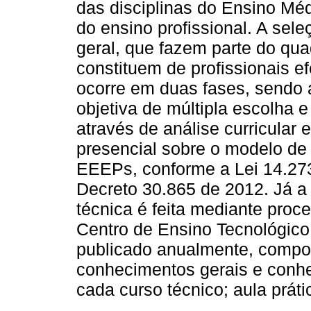
das disciplinas do Ensino Méd
do ensino profissional. A sel
geral, que fazem parte do qua
constituem de profissionais e
ocorre em duas fases, sendo a
objetiva de múltipla escolha
através de análise curricular
presencial sobre o modelo de
EEEPs, conforme a Lei 14.27
Decreto 30.865 de 2012. Já a
técnica é feita mediante proce
Centro de Ensino Tecnológic
publicado anualmente, compos
conhecimentos gerais e conhe
cada curso técnico; aula prátic