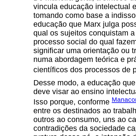
vincula educação intelectual e 
tomando como base a indissoci
educação que Marx julga possí
qual os sujeitos conquistam 
processo social do qual fazem 
significar uma orientação ou t
numa abordagem teórica e pr
científicos dos processos de 
Desse modo, a educação que 
deve visar ao ensino intelectua
Manacor
Isso porque, conforme
entre os destinados ao trabalh
outros ao consumo, uns ao ca
contradições da sociedade cap