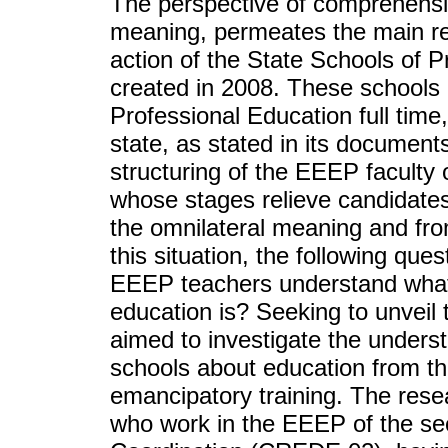
The perspective of comprehensiv
meaning, permeates the main re
action of the State Schools of 
created in 2008. These schools 
Professional Education full time,
state, as stated in its documen
structuring of the EEEP faculty 
whose stages relieve candidate
the omnilateral meaning and fro
this situation, the following que
EEEP teachers understand what 
education is? Seeking to unveil 
aimed to investigate the unders
schools about education from th
emancipatory training. The resea
who work in the EEEP of the s