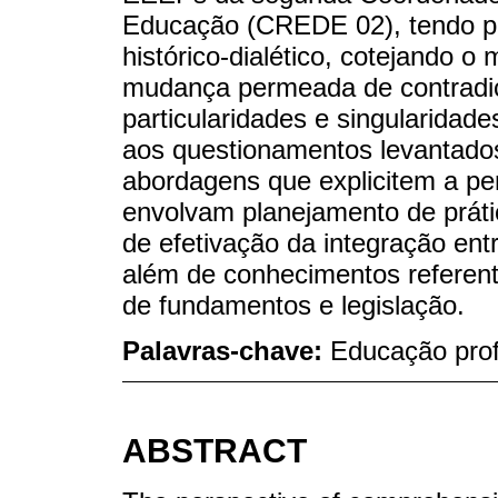
Educação (CREDE 02), tendo po
histórico-dialético, cotejando 
mudança permeada de contradiç
particularidades e singularidade
aos questionamentos levantado
abordagens que explicitem a pe
envolvam planejamento de prática
de efetivação da integração ent
além de conhecimentos referen
de fundamentos e legislação.
Palavras-chave:
Educação prof
ABSTRACT