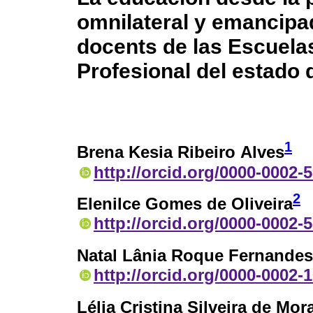
omnilateral y emancipa
docents de las Escuela
Profesional del estado 
1
Brena Kesia Ribeiro Alves
http://orcid.org/0000-0002-
2
Elenilce Gomes de Oliveira
http://orcid.org/0000-0002-
Natal Lânia Roque Fernandes
http://orcid.org/0000-0002-
Lélia Cristina Silveira de Mor