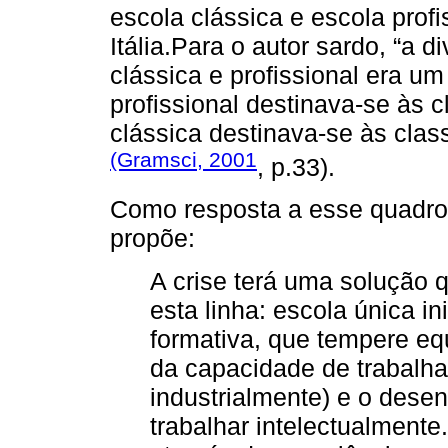
escola clássica e escola prof
Itália.Para o autor sardo, “a 
clássica e profissional era u
profissional destinava-se às 
clássica destinava-se às clas
(Gramsci, 2001
, p.33).
Como resposta a esse quadro 
propõe:
A crise terá uma solução q
esta linha: escola única in
formativa, que tempere eq
da capacidade de trabalha
industrialmente) e o dese
trabalhar intelectualmente