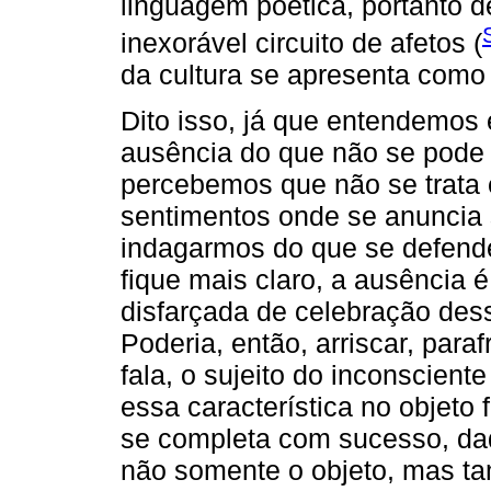
linguagem poética, portanto de
inexorável circuito de afetos (
da cultura se apresenta como 
Dito isso, já que entendemos 
ausência do que não se pode
percebemos que não se trata 
sentimentos onde se anuncia
indagarmos do que se defend
fique mais claro, a ausência 
disfarçada de celebração des
Poderia, então, arriscar, par
fala, o sujeito do inconsciente
essa característica no objeto 
se completa com sucesso, dado
não somente o objeto, mas ta