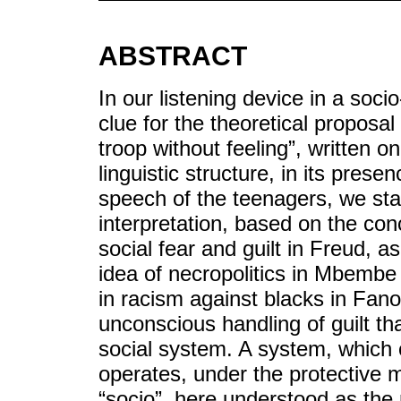
ABSTRACT
In our listening device in a soci
clue for the theoretical proposal
troop without feeling”, written on
linguistic structure, in its presen
speech of the teenagers, we star
interpretation, based on the conce
social fear and guilt in Freud, as
idea of ​​necropolitics in Mbembe
in racism against blacks in Fano
unconscious handling of guilt th
social system. A system, which o
operates, under the protective ma
“socio”, here understood as the 