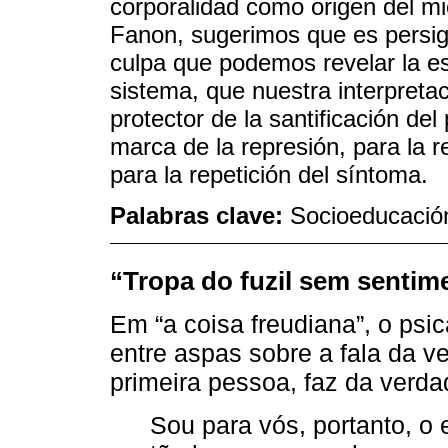
corporalidad como origen del mi
Fanon, sugerimos que es persigu
culpa que podemos revelar la es
sistema, que nuestra interpreta
protector de la santificación del
marca de la represión, para la r
para la repetición del síntoma.
Palabras clave:
Socioeducación
“Tropa do fuzil sem sentim
Em “a coisa freudiana”, o psi
entre aspas sobre a fala da 
primeira pessoa, faz da verda
Sou para vós, portanto, o