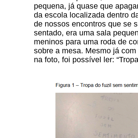
pequena, já quase que apagand
da escola localizada dentro d
de nossos encontros que se 
sentado, era uma sala pequen
meninos para uma roda de con
sobre a mesa. Mesmo já com 
na foto, foi possível ler: “Tr