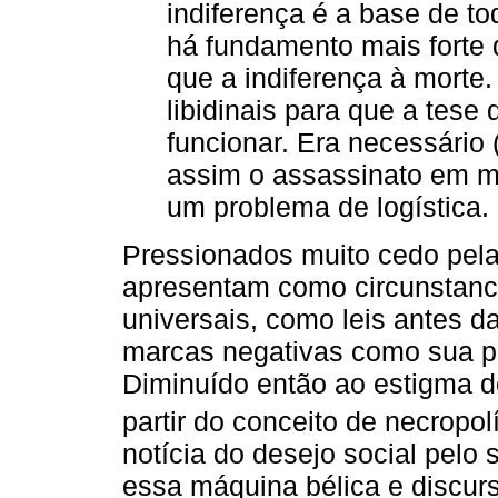
indiferença é a base de t
há fundamento mais forte 
que a indiferença à mort
libidinais para que a tes
funcionar. Era necessário (
assim o assassinato em m
um problema de logística. 
Pressionados muito cedo pela
apresentam como circunstanc
universais, como leis antes d
marcas negativas como sua p
Diminuído então ao estigma 
partir do conceito de necropolí
notícia do desejo social pelo 
essa máquina bélica e discur