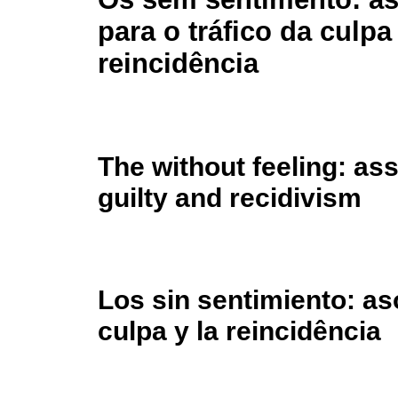
para o tráfico da culpa
reincidência
The without feeling: asso
guilty and recidivism
Los sin sentimiento: as
culpa y la reincidência