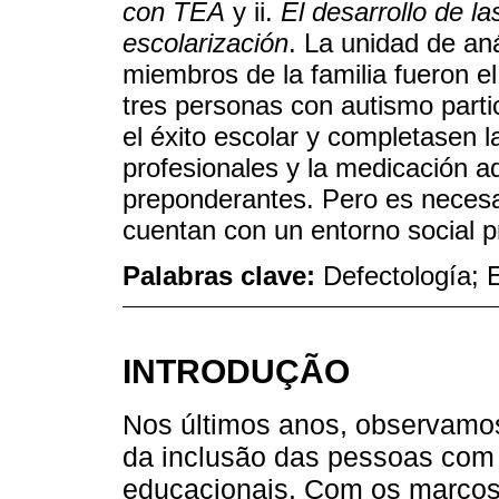
con TEA
y ii.
El desarrollo de 
escolarización
. La unidad de aná
miembros de la familia fueron e
tres personas con autismo parti
el éxito escolar y completasen l
profesionales y la medicación 
preponderantes. Pero es necesa
cuentan con un entorno social p
Palabras clave:
Defectología; 
INTRODUÇÃO
Nos últimos anos, observamo
da inclusão das pessoas com 
educacionais. Com os marcos 