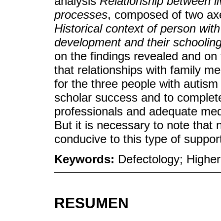
analysis
Relationship between li
processes
, composed of two axe
Historical context of person wi
development and their schoolin
on the findings revealed and on 
that relationships with family 
for the three people with autis
scholar success and to complete
professionals and adequate medi
But it is necessary to note that 
conducive to this type of suppor
Keywords:
Defectology; Higher
RESUMEN