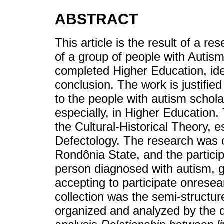
ABSTRACT
This article is the result of a r
of a group of people with Auti
completed Higher Education, iden
conclusion. The work is justifie
to the people with autism schola
especially, in Higher Education
the Cultural-Historical Theory, 
Defectology. The research was ca
Rondônia State, and the particip
person diagnosed with autism, 
accepting to participate onrese
collection was the semi-structur
organized and analyzed by the di