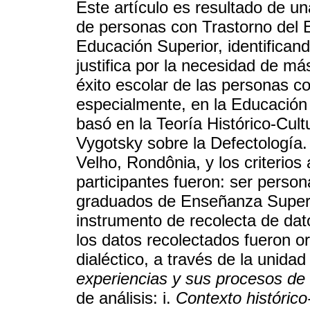
Este artículo es resultado de un
de personas con Trastorno del E
Educación Superior, identificand
justifica por la necesidad de má
éxito escolar de las personas c
especialmente, en la Educación 
basó en la Teoría Histórico-Cult
Vygotsky sobre la Defectología. 
Velho, Rondônia, y los criterios
participantes fueron: ser perso
graduados de Enseñanza Superior
instrumento de recolecta de dat
los datos recolectados fueron o
dialéctico, a través de la unidad
experiencias y sus procesos de 
de análisis: i.
Contexto histórico