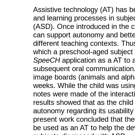
Assistive technology (AT) has be
and learning processes in subje
(ASD). Once introduced in the co
can support autonomy and better
different teaching contexts. Thu
which a preschool-aged subject
SpeeCH
application as a AT to 
subsequent oral communication. 
image boards (animals and alphab
weeks. While the child was usin
notes were made of the interacti
results showed that as the child 
autonomy regarding its usability
present work concluded that the
be used as an AT to help the de