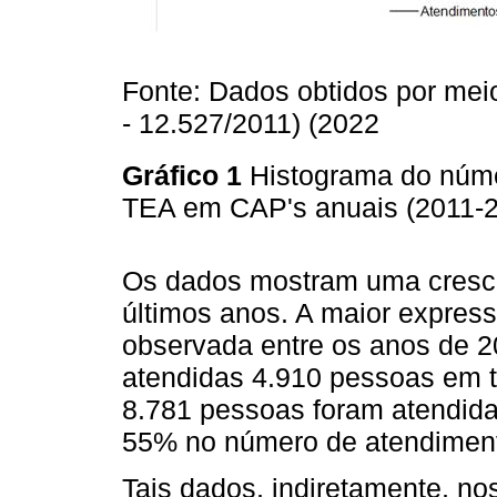
Fonte: Dados obtidos por mei
- 12.527/2011) (2022
Gráfico 1
Histograma do núm
TEA em CAP's anuais (2011-2
Os dados mostram uma cresc
últimos anos. A maior expres
observada entre os anos de 
atendidas 4.910 pessoas em t
8.781 pessoas foram atendid
55% no número de atendimen
Tais dados, indiretamente, n