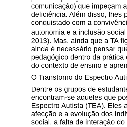
comunicação) que impeçam a
deficiência. Além disso, lhes
conquistado com a convivênci
autonomia e a inclusão social 
2013). Mas, ainda que a TA fi
ainda é necessário pensar que,
pedagógico dentro da prática
do contexto de ensino e apre
O Transtorno do Espectro Auti
Dentre os grupos de estudant
encontram-se aqueles que po
Espectro Autista (TEA). Eles
afecção e a evolução dos indi
social, a falta de interação d