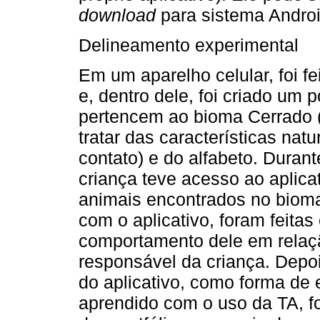
download
para sistema Androi
Delineamento experimental
Em um aparelho celular, foi fe
e, dentro dele, foi criado um 
pertencem ao bioma Cerrado (
tratar das características nat
contato) e do alfabeto. Durant
criança teve acesso ao aplicat
animais encontrados no bioma
com o aplicativo, foram feita
comportamento dele em relaçã
responsável da criança. Depo
do aplicativo, como forma de 
aprendido com o uso da TA, fo