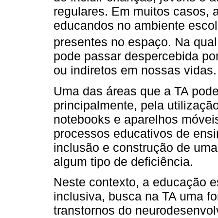
regulares. Em muitos casos, 
educandos no ambiente escol
presentes no espaço. Na qua
pode passar despercebida por
ou indiretos em nossas vidas.
Uma das áreas que a TA pode
principalmente, pela utilizaçã
notebooks e aparelhos móvei
processos educativos de ens
inclusão e construção de uma
algum tipo de deficiência.
Neste contexto, a educação e
inclusiva, busca na TA uma f
transtornos do neurodesenvolv