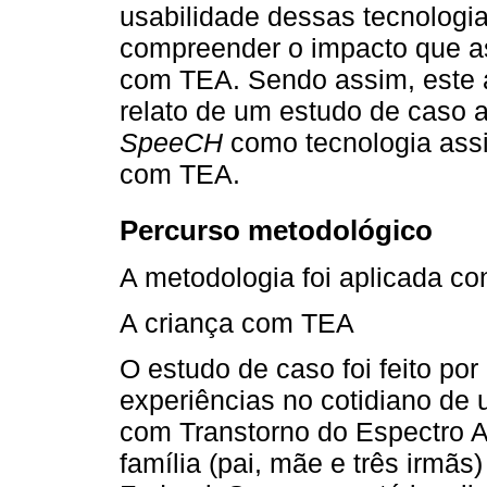
usabilidade dessas tecnologia
compreender o impacto que a
com TEA. Sendo assim, este ar
relato de um estudo de caso a
SpeeCH
como tecnologia assi
com TEA.
Percurso metodológico
A metodologia foi aplicada co
A criança com TEA
O estudo de caso foi feito po
experiências no cotidiano de
com Transtorno do Espectro A
família (pai, mãe e três irmãs