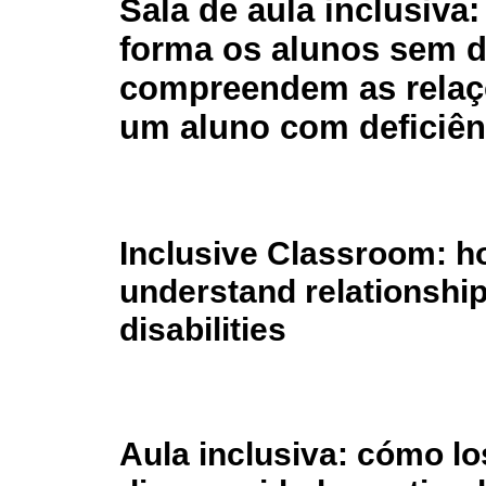
Sala de aula inclusiva
forma os alunos sem d
compreendem as rela
um aluno com deficiên
Inclusive Classroom: h
understand relationship
disabilities
Aula inclusiva: cómo lo