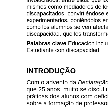
mismos como mediadores de los 
discapacitados, convirtiéndose
experimentados, poniéndolos en
cómo los alumnos se ven afecta
discapacidad, que los transform
Palabras clave
Educación inclus
Estudiante con discapacidad
INTRODUÇÃO
Com o advento da
Declaraçã
que 25 anos, muito se discut
práticas dos alunos com defi
sobre a formação de professor