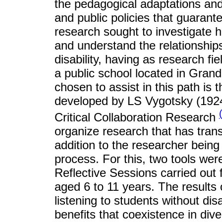
the pedagogical adaptations and
and public policies that guarantee
research sought to investigate h
and understand the relationships
disability, having as research f
a public school located in Gran
chosen to assist in this path is 
developed by LS Vygotsky (192
Critical Collaboration Research
organize research that has transf
addition to the researcher being 
process. For this, two tools wer
Reflective Sessions carried out 
aged 6 to 11 years. The results 
listening to students without di
benefits that coexistence in dive