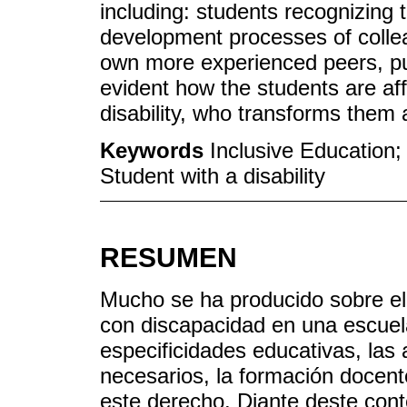
including: students recognizing
development processes of collea
own more experienced peers, putt
evident how the students are aff
disability, who transforms them
Keywords
Inclusive Education; 
Student with a disability
RESUMEN
Mucho se ha producido sobre el
con discapacidad en una escuel
especificidades educativas, las
necesarios, la formación docente
este derecho. Diante deste cont