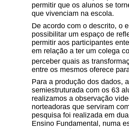
permitir que os alunos se tor
que vivenciam na escola.
De acordo com o descrito, o 
possibilitar um espaço de refl
permitir aos participantes e
em relação a ter um colega co
perceber quais as transformaç
entre os mesmos oferece para
Para a produção dos dados, a
semiestruturada com os 63 al
realizamos a observação vid
norteadoras que serviram com
pesquisa foi realizada em dua
Ensino Fundamental, numa esc