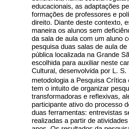
educacionais, as adaptações pe
formações de professores e pol
direito. Diante deste contexto, 
maneira os alunos sem deficiê
da sala de aula com um aluno 
pesquisa duas salas de aula de
pública localizada na Grande S
escolhida para auxiliar neste ca
Cultural, desenvolvida por L. S
metodologia a Pesquisa Crítica
tem o intuito de organizar pesq
transformadoras e reflexivas, 
participante ativo do processo 
duas ferramentas: entrevistas 
realizadas a partir de atividad
anos. Os resultados da pesquis