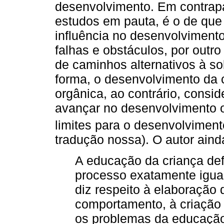
desenvolvimento. Em contrapa
estudos em pauta, é o de que
influência no desenvolvimento
falhas e obstáculos, por outro
de caminhos alternativos à so
forma, o desenvolvimento da c
orgânica, ao contrário, consi
avançar no desenvolvimento 
limites para o desenvolvimento
tradução nossa). O autor aind
A educação da criança def
processo exatamente igual
diz respeito à elaboração
comportamento, à criação
os problemas da educação