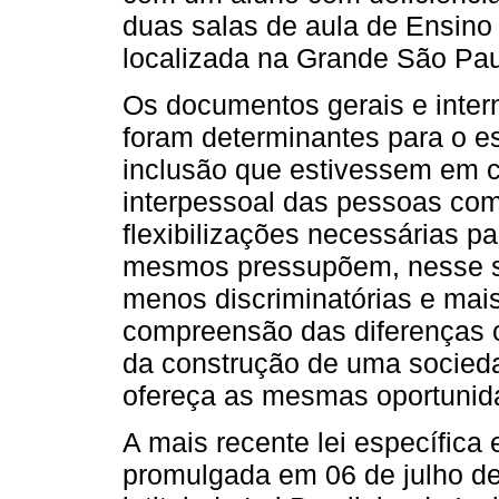
duas salas de aula de Ensino
localizada na Grande São Pau
Os documentos gerais e inter
foram determinantes para o es
inclusão que estivessem em 
interpessoal das pessoas com 
flexibilizações necessárias p
mesmos pressupõem, nesse se
menos discriminatórias e mais
compreensão das diferenças 
da construção de uma sociedad
ofereça as mesmas oportunid
A mais recente lei específica 
promulgada em 06 de julho de