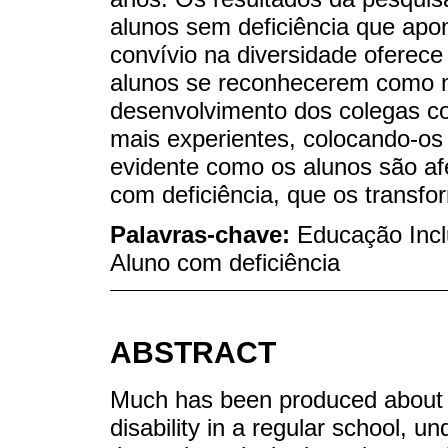
alunos sem deficiência que apo
convívio na diversidade oferece 
alunos se reconhecerem como 
desenvolvimento dos colegas co
mais experientes, colocando-os
evidente como os alunos são af
com deficiência, que os transfo
Palavras-chave:
Educação Inclu
Aluno com deficiência
ABSTRACT
Much has been produced about th
disability in a regular school, un