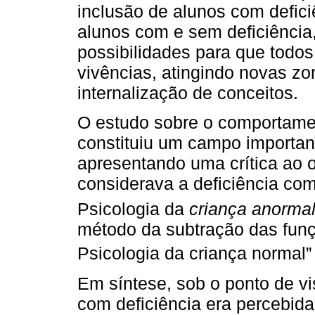
inclusão de alunos com defici
alunos com e sem deficiência,
possibilidades para que todos
vivências, atingindo novas z
internalização de conceitos.
O estudo sobre o comportamen
constituiu um campo importan
apresentando uma crítica ao ol
considerava a deficiência como
Psicologia da
criança anorma
método da subtração das funç
Psicologia da criança normal” 
Em síntese, sob o ponto de vi
com deficiência era percebida 