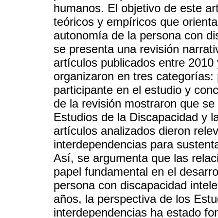
humanos. El objetivo de este art
teóricos y empíricos que orient
autonomía de la persona con dis
se presenta una revisión narrati
artículos publicados entre 2010
organizaron en tres categorías: 
participante en el estudio y co
de la revisión mostraron que se
Estudios de la Discapacidad y l
artículos analizados dieron rele
interdependencias para sustenta
Así, se argumenta que las relac
papel fundamental en el desarro
persona con discapacidad intele
años, la perspectiva de los Est
interdependencias ha estado fo