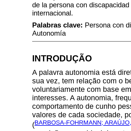
de la persona con discapacidad 
internacional.
Palabras clave:
Persona con di
Autonomía
INTRODUÇÃO
A palavra autonomia está dire
sua vez, tem relação com o b
voluntariamente com base em
interesses. A autonomia, fre
comportamento de cunho pess
valores de cada sociedade, po
BARBOSA-FOHRMANN; ARAÚJO,
(