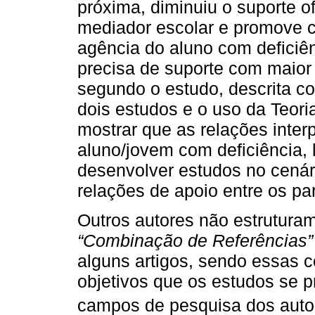
próxima, diminuiu o suporte o
mediador escolar e promove 
agência do aluno com deficiê
precisa de suporte com maior 
segundo o estudo, descrita c
dois estudos e o uso da Teori
mostrar que as relações inte
aluno/jovem com deficiência, 
desenvolver estudos no cenár
relações de apoio entre os pa
Outros autores não estruturam
“Combinação de Referências”
alguns artigos, sendo essas 
objetivos que os estudos se 
campos de pesquisa dos auto