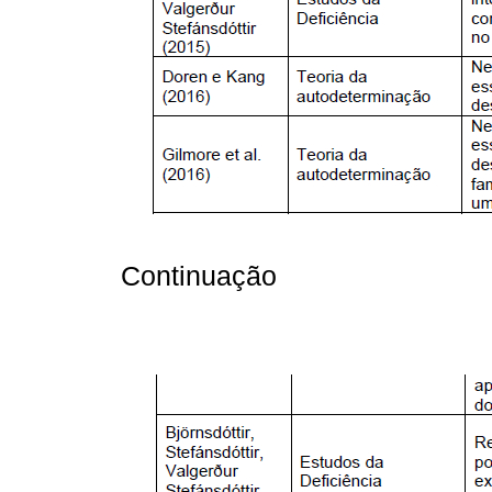
Continuação