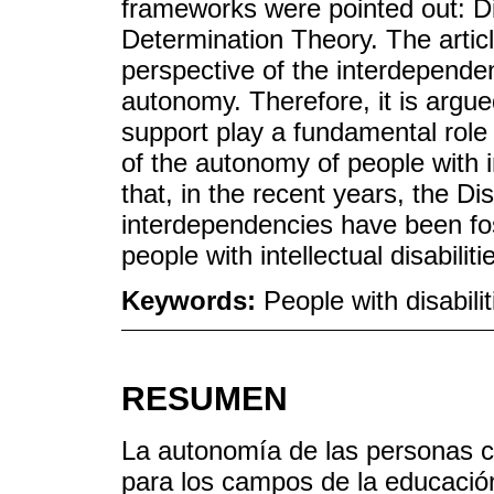
frameworks were pointed out: Dis
Determination Theory. The artic
perspective of the interdepende
autonomy. Therefore, it is argue
support play a fundamental rol
of the autonomy of people with in
that, in the recent years, the Di
interdependencies have been fo
people with intellectual disabilit
Keywords:
People with disabilit
RESUMEN
La autonomía de las personas c
para los campos de la educación