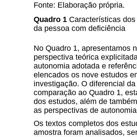
Fonte: Elaboração própria.
Quadro 1
Características dos
da pessoa com deficiência
No Quadro 1, apresentamos n
perspectiva teórica explicitad
autonomia adotada e referênc
elencados os nove estudos e
investigação. O diferencial d
comparação ao Quadro 1, está
dos estudos, além de também 
as perspectivas de autonomia
Os textos completos dos est
amostra foram analisados, se