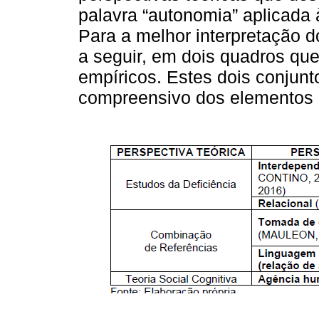
palavra “autonomia” aplicada 
Para a melhor interpretação 
a seguir, em dois quadros que
empíricos. Estes dois conju
compreensivo dos elementos r