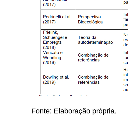
Fonte: Elaboração própria.