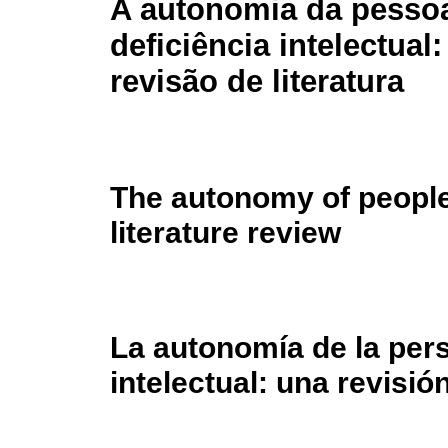
A autonomia da pesso
deficiência intelectual
revisão de literatura
The autonomy of people w
literature review
La autonomía de la per
intelectual: una revisión