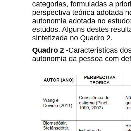
categorias, formuladas a prior
perspectiva teórica adotada n
autonomia adotada no estudo; 
estudos. Alguns destes resul
sintetizada no Quadro 2.
Quadro 2
-Características do
autonomia da pessoa com defic