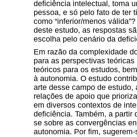
deficiência intelectual, toma
pessoa, e só pelo fato de ter 
como “inferior/menos válida”
deste estudo, as respostas s
escolha pelo cenário da defici
Em razão da complexidade do 
para as perspectivas teórica
teóricos para os estudos, be
à autonomia. O estudo contrib
arte desse campo de estudo, 
relações de apoio que priori
em diversos contextos de int
deficiência. Também, a partir 
se sobre as convergências ent
autonomia. Por fim, sugerem-s