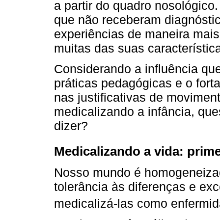
a partir do quadro nosológico
que não receberam diagnósti
experiências de maneira mais 
muitas das suas característica
Considerando a influência qu
práticas pedagógicas e o fort
nas justificativas de movimen
medicalizando a infância, que
dizer?
Medicalizando a vida: prim
Nosso mundo é homogeneizad
tolerância às diferenças e exc
medicalizá-las como enfermid