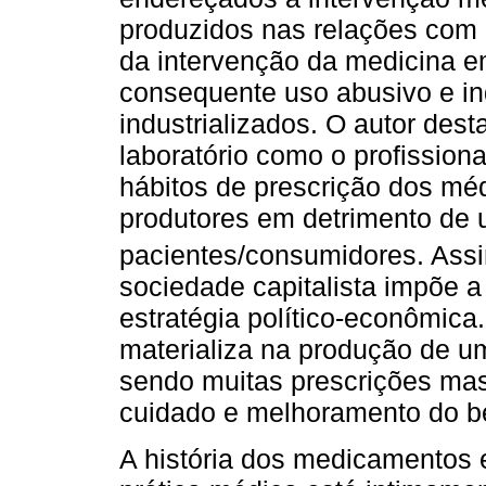
produzidos nas relações com 
da intervenção da medicina em
consequente uso abusivo e i
industrializados. O autor des
laboratório como o profissiona
hábitos de prescrição dos méd
produtores em detrimento de 
pacientes/consumidores. Ass
sociedade capitalista impõe 
estratégia político-econômica
materializa na produção de
sendo muitas prescrições ma
cuidado e melhoramento do be
A história dos medicamentos 