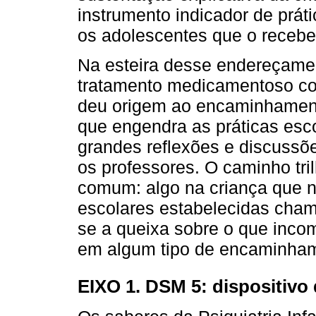
instrumento indicador de prá
os adolescentes que o receb
Na esteira desse endereçamen
tratamento medicamentoso co
deu origem ao encaminhamen
que engendra as práticas esco
grandes reflexões e discussõe
os professores. O caminho tri
comum: algo na criança que 
escolares estabelecidas cham
se a queixa sobre o que incom
em algum tipo de encaminha
EIXO 1. DSM 5: dispositivo 