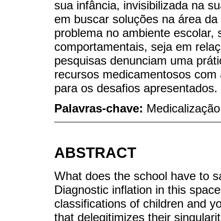
sua infância, invisibilizada na 
em buscar soluções na área da
problema no ambiente escolar, 
comportamentais, seja em rela
pesquisas denunciam uma práti
recursos medicamentosos com a
para os desafios apresentados.
Palavras-chave:
Medicalização;
ABSTRACT
What does the school have to s
Diagnostic inflation in this spac
classifications of children and y
that delegitimizes their singular