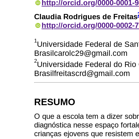
http://orcid.org/0000-0001-
Claudia Rodrigues de Freitas
http://orcid.org/0000-0002-
1
Universidade Federal de Sant
Brasilcarolc29@gmail.com
2
Universidade Federal do Rio 
Brasilfreitascrd@gmail.com
RESUMO
O que a escola tem a dizer sobr
diagnóstica nesse espaço fortal
crianças ejovens que resistem 