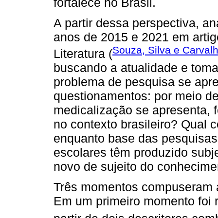
fortalece no Brasil.
A partir dessa perspectiva, a
anos de 2015 e 2021 em artigo
Souza, Silva e Carval
Literatura (
buscando a atualidade e tom
problema de pesquisa se apres
questionamentos: por meio de
medicalização se apresenta, f
no contexto brasileiro? Qual 
enquanto base das pesquisas
escolares têm produzido subje
novo de sujeito do conhecime
Três momentos compuseram a 
Em um primeiro momento foi 