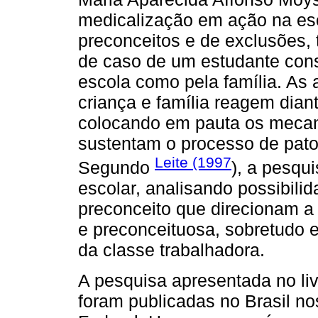
medicalização em ação na esco
preconceitos e de exclusões,
de caso de um estudante con
escola como pela família. As
criança e família reagem dian
colocando em pauta os mecan
sustentam o processo de pato
Leite (1997
Segundo
), a pesqu
escolar, analisando possibili
preconceito que direcionam a
e preconceituosa, sobretudo 
da classe trabalhadora.
A pesquisa apresentada no liv
foram publicadas no Brasil no