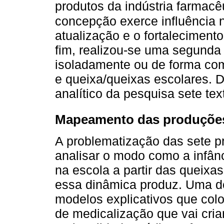
produtos da indústria farmacêu
concepção exerce influência 
atualização e o fortaleciment
fim, realizou-se uma segunda 
isoladamente ou de forma com
e queixa/queixas escolares.
analítico da pesquisa sete tex
Mapeamento das produçõe
A problematização das sete p
analisar o modo como a infânc
na escola a partir das queixa
essa dinâmica produz. Uma de
modelos explicativos que co
de medicalização que vai cri