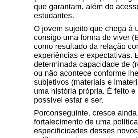
que garantam, além do acesso
estudantes.
O jovem sujeito que chega à 
consigo uma forma de viver (E
como resultado da relação co
experiências e expectativas. 
determinada capacidade de (re
ou não acontece conforme lhe
subjetivos (materiais e imater
uma história própria. É feito e
possível estar e ser.
Porconseguinte, cresce ainda
fortalecimento de uma polític
especificidades desses novos