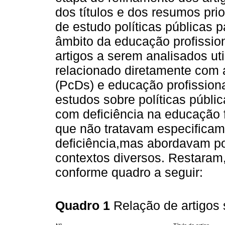
dos títulos e dos resumos pri
de estudo políticas públicas 
âmbito da educação profission
artigos a serem analisados uti
relacionado diretamente com 
(PcDs) e educação profissiona
estudos sobre políticas públi
com deficiência na educação 
que não tratavam especificam
deficiência,mas abordavam po
contextos diversos. Restaram,
conforme quadro a seguir:
Quadro 1
Relação de artigos