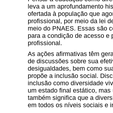
leva a um aprofundamento his
ofertada à população que ag
profissional, por meio da lei 
meio do PNAES. Essas são co
para a condição de acesso e
profissional.
As ações afirmativas têm ge
de discussões sobre sua efet
desigualdades, bem como sua 
propõe a inclusão social. Dis
inclusão como diversidade viv
um estado final estático, mas
também significa que a divers
em todos os níveis sociais e i