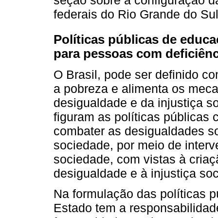
federais do Rio Grande do Sul
Políticas públicas de educa
para pessoas com deficiên
O Brasil, pode ser definido 
a pobreza e alimenta os meca
desigualdade e da injustiça s
figuram as políticas públicas
combater as desigualdades so
sociedade, por meio de inter
sociedade, com vistas à cri
desigualdade e à injustiça soc
Na formulação das políticas p
Estado tem a responsabilidade