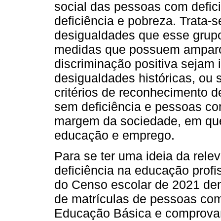
social das pessoas com defici
deficiência e pobreza. Trata-
desigualdades que esse grupo
medidas que possuem amparo 
discriminação positiva sejam 
desigualdades históricas, ou
critérios de reconhecimento d
sem deficiência e pessoas com
margem da sociedade, em que
educação e emprego.
Para se ter uma ideia da rel
deficiência na educação profis
do Censo escolar de 2021 dem
de matrículas de pessoas com
Educação Básica e comprova