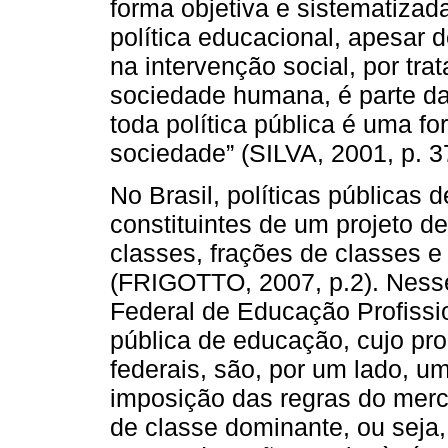
forma objetiva e sistematiza
política educacional, apesar 
na intervenção social, por tra
sociedade humana, é parte das 
toda política pública é uma f
sociedade” (SILVA, 2001, p. 3
No Brasil, políticas públicas 
constituintes de um projeto 
classes, frações de classes e
(FRIGOTTO, 2007, p.2). Nesse
Federal de Educação Profissio
pública de educação, cujo pro
federais, são, por um lado, 
imposição das regras do merca
de classe dominante, ou seja