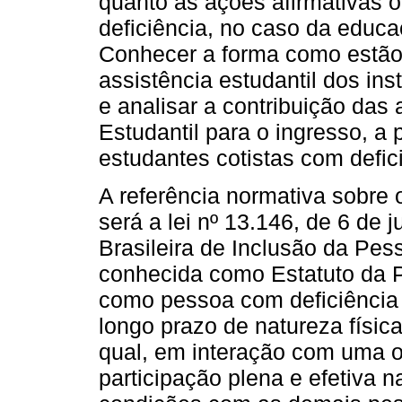
quanto às ações afirmativas 
deficiência, no caso da educaç
Conhecer a forma como estão 
assistência estudantil dos ins
e analisar a contribuição das 
Estudantil para o ingresso, a
estudantes cotistas com defi
A referência normativa sobre 
será a lei nº 13.146, de 6 de j
Brasileira de Inclusão da Pe
conhecida como Estatuto da P
como pessoa com deficiência
longo prazo de natureza física,
qual, em interação com uma ou
participação plena e efetiva 