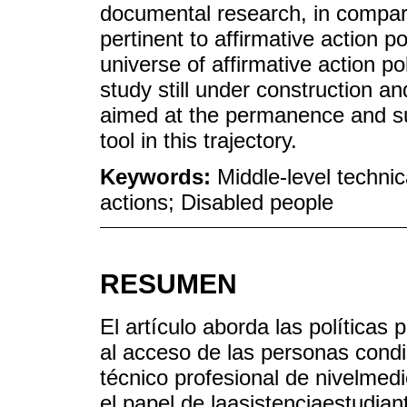
documental research, in comparis
pertinent to affirmative action po
universe of affirmative action pol
study still under construction an
aimed at the permanence and suc
tool in this trajectory.
Keywords:
Middle-level technic
actions; Disabled people
RESUMEN
El artículo aborda las políticas 
al acceso de las personas cond
técnico profesional de nivelmedi
el papel de laasistenciaestudian