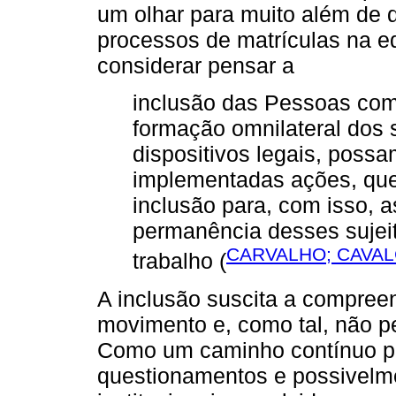
um olhar para muito além de 
processos de matrículas na ed
considerar pensar a
inclusão das Pessoas com 
formação omnilateral dos 
dispositivos legais, possa
implementadas ações, que 
inclusão para, com isso, 
permanência desses sujei
CARVALHO; CAVAL
trabalho (
A inclusão suscita a compree
movimento e, como tal, não p
Como um caminho contínuo pa
questionamentos e possivelm