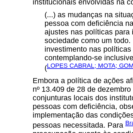
institucionais envolvidas na c
(...) as mudanças na situ
pessoa com deficiência na
ajustes nas políticas para
sociedade como um todo. (.
investimento nas políticas
contemplando-se inclusive
LOPES CABRAL; MOTA; GOM
(
Embora a política de ações afi
nº 13.409 de 28 de dezembro
conjunturas locais dos instit
pessoas com deficiência, obse
implementação das condições 
Br
pessoas necessitada. Para