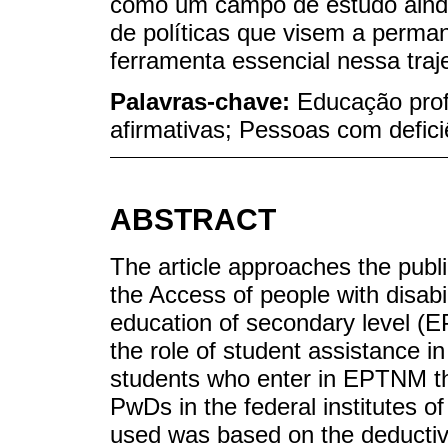
como um campo de estudo ainda
de políticas que visem a perman
ferramenta essencial nessa traje
Palavras-chave:
Educação prof
afirmativas; Pessoas com defici
ABSTRACT
The article approaches the publi
the Access of people with disabil
education of secondary level (E
the role of student assistance 
students who enter in EPTNM th
PwDs in the federal institutes 
used was based on the deductiv