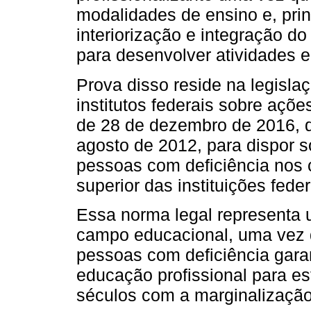
modalidades de ensino e, prin
interiorização e integração do
para desenvolver atividades 
Prova disso reside na legisl
institutos federais sobre ações
de 28 de dezembro de 2016, qu
agosto de 2012, para dispor s
pessoas com deficiência nos 
superior das instituições fede
Essa norma legal representa 
campo educacional, uma vez 
pessoas com deficiência gara
educação profissional para e
séculos com a marginalização