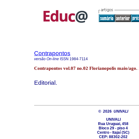
Contrapontos
versão On-line
ISSN
1984-7114
Contrapontos vol.07 no.02 Florianopolis maio/ago.
Editorial.
© 2026
UNIVALI
UNIVALI
Rua Uruguai, 458
Bloco 29 - piso 4
Centro - Itajaí­ (SC)
CEP: 88302-202