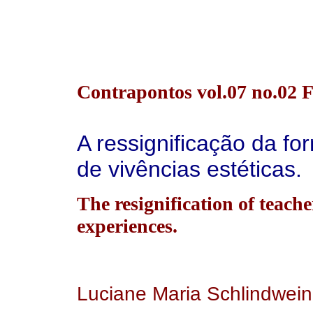
Contrapontos vol.07 no.02 F
A ressignificação da fo
de vivências estéticas.
The resignification of teache
experiences.
Luciane Maria Schlindwein