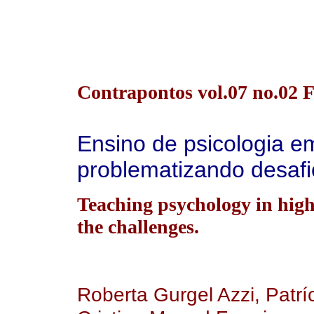
Contrapontos vol.07 no.02 F
Ensino de psicologia e
problematizando desafi
Teaching psychology in high
the challenges.
Roberta Gurgel Azzi, Patríc