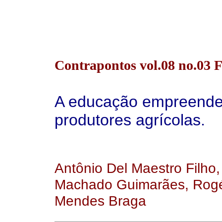
Contrapontos vol.08 no.03 Fl
A educação empreende
produtores agrícolas.
Antônio Del Maestro Filho
Machado Guimarães, Rogéri
Mendes Braga