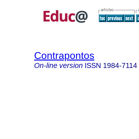
Contrapontos
On-line version
ISSN
1984-7114