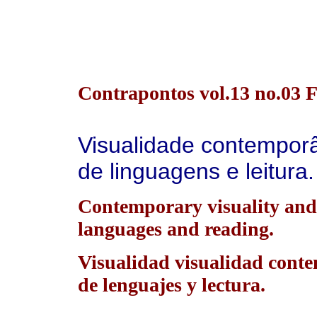
Contrapontos vol.13 no.03 Fl
Visualidade contempor
de linguagens e leitura.
Contemporary visuality and 
languages and reading.
Visualidad visualidad cont
de lenguajes y lectura.