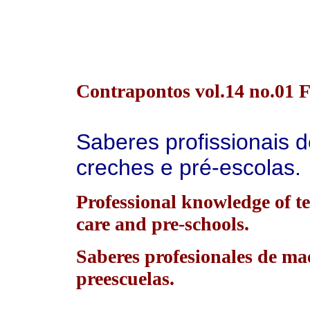
Contrapontos vol.14 no.01 F
Saberes profissionais 
creches e pré-escolas.
Professional knowledge of t
care and pre-schools.
Saberes profesionales de mae
preescuelas.