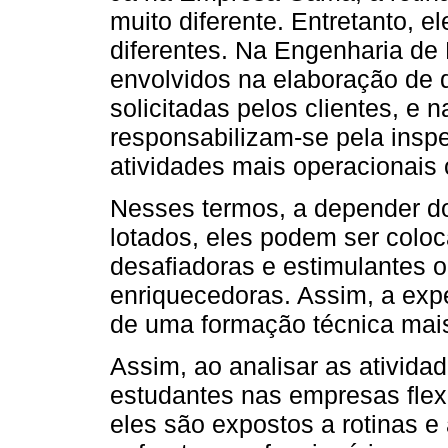
muito diferente. Entretanto, 
diferentes. Na Engenharia de
envolvidos na elaboração de
solicitadas pelos clientes, e 
responsabilizam-se pela insp
atividades mais operacionais 
Nesses termos, a depender do
lotados, eles podem ser coloc
desafiadoras e estimulantes o
enriquecedoras. Assim, a expe
de uma formação técnica mais
Assim, ao analisar as ativida
estudantes nas empresas fle
eles são expostos a rotinas e