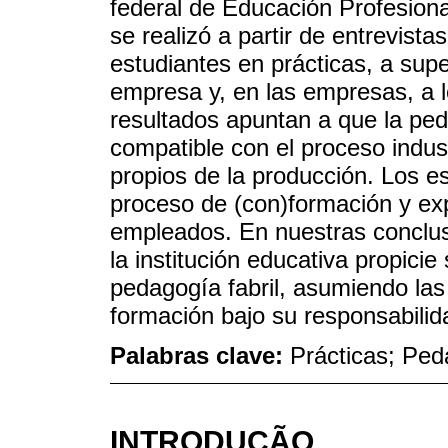
federal de Educación Profesional
se realizó a partir de entrevistas
estudiantes en prácticas, a supe
empresa y, en las empresas, a l
resultados apuntan a que la ped
compatible con el proceso indust
propios de la producción. Los e
proceso de (con)formación y ex
empleados. En nuestras conclu
la institución educativa propici
pedagogía fabril, asumiendo las
formación bajo su responsabili
Palabras clave:
Prácticas; Ped
INTRODUÇÃO