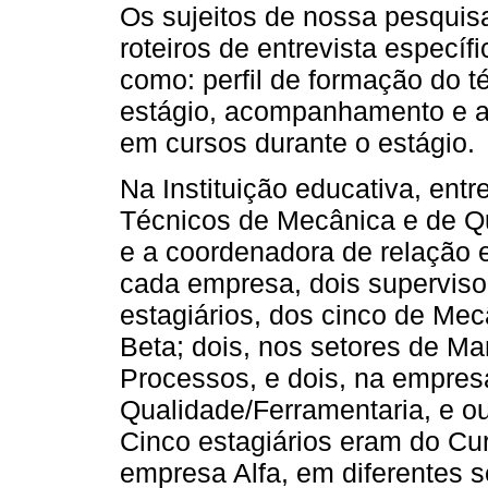
Os sujeitos de nossa pesquis
roteiros de entrevista especí
como: perfil de formação do té
estágio, acompanhamento e av
em cursos durante o estágio.
Na Instituição educativa, ent
Técnicos de Mecânica e de Qu
e a coordenadora de relação 
cada empresa, dois superviso
estagiários, dos cinco de Me
Beta; dois, nos setores de M
Processos, e dois, na empres
Qualidade/Ferramentaria, e o
Cinco estagiários eram do Cur
empresa Alfa, em diferentes s