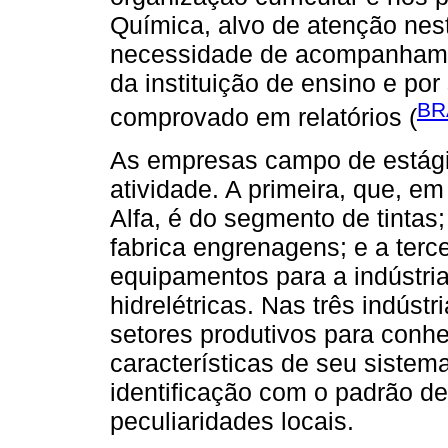
Química, alvo de atenção nes
necessidade de acompanhament
da instituição de ensino e po
BR
comprovado em relatórios (
As empresas campo de estági
atividade. A primeira, que, 
Alfa, é do segmento de tinta
fabrica engrenagens; e a ter
equipamentos para a indústria
hidrelétricas. Nas três indúst
setores produtivos para conhe
características de seu sistem
identificação com o padrão de
peculiaridades locais.