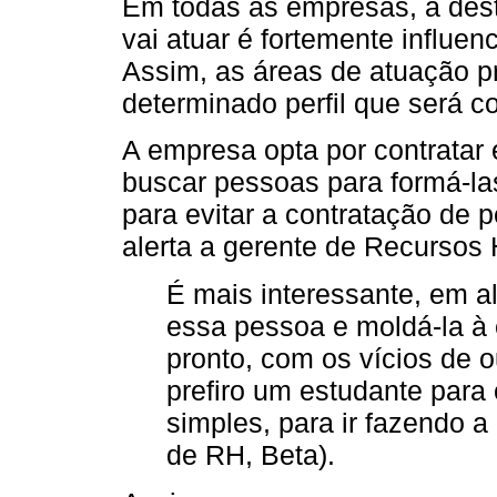
Em todas as empresas, a dest
vai atuar é fortemente influen
Assim, as áreas de atuação p
determinado perfil que será 
A empresa opta por contratar 
buscar pessoas para formá-la
para evitar a contratação de
alerta a gerente de Recurso
É mais interessante, em a
essa pessoa e moldá-la à 
pronto, com os vícios de 
prefiro um estudante para
simples, para ir fazendo a 
de RH, Beta).