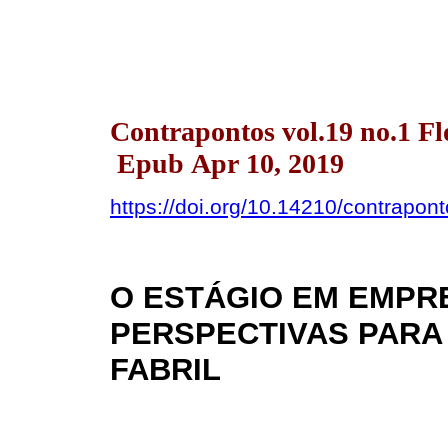
Contrapontos vol.19 no.1 Fl
Epub Apr 10, 2019
https://doi.org/10.14210/contrapon
O ESTÁGIO EM EMPRE
PERSPECTIVAS PARA
FABRIL