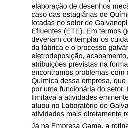
elaboração de desenhos mecâ
caso das estagiárias de Quí
lotadas no setor de Galvanop
Efluentes (ETE). Em termos g
deveriam contemplar os cuida
da fábrica e o processo galvâ
eletrodeposição, acabamento, 
atribuições previstas na forma
encontramos problemas com o
Química dessa empresa, que 
por uma funcionária do setor.
limitava a atividades eminen
atuou no Laboratório de Galva
atividades mais diretamente 
Já na Empresa Gama, a rotina