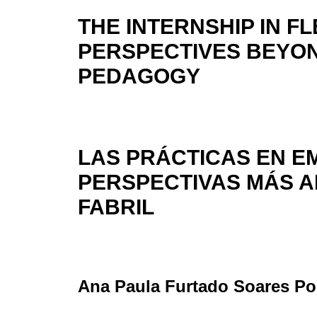
THE INTERNSHIP IN FL
PERSPECTIVES BEYO
PEDAGOGY
LAS PRÁCTICAS EN E
PERSPECTIVAS MÁS A
FABRIL
Ana Paula Furtado Soares Po