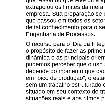
extrapolou os limites da mera
empresa. Sua preparação se 
que passou em todos os setor
de tal conhecimento para o se
Engenharia de Processos.
O recurso para o ‘Dia da Inte
o propósito de fazer as prime
dinâmica e as principais orie
pudemos perceber que o uso s
depende do momento que cada
em “pico de produção”, o esta
sem um trabalho estruturado 
situado em seu contexto de tr
situações reais e aos ritmos 