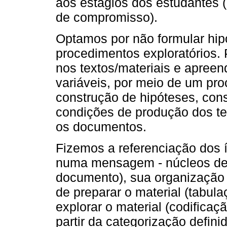
aos estágios dos estudantes (
de compromisso).
Optamos por não formular hip
procedimentos exploratórios.
nos textos/materiais e apreen
variáveis, por meio de um pro
construção de hipóteses, cons
condições de produção dos te
os documentos.
Fizemos a referenciação dos 
numa mensagem - núcleos de 
documento), sua organização 
de preparar o material (tabul
explorar o material (codific
partir da categorização defin