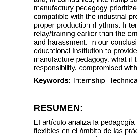
manufactury pedagogy prioritize
compatible with the industrial p
proper production rhythms. Inter
relay/training earlier than the e
and harassment. In our conclusi
educational institution to provide
manufacture pedagogy, what if th
responsibility, compromised wit
Keywords:
Internship; Techni
RESUMEN:
El artículo analiza la pedagogía
flexibles en el ámbito de las prá