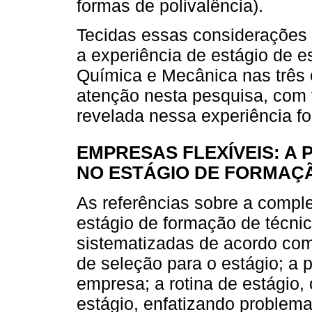
formas de polivalência).
Tecidas essas considerações i
a experiência de estágio de 
Química e Mecânica nas três 
atenção nesta pesquisa, com v
revelada nessa experiência fo
EMPRESAS FLEXÍVEIS: A
NO ESTÁGIO DE FORMAÇÃ
As referências sobre a comple
estágio de formação de técnic
sistematizadas de acordo com
de seleção para o estágio; a p
empresa; a rotina de estágio
estágio, enfatizando problem