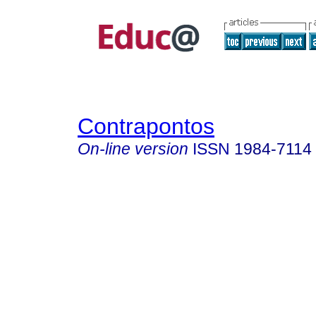
Contrapontos
On-line version
ISSN
1984-7114