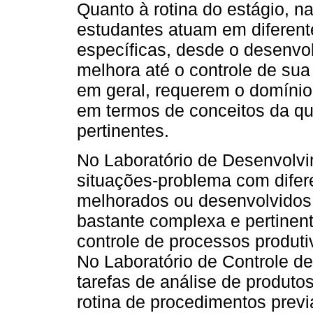
Quanto à rotina do estágio, 
estudantes atuam em diferente
específicas, desde o desenvo
melhora até o controle de sua
em geral, requerem o domínio
em termos de conceitos da qu
pertinentes.
No Laboratório de Desenvolvim
situações-problema com difer
melhorados ou desenvolvidos,
bastante complexa e pertinen
controle de processos produti
No Laboratório de Controle de
tarefas de análise de produto
rotina de procedimentos prev