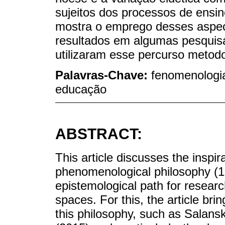
sujeitos dos processos de ensin
mostra o emprego desses aspe
resultados em algumas pesquis
utilizaram esse percurso metodo
Palavras-Chave:
fenomenologi
educação
ABSTRACT:
This article discusses the inspi
phenomenological philosophy (1
epistemological path for researc
spaces. For this, the article br
this philosophy, such as Salans