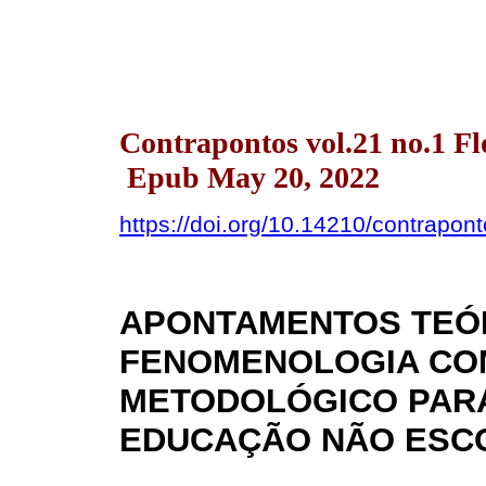
Contrapontos vol.21 no.1 Fl
Epub May 20, 2022
https://doi.org/10.14210/contrapon
APONTAMENTOS TEÓ
FENOMENOLOGIA COM
METODOLÓGICO PAR
EDUCAÇÃO NÃO ESC