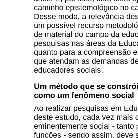
caminho epistemológico no c
Desse modo, a relevância de
um possível recurso metodoló
de material do campo da educa
pesquisas nas áreas da Educa
quanto para a compreensão e 
que atendam as demandas de 
educadores sociais.
Um método que se constrói
como um fenômeno social
Ao realizar pesquisas em Edu
deste estudo, cada vez mais
eminentemente social - tanto
funções - sendo assim, deve