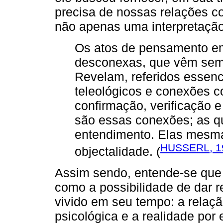
precisa de nossas relações c
não apenas uma interpretação
Os atos de pensamento em
desconexas, que vêm sem 
Revelam, referidos essenc
teleológicos e conexões 
conﬁrmação, veriﬁcação e
são essas conexões; as qu
entendimento. Elas mesma
HUSSERL, 1
objectalidade. (
Assim sendo, entende-se que
como a possibilidade de dar r
vivido em seu tempo: a relaçã
psicológica e a realidade por 