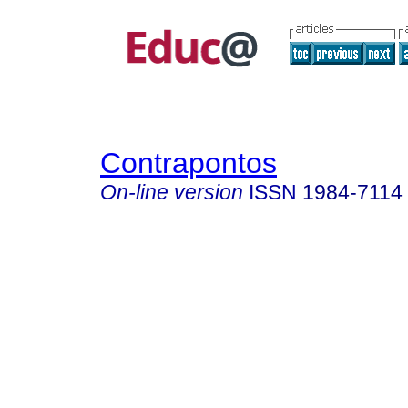
Contrapontos
On-line version
ISSN
1984-7114