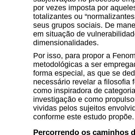
por vezes imposta por aquele
totalizantes ou “normalizante
seus grupos sociais. De mane
em situação de vulnerabilidad
dimensionalidades.
Por isso, para propor a Fen
metodológicas a ser emprega
forma especial, as que se de
necessário revelar a ﬁlosoﬁ
como inspiradora de categoria
investigação e como propulsor
vividas pelos sujeitos envol
conforme este estudo propõe.
Percorrendo os caminhos de 