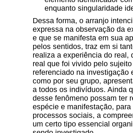
enquanto singularidade ide
Dessa forma, o arranjo intenc
expressa na observação da ex
e que se manifesta em sua a
pelos sentidos, traz em si tan
realiza a experiência do real
real que foi vivido pelo sujei
referenciado na investigação e 
como por seu grupo, apresent
a todos os indivíduos. Ainda
desse fenômeno possam ter re
espécie e manifestação, para
processos sociais, a compree
um certo tipo essencial orga
sendo investigado.