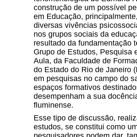
construção de um possível pe
em Educação, principalmente,
diversas vivências psicossoc
nos grupos sociais da educaç
resultado da fundamentação te
Grupo de Estudos, Pesquisa 
Aula, da Faculdade de Forma
do Estado do Rio de Janeiro 
em pesquisas no campo do sa
espaços formativos destinado
desempenham a sua docência 
ﬂuminense.
Esse tipo de discussão, reali
estudos, se constitui como u
pesquisadores podem dar, tan